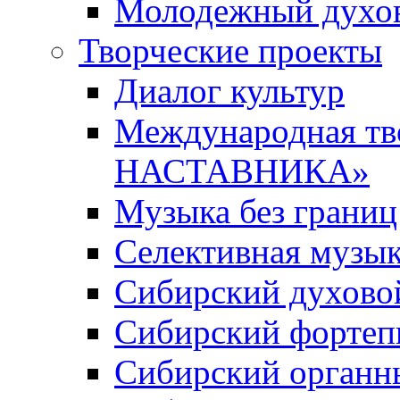
Молодежный духов
Творческие проекты
Диалог культур
Международная т
НАСТАВНИКА»
Музыка без границ
Селективная музы
Сибирский духово
Сибирский фортеп
Сибирский органн