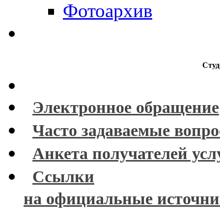
Фотоархив
Студ
Электронное обращение
Часто задаваемые вопр
Анкета получателей усл
Ссылки
на официальные источн