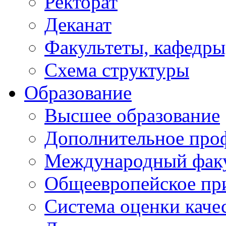
Ректорат
Деканат
Факультеты, кафедры
Схема структуры
Образование
Высшее образование
Дополнительное проф
Международный факу
Общеевропейское пр
Система оценки каче