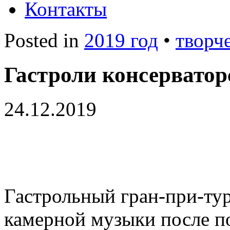
Контакты
Posted in
2019 год
•
творч
Гастроли консерватор
24.12.2019
Гастрольный гран-при-ту
камерной музыки после п