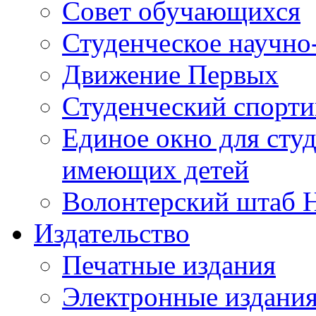
Совет обучающихся
Студенческое научно
Движение Первых
Студенческий спорт
Единое окно для сту
имеющих детей
Волонтерский штаб 
Издательство
Печатные издания
Электронные издани