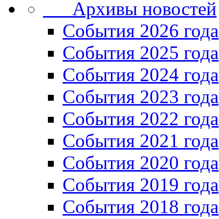
Архивы новостей
Cобытия 2026 года
События 2025 года
События 2024 года
События 2023 года
Cобытия 2022 года
Cобытия 2021 года
События 2020 года
События 2019 года
События 2018 года