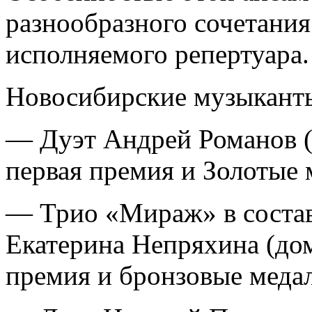
разнообразного сочетания
исполняемого репертуара.
Новосибирские музыканты
— Дуэт Андрей Романов (
первая премия и Золотые 
— Трио «Мираж» в составе
Екатерина Непряхина (дом
премия и бронзовые медали