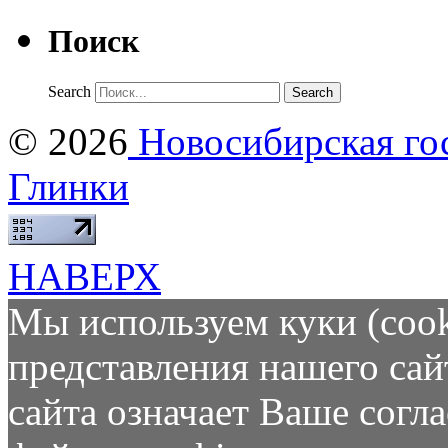
Поиск
Search
© 2026
Новосибирская гос
Глинки
НАВЕРХ
Мы используем куки (cook
представления нашего сай
сайта означает Ваше согл