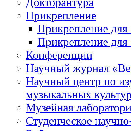
Докторантура
Прикрепление
Прикрепление для 
Прикрепление для 
Конференции
Научный журнал «Ве
Научный центр по и
музыкальных культу
Музейная лаборатор
Студенческое научно