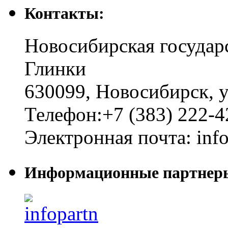
Контакты:
Новосибирская государ
Глинки
630099
,
Новосибирск
,
у
Телефон:
+7 (383) 222-4
Электронная почта:
inf
Информационные партнер