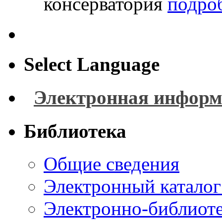
консерватория
подроб
Select Language
Электронная информ
Библиотека
Общие сведения
Электронный каталог
Электронно-библиоте