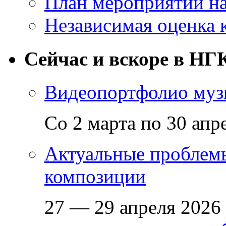
План мероприятий на
Независимая оценка 
Сейчас и вскоре в НГ
Видеопортфолио музы
Со 2 марта по 30 апр
Актуальные проблем
композиции
27 — 29 апреля 2026