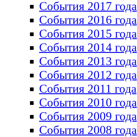
События 2017 года
События 2016 года
События 2015 года
События 2014 года
События 2013 года
События 2012 года
События 2011 года
События 2010 года
События 2009 года
События 2008 года