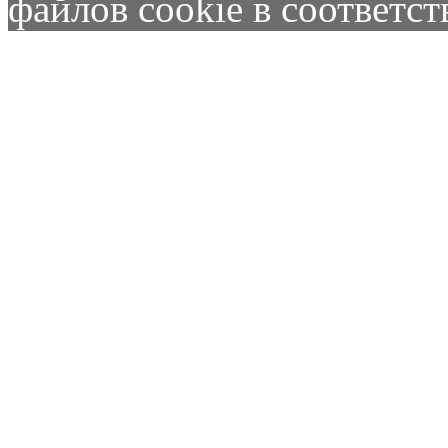
файлов cookie в соответс