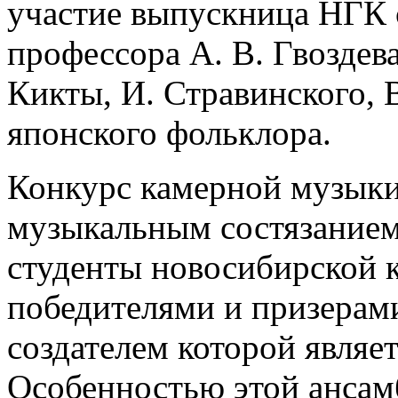
участие выпускница НГК с
профессора А. В. Гвоздев
Кикты, И. Стравинского, 
японского фольклора.
Конкурс камерной музыки
музыкальным состязанием.
студенты новосибирской 
победителями и призерами
создателем которой являе
Особенностью этой ансам