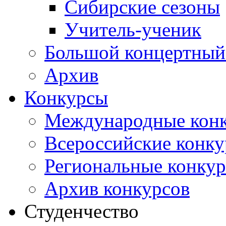
Сибирские сезоны
Учитель-ученик
Большой концертный
Архив
Конкурсы
Международные кон
Всероссийские конк
Региональные конку
Архив конкурсов
Студенчество