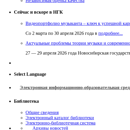
Независимая оценка качества
Сейчас и вскоре в НГК
Видеопортфолио музыканта – ключ к успешной кар
Со 2 марта по 30 апреля 2026 года в
подробнее...
Актуальные проблемы теории музыки и современн
27 — 29 апреля 2026 года Новосибирская государс
Select Language
Электронная информационно-образовательная сред
Библиотека
Общие сведения
Электронный каталог библиотеки
Электронно-библиотечная система
Архивы новостей