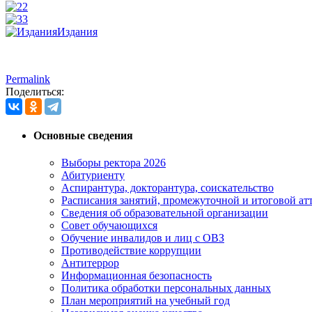
2
3
Издания
Permalink
Поделиться:
Основные сведения
Выборы ректора 2026
Абитуриенту
Аспирантура, докторантура, соискательство
Расписания занятий, промежуточной и итоговой атт
Сведения об образовательной организации
Совет обучающихся
Обучение инвалидов и лиц с ОВЗ
Противодействие коррупции
Антитеррор
Информационная безопасность
Политика обработки персональных данных
План мероприятий на учебный год