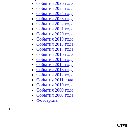
Cобытия 2026 года
События 2025 года
События 2024 года
События 2023 года
Cобытия 2022 года
Cобытия 2021 года
События 2020 года
События 2019 года
События 2018 года
События 2017 года
События 2016 года
События 2015 года
События 2014 года
События 2013 года
События 2012 года
События 2011 года
События 2010 года
События 2009 года
События 2008 года
Фотоархив
Студ