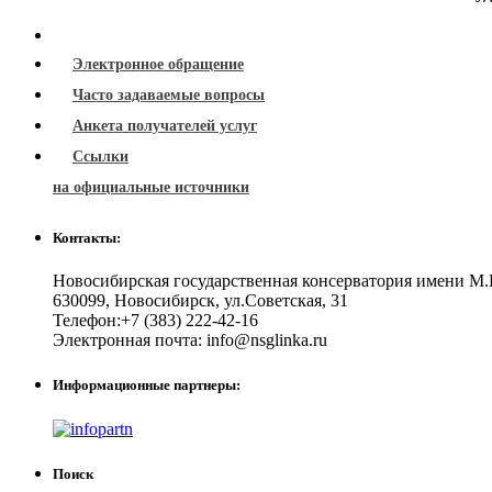
Электронное обращение
Часто задаваемые вопросы
Анкета получателей услуг
Ссылки
на официальные источники
Контакты:
Новосибирская государственная консерватория имени М.
630099
,
Новосибирск
,
ул.Советская, 31
Телефон:
+7 (383) 222-42-16
Электронная почта:
info@nsglinka.ru
Информационные партнеры:
Поиск