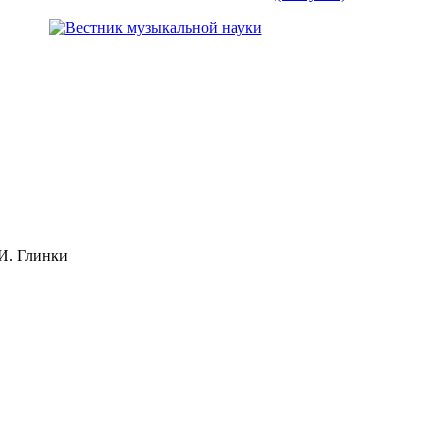
И. Глинки