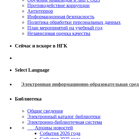
Противодействие коррупции
Антитеррор
Информационная безопасность
Политика обработки персональных данных
План мероприятий на учебный год
Независимая оценка качества
Сейчас и вскоре в НГК
Select Language
Электронная информационно-образовательная сред
Библиотека
Общие сведения
Электронный каталог библиотеки
Электронно-библиотечная система
Архивы новостей
Cобытия 2026 года
События 2025 года