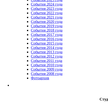
События 2024 года
События 2023 года
Cобытия 2022 года
Cобытия 2021 года
События 2020 года
События 2019 года
События 2018 года
События 2017 года
События 2016 года
События 2015 года
События 2014 года
События 2013 года
События 2012 года
События 2011 года
События 2010 года
События 2009 года
События 2008 года
Фотоархив
Студ