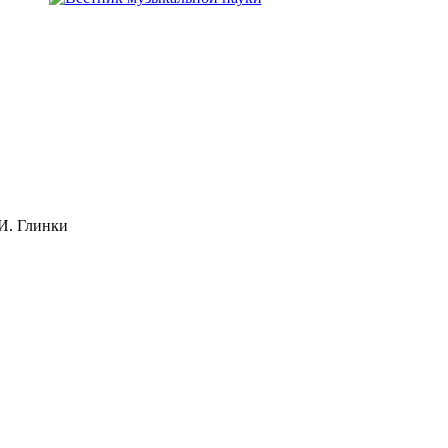
И. Глинки