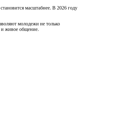
становится масштабнее. В 2026 году
зволяют молодежи не только
о и живое общение.