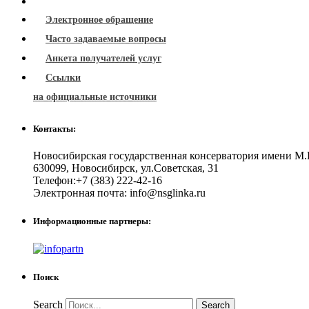
Электронное обращение
Часто задаваемые вопросы
Анкета получателей услуг
Ссылки
на официальные источники
Контакты:
Новосибирская государственная консерватория имени М.
630099
,
Новосибирск
,
ул.Советская, 31
Телефон:
+7 (383) 222-42-16
Электронная почта:
info@nsglinka.ru
Информационные партнеры:
Поиск
Search