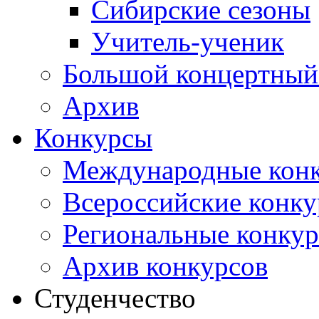
Сибирские сезоны
Учитель-ученик
Большой концертный
Архив
Конкурсы
Международные кон
Всероссийские конк
Региональные конку
Архив конкурсов
Студенчество