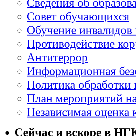
Сведения об образов
Совет обучающихся
Обучение инвалидов 
Противодействие ко
Антитеррор
Информационная без
Политика обработки
План мероприятий на
Независимая оценка 
Сейчас и вскоре в НГ