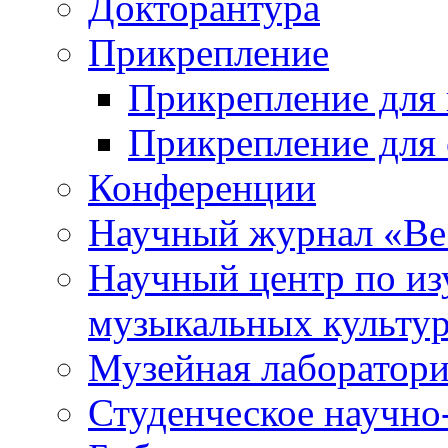
Докторантура
Прикрепление
Прикрепление для 
Прикрепление для 
Конференции
Научный журнал «Ве
Научный центр по и
музыкальных культу
Музейная лаборатор
Студенческое научно