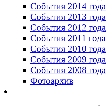
События 2014 года
События 2013 года
События 2012 года
События 2011 года
События 2010 года
События 2009 года
События 2008 года
Фотоархив