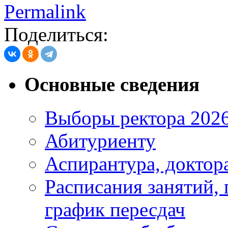
Permalink
Поделиться:
Основные сведения
Выборы ректора 202
Абитуриенту
Аспирантура, доктора
Расписания занятий,
график пересдач