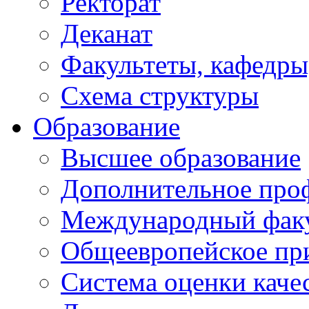
Ректорат
Деканат
Факультеты, кафедры
Схема структуры
Образование
Высшее образование
Дополнительное проф
Международный факу
Общеевропейское пр
Система оценки каче