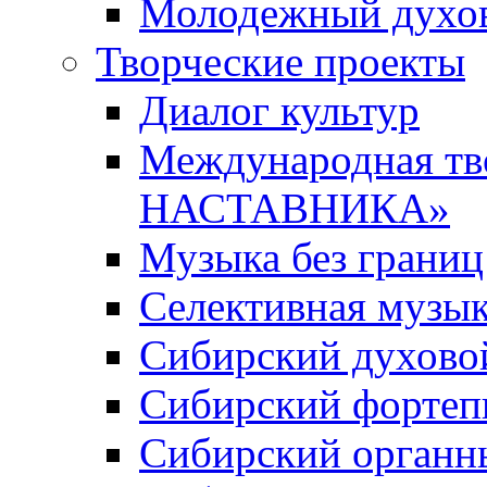
Молодежный духов
Творческие проекты
Диалог культур
Международная т
НАСТАВНИКА»
Музыка без границ
Селективная музы
Сибирский духово
Сибирский фортеп
Сибирский органн