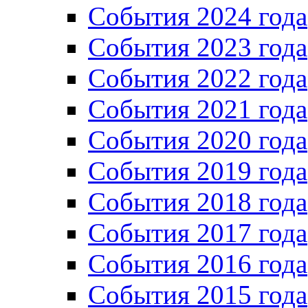
События 2024 года
События 2023 года
Cобытия 2022 года
Cобытия 2021 года
События 2020 года
События 2019 года
События 2018 года
События 2017 года
События 2016 года
События 2015 года