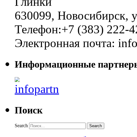
Глинки
630099
,
Новосибирск
,
у
Телефон:
+7 (383) 222-4
Электронная почта:
inf
Информационные партнер
Поиск
Search