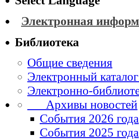
Select Language
Электронная информ
Библиотека
Общие сведения
Электронный каталог
Электронно-библиоте
Архивы новостей
Cобытия 2026 года
События 2025 года