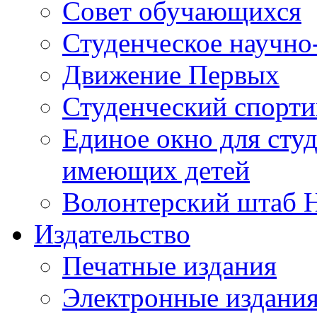
Совет обучающихся
Студенческое научно
Движение Первых
Студенческий спорт
Единое окно для сту
имеющих детей
Волонтерский штаб 
Издательство
Печатные издания
Электронные издани