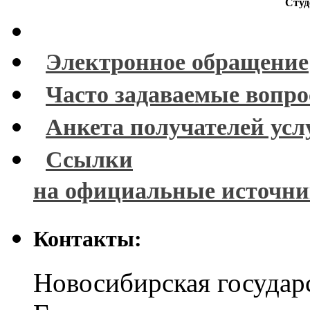
Студ
Электронное обращение
Часто задаваемые вопр
Анкета получателей усл
Ссылки
на официальные источн
Контакты:
Новосибирская государ