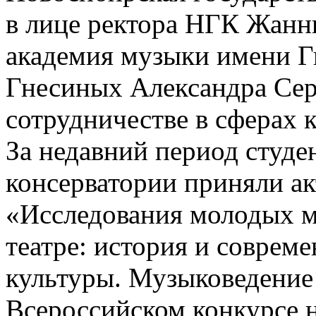
в лице ректора НГК Жанн
академия музыки имени Г
Гнесиных Александра Сер
сотрудничестве в сферах к
За недавний период студе
консерватории приняли ак
«Исследования молодых м
театре: история и соврем
культуры. Музыковедение
Всероссийском конкурсе н