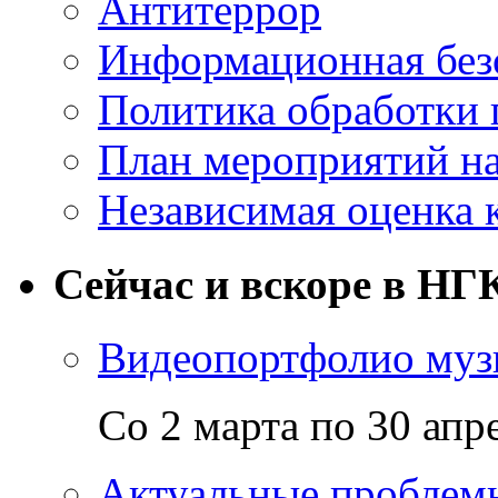
Антитеррор
Информационная без
Политика обработки
План мероприятий на
Независимая оценка 
Сейчас и вскоре в НГ
Видеопортфолио музы
Со 2 марта по 30 апр
Актуальные проблем