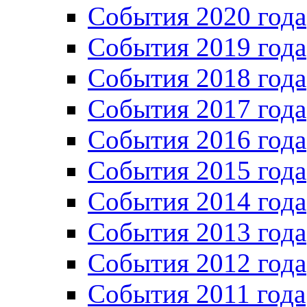
События 2020 года
События 2019 года
События 2018 года
События 2017 года
События 2016 года
События 2015 года
События 2014 года
События 2013 года
События 2012 года
События 2011 года