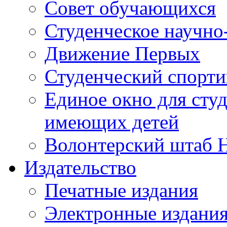
Совет обучающихся
Студенческое научно
Движение Первых
Студенческий спорт
Единое окно для сту
имеющих детей
Волонтерский штаб 
Издательство
Печатные издания
Электронные издани