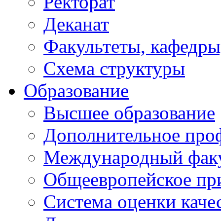
Ректорат
Деканат
Факультеты, кафедры
Схема структуры
Образование
Высшее образование
Дополнительное проф
Международный факу
Общеевропейское пр
Система оценки каче