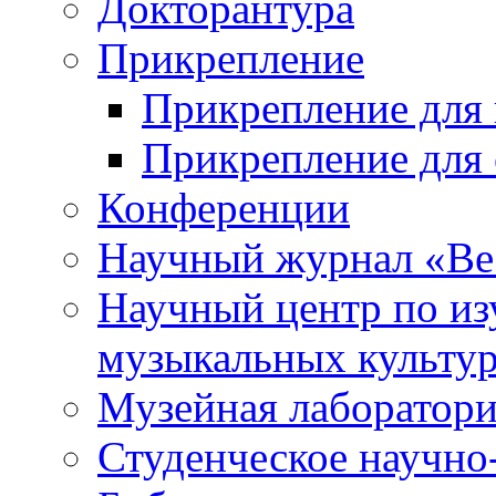
Докторантура
Прикрепление
Прикрепление для 
Прикрепление для 
Конференции
Научный журнал «Ве
Научный центр по и
музыкальных культу
Музейная лаборатор
Студенческое научно