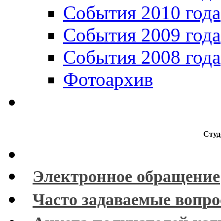
События 2010 года
События 2009 года
События 2008 года
Фотоархив
Студ
Электронное обращение
Часто задаваемые вопр