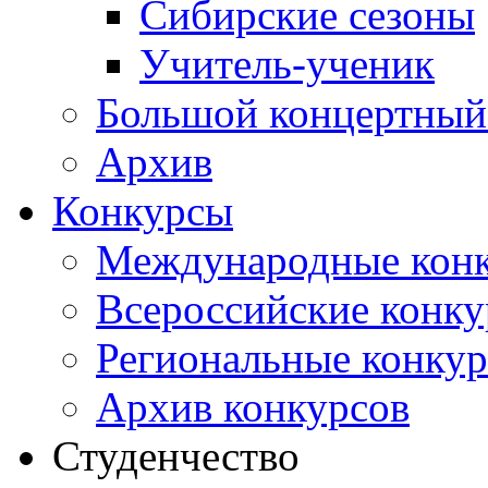
Сибирские сезоны
Учитель-ученик
Большой концертный
Архив
Конкурсы
Международные кон
Всероссийские конк
Региональные конку
Архив конкурсов
Студенчество