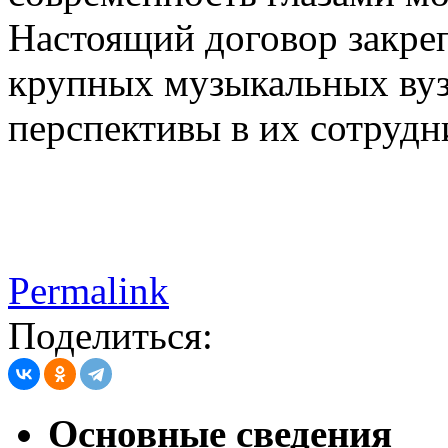
Настоящий договор закре
крупных музыкальных вузо
перспективы в их сотрудн
Permalink
Поделиться:
Основные сведения