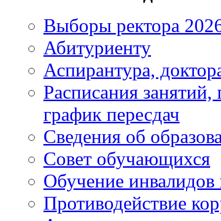
Выборы ректора 202
Абитуриенту
Аспирантура, доктора
Расписания занятий,
график пересдач
Сведения об образов
Совет обучающихся
Обучение инвалидов 
Противодействие ко