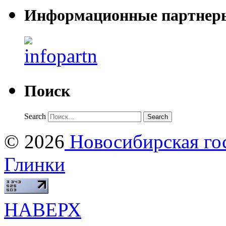
Информационные партнер
Поиск
Search
© 2026
Новосибирская гос
Глинки
НАВЕРХ