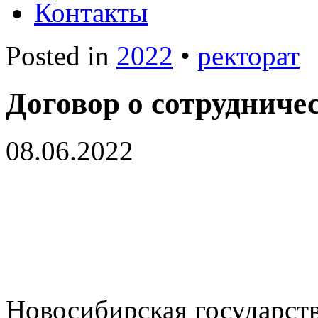
Контакты
Posted in
2022
•
ректорат
Договор о сотрудниче
08.06.2022
Новосибирская государст