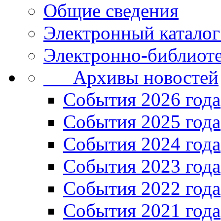
Общие сведения
Электронный каталог
Электронно-библиоте
Архивы новостей
Cобытия 2026 года
События 2025 года
События 2024 года
События 2023 года
Cобытия 2022 года
Cобытия 2021 года