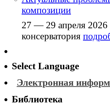
композиции
27 — 29 апреля 2026
консерватория
подроб
Select Language
Электронная информ
Библиотека