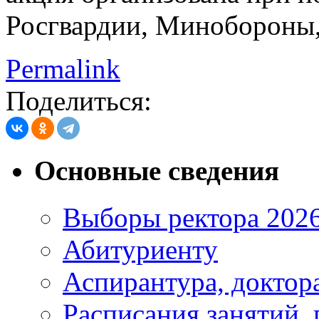
Росгвардии, Минобороны
Permalink
Поделиться:
Основные сведения
Выборы ректора 202
Абитуриенту
Аспирантура, доктора
Расписания занятий,