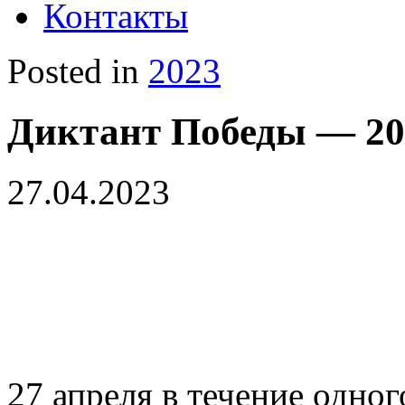
Контакты
Posted in
2023
Диктант Победы — 20
27.04.2023
27 апреля в течение одно