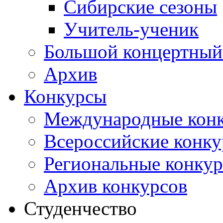
Сибирские сезоны
Учитель-ученик
Большой концертный
Архив
Конкурсы
Международные кон
Всероссийские конк
Региональные конку
Архив конкурсов
Студенчество