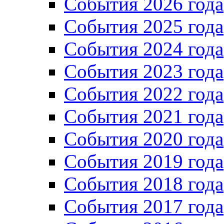
Cобытия 2026 года
События 2025 года
События 2024 года
События 2023 года
Cобытия 2022 года
Cобытия 2021 года
События 2020 года
События 2019 года
События 2018 года
События 2017 года