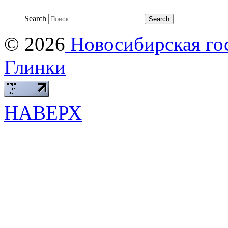
Search
© 2026
Новосибирская гос
Глинки
НАВЕРХ