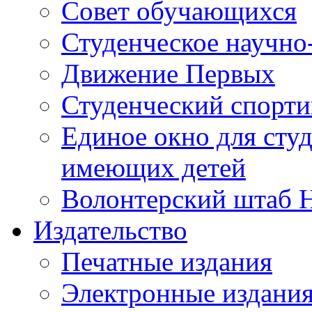
Совет обучающихся
Студенческое научно
Движение Первых
Студенческий спорт
Единое окно для сту
имеющих детей
Волонтерский штаб 
Издательство
Печатные издания
Электронные издани