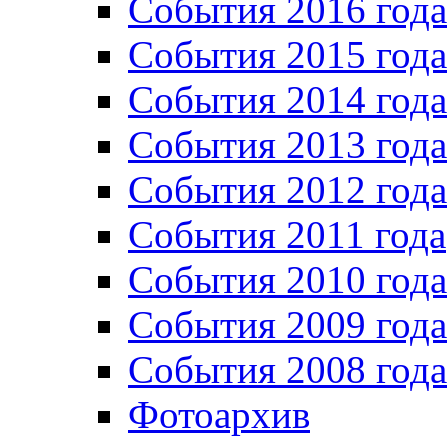
События 2016 года
События 2015 года
События 2014 года
События 2013 года
События 2012 года
События 2011 года
События 2010 года
События 2009 года
События 2008 года
Фотоархив