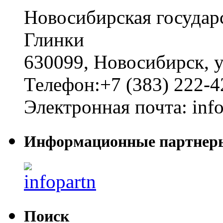
Новосибирская государ
Глинки
630099
,
Новосибирск
,
у
Телефон:
+7 (383) 222-4
Электронная почта:
inf
Информационные партнер
Поиск