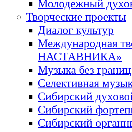
Молодежный духов
Творческие проекты
Диалог культур
Международная т
НАСТАВНИКА»
Музыка без границ
Селективная музы
Сибирский духово
Сибирский фортеп
Сибирский органн