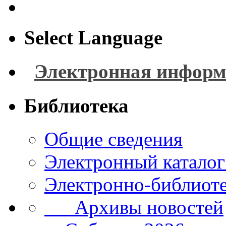
Select Language
Электронная информ
Библиотека
Общие сведения
Электронный каталог
Электронно-библиоте
Архивы новостей