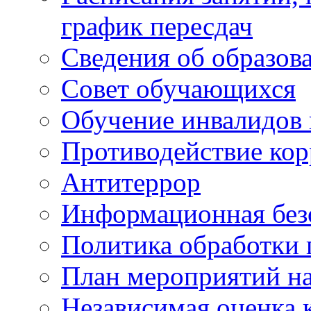
график пересдач
Сведения об образов
Совет обучающихся
Обучение инвалидов 
Противодействие ко
Антитеррор
Информационная без
Политика обработки
План мероприятий на
Независимая оценка 