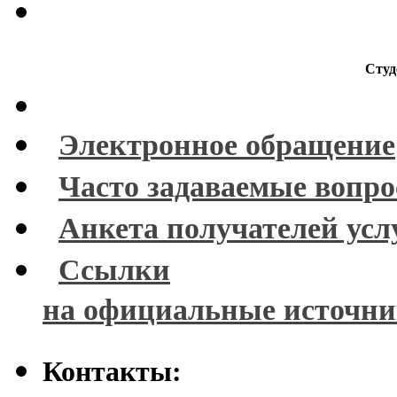
Студ
Электронное обращение
Часто задаваемые вопр
Анкета получателей усл
Ссылки
на официальные источн
Контакты: