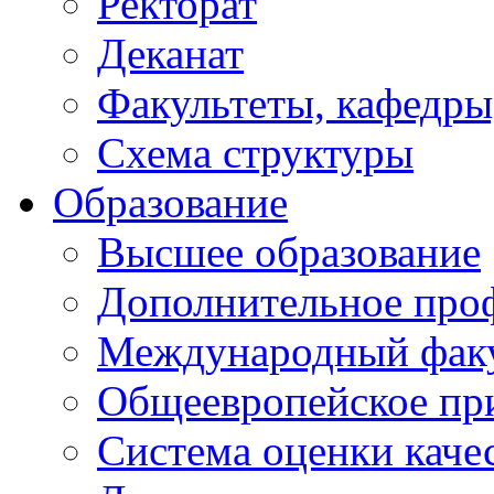
Ректорат
Деканат
Факультеты, кафедры
Схема структуры
Образование
Высшее образование
Дополнительное проф
Международный факу
Общеевропейское пр
Система оценки каче