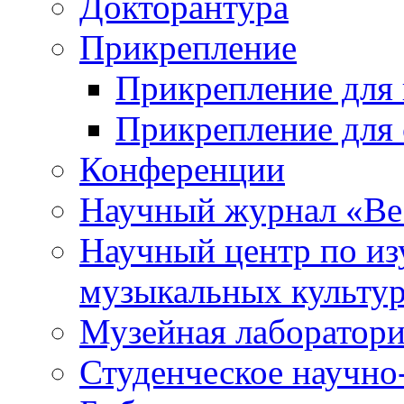
Докторантура
Прикрепление
Прикрепление для 
Прикрепление для 
Конференции
Научный журнал «Ве
Научный центр по и
музыкальных культу
Музейная лаборатор
Студенческое научно