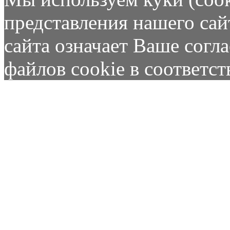
представления нашего сай
сайта означает Ваше согл
файлов cookie в соответс