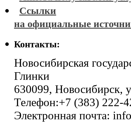
Ссылки
на официальные источн
Контакты:
Новосибирская государ
Глинки
630099
,
Новосибирск
,
у
Телефон:
+7 (383) 222-4
Электронная почта:
inf