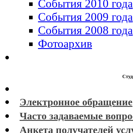
События 2010 года
События 2009 года
События 2008 года
Фотоархив
Студ
Электронное обращение
Часто задаваемые вопр
Анкета получателей усл