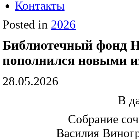
Контакты
Posted in
2026
Библиотечный фонд Н
пополнился новыми и
28.05.2026
В д
Собрание соч
Василия Виногр