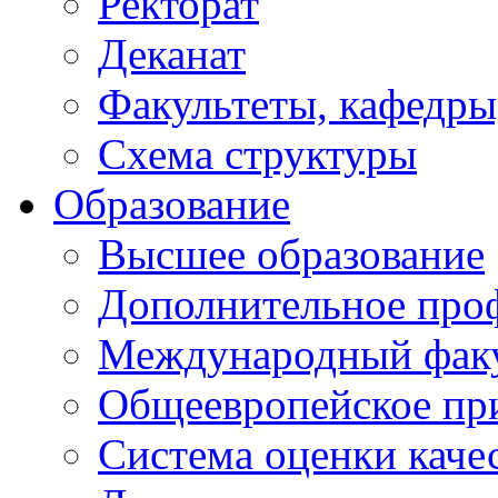
Ректорат
Деканат
Факультеты, кафедры
Схема структуры
Образование
Высшее образование
Дополнительное проф
Международный факу
Общеевропейское пр
Система оценки каче