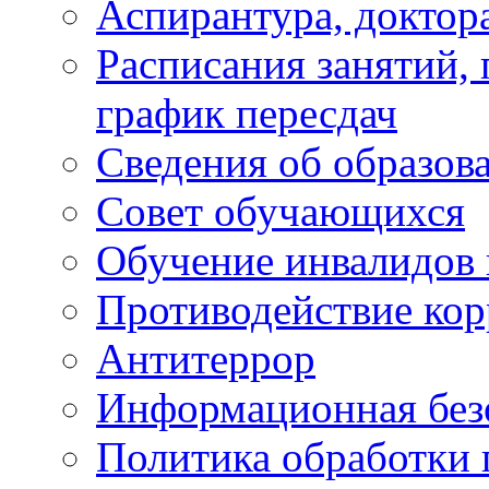
Аспирантура, доктора
Расписания занятий,
график пересдач
Сведения об образов
Совет обучающихся
Обучение инвалидов 
Противодействие ко
Антитеррор
Информационная без
Политика обработки