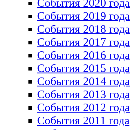
События 2020 года
События 2019 года
События 2018 года
События 2017 года
События 2016 года
События 2015 года
События 2014 года
События 2013 года
События 2012 года
События 2011 года