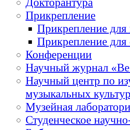
Докторантура
Прикрепление
Прикрепление для 
Прикрепление для 
Конференции
Научный журнал «Ве
Научный центр по и
музыкальных культу
Музейная лаборатор
Студенческое научно