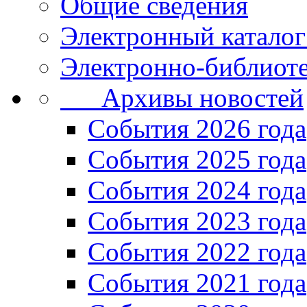
Общие сведения
Электронный каталог
Электронно-библиоте
Архивы новостей
Cобытия 2026 года
События 2025 года
События 2024 года
События 2023 года
Cобытия 2022 года
Cобытия 2021 года