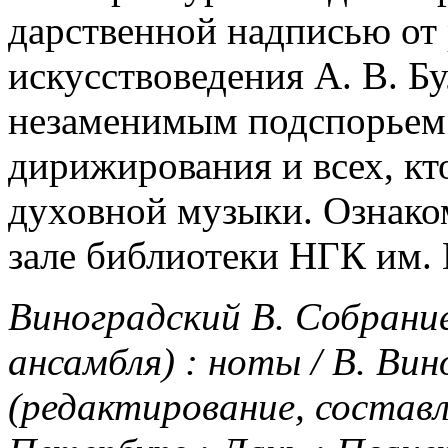
дарственной надписью от 
искусствоведения А. В. Б
незаменимым подспорьем
дирижирования и всех, кт
духовной музыки. Ознако
зале библиотеки НГК им. 
Виноградский В. Собрание
ансамбля) : ноты / В. Вин
(редактирование, состав