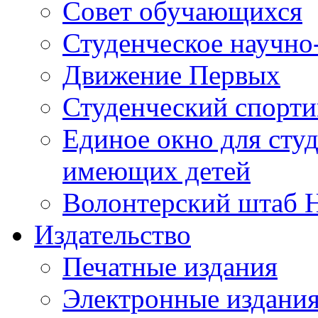
Совет обучающихся
Студенческое научно
Движение Первых
Студенческий спорт
Единое окно для сту
имеющих детей
Волонтерский штаб 
Издательство
Печатные издания
Электронные издани