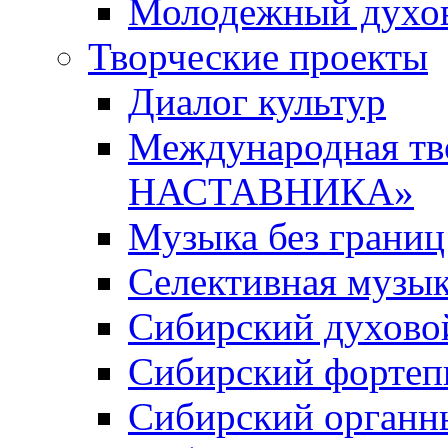
Молодежный духов
Творческие проекты
Диалог культур
Международная т
НАСТАВНИКА»
Музыка без границ
Селективная музы
Сибирский духово
Сибирский фортеп
Сибирский органн