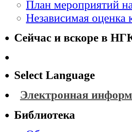
План мероприятий на
Независимая оценка 
Сейчас и вскоре в НГ
Select Language
Электронная информ
Библиотека