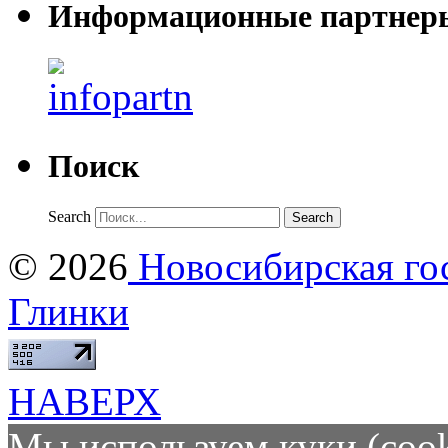
Информационные партнер
Поиск
Search
© 2026
Новосибирская гос
Глинки
НАВЕРХ
Мы используем куки (cook