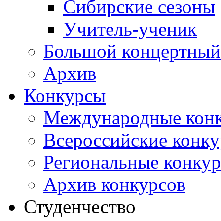
Сибирские сезоны
Учитель-ученик
Большой концертный
Архив
Конкурсы
Международные кон
Всероссийские конк
Региональные конку
Архив конкурсов
Студенчество