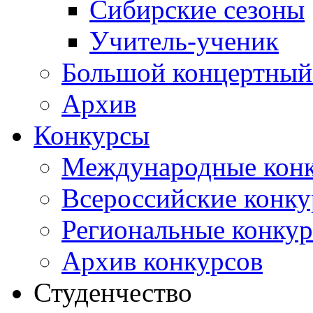
Сибирские сезоны
Учитель-ученик
Большой концертный
Архив
Конкурсы
Международные кон
Всероссийские конк
Региональные конку
Архив конкурсов
Студенчество