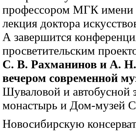
профессором МГК имени 
лекция доктора искусство
А завершится конференци
просветительским проек
С. В. Рахманинов и А. Н
вечером
современной м
Шуваловой и автобусной
монастырь и Дом-музей С.
Новосибирскую консерват