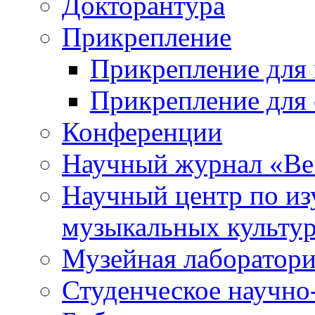
Докторантура
Прикрепление
Прикрепление для 
Прикрепление для 
Конференции
Научный журнал «Ве
Научный центр по и
музыкальных культу
Музейная лаборатор
Студенческое научно