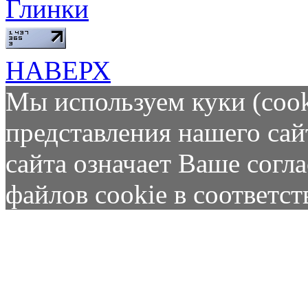
Глинки
НАВЕРХ
Мы используем куки (cook
представления нашего сай
сайта означает Ваше согл
файлов cookie в соответс