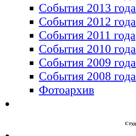
События 2013 года
События 2012 года
События 2011 года
События 2010 года
События 2009 года
События 2008 года
Фотоархив
Студ