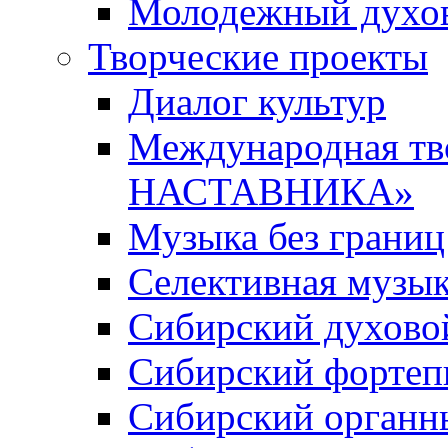
Молодежный духов
Творческие проекты
Диалог культур
Международная т
НАСТАВНИКА»
Музыка без границ
Селективная музы
Сибирский духово
Сибирский фортеп
Сибирский органн