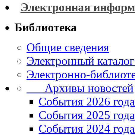
Электронная информ
Библиотека
Общие сведения
Электронный каталог
Электронно-библиоте
Архивы новостей
Cобытия 2026 года
События 2025 года
События 2024 года