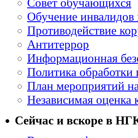
Совет обучающихся
Обучение инвалидов 
Противодействие ко
Антитеррор
Информационная без
Политика обработки
План мероприятий на
Независимая оценка 
Сейчас и вскоре в НГ