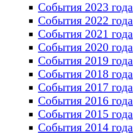
События 2023 года
Cобытия 2022 года
Cобытия 2021 года
События 2020 года
События 2019 года
События 2018 года
События 2017 года
События 2016 года
События 2015 года
События 2014 года