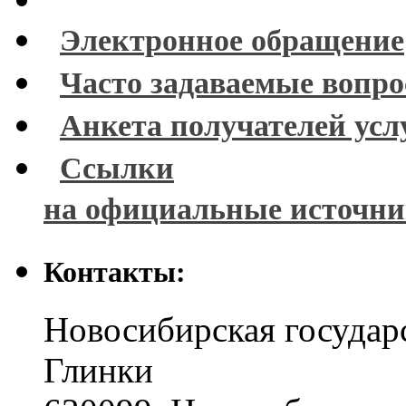
Электронное обращение
Часто задаваемые вопр
Анкета получателей усл
Ссылки
на официальные источн
Контакты:
Новосибирская государ
Глинки