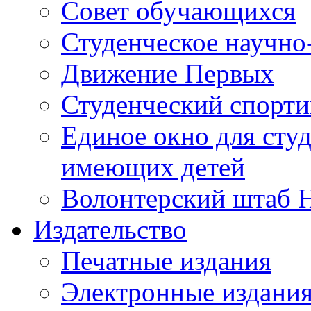
Совет обучающихся
Студенческое научно
Движение Первых
Студенческий спорт
Единое окно для сту
имеющих детей
Волонтерский штаб 
Издательство
Печатные издания
Электронные издани