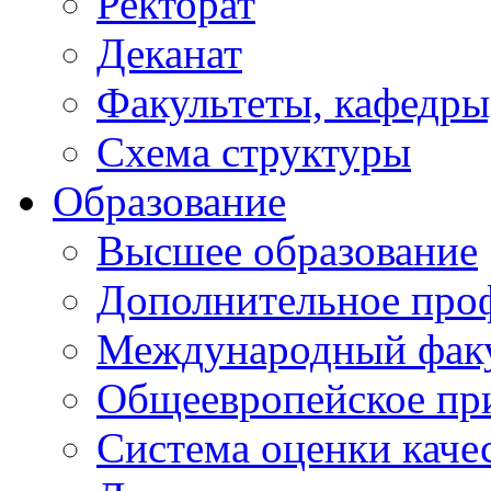
Ректорат
Деканат
Факультеты, кафедры
Схема структуры
Образование
Высшее образование
Дополнительное проф
Международный факу
Общеевропейское пр
Система оценки каче