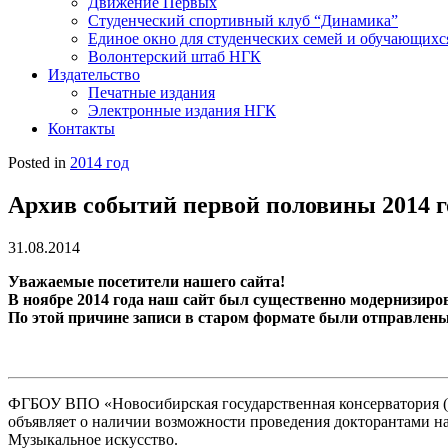
Движение Первых
Студенческий спортивный клуб “Динамика”
Единое окно для студенческих семей и обучающихс
Волонтерский штаб НГК
Издательство
Печатные издания
Электронные издания НГК
Контакты
Posted in
2014 год
Архив событий первой половины 2014 г
31.08.2014
Уважаемые посетители нашего сайта!
В ноябре 2014 года наш сайт был существенно модернизиро
По этой причине записи в старом формате были отправлены 
ФГБОУ ВПО «Новосибирская государственная консерватория 
объявляет о наличии возможности проведения докторантами на
Музыкальное искусство.