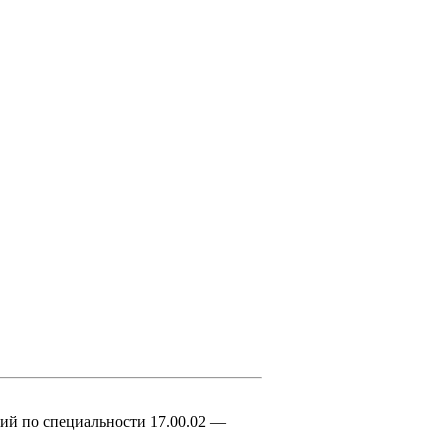
ций по специальности 17.00.02 —