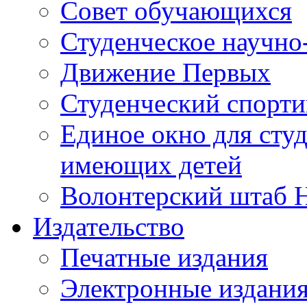
Совет обучающихся
Студенческое научно
Движение Первых
Студенческий спорт
Единое окно для сту
имеющих детей
Волонтерский штаб 
Издательство
Печатные издания
Электронные издани