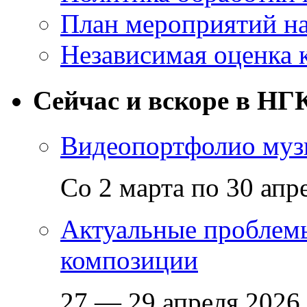
План мероприятий на
Независимая оценка 
Сейчас и вскоре в НГ
Видеопортфолио музы
Со 2 марта по 30 апр
Актуальные проблем
композиции
27 — 29 апреля 2026