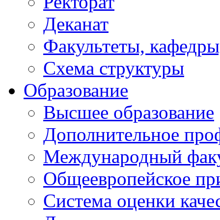
Ректорат
Деканат
Факультеты, кафедры
Схема структуры
Образование
Высшее образование
Дополнительное проф
Международный факу
Общеевропейское пр
Система оценки каче