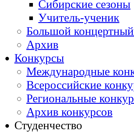
Сибирские сезоны
Учитель-ученик
Большой концертный
Архив
Конкурсы
Международные кон
Всероссийские конк
Региональные конку
Архив конкурсов
Студенчество