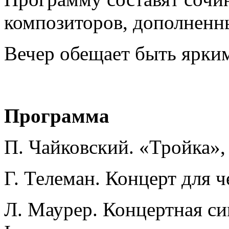
композиторов, дополненн
Вечер обещает быть ярки
Программа
П. Чайковский. «Тройка»,
Г. Телеман. Концерт для ч
Л. Маурер. Концертная си