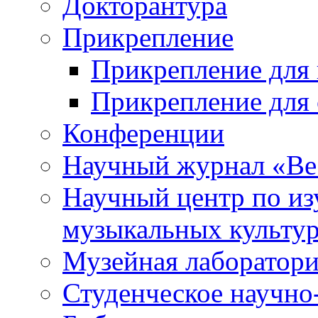
Докторантура
Прикрепление
Прикрепление для 
Прикрепление для 
Конференции
Научный журнал «Ве
Научный центр по и
музыкальных культу
Музейная лаборатор
Студенческое научно