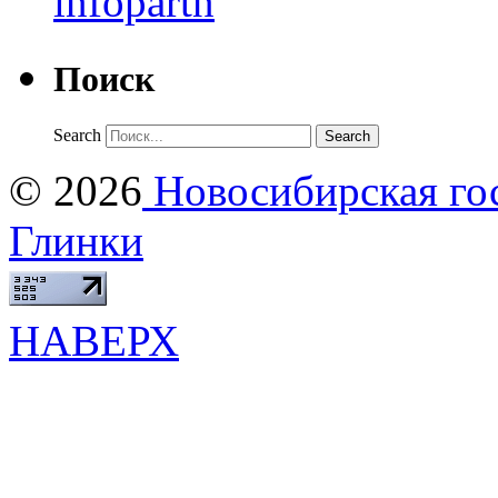
Поиск
Search
© 2026
Новосибирская гос
Глинки
НАВЕРХ