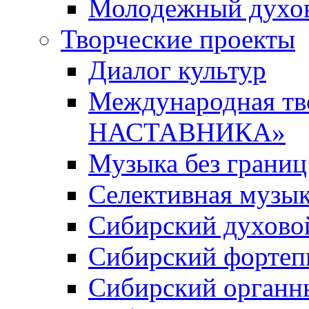
Молодежный духов
Творческие проекты
Диалог культур
Международная т
НАСТАВНИКА»
Музыка без границ
Селективная музы
Сибирский духово
Сибирский фортеп
Сибирский органн