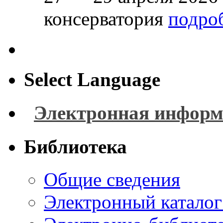
консерватория
подроб
Select Language
Электронная информ
Библиотека
Общие сведения
Электронный каталог