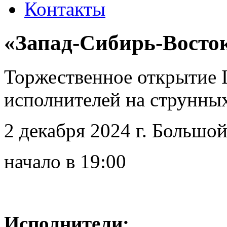
Контакты
«Запад-Сибирь-Восто
Торжественное открытие 
исполнителей на струнны
2 декабря 2024 г. Большой
начало в 19:00
Исполнители: