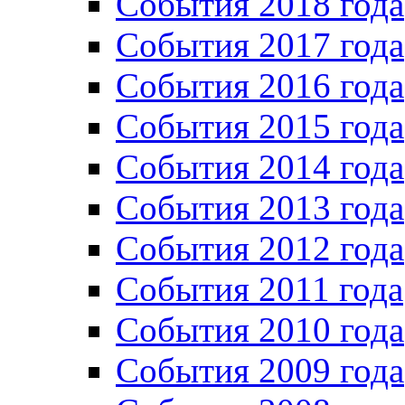
События 2018 года
События 2017 года
События 2016 года
События 2015 года
События 2014 года
События 2013 года
События 2012 года
События 2011 года
События 2010 года
События 2009 года