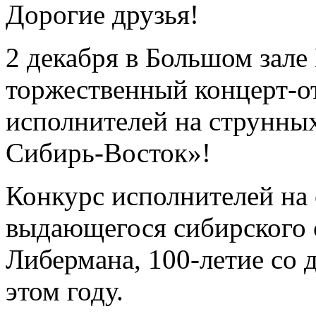
Дорогие друзья!
2 декабря в Большом зале
торжественный концерт-о
исполнителей на струнны
Сибирь-Восток»!
Конкурс исполнителей на
выдающегося сибирского 
Либермана, 100-летие со 
этом году.