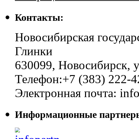
Контакты:
Новосибирская государ
Глинки
630099
,
Новосибирск
,
у
Телефон:
+7 (383) 222-4
Электронная почта:
inf
Информационные партнер