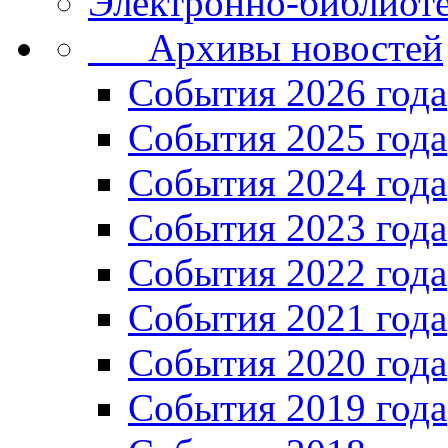
Электронно-библиоте
Архивы новостей
Cобытия 2026 года
События 2025 года
События 2024 года
События 2023 года
Cобытия 2022 года
Cобытия 2021 года
События 2020 года
События 2019 года