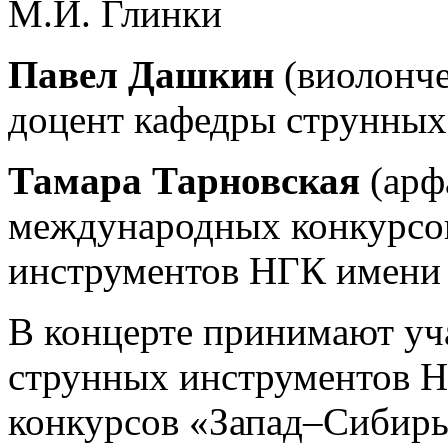
М.И. Глинки
Павел Дашкин
(виолонче
доцент кафедры струнных
Тамара Тарновская
(арф
международных конкурсов
инструментов НГК имени
В концерте принимают уч
струнных инструментов Н
конкурсов «Запад–Сибирь