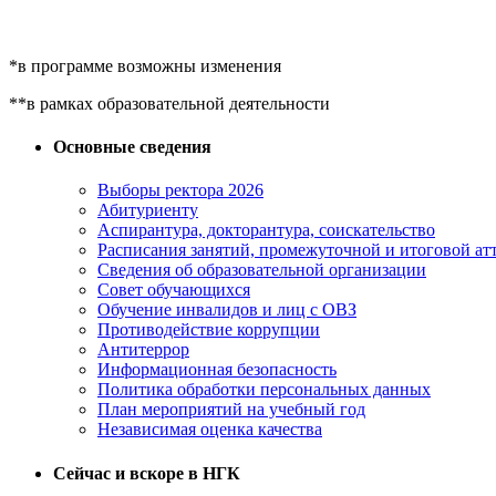
*в программе возможны изменения
**в рамках образовательной деятельности
Основные сведения
Выборы ректора 2026
Абитуриенту
Аспирантура, докторантура, соискательство
Расписания занятий, промежуточной и итоговой атт
Сведения об образовательной организации
Совет обучающихся
Обучение инвалидов и лиц с ОВЗ
Противодействие коррупции
Антитеррор
Информационная безопасность
Политика обработки персональных данных
План мероприятий на учебный год
Независимая оценка качества
Сейчас и вскоре в НГК