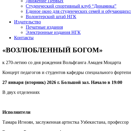
Движение Первых
Студенческий спортивный клуб “Динамика”
Единое окно для студенческих семей и обучающихс
Волонтерский штаб НГК
Издательство
Печатные издания
Электронные издания НГК
Контакты
«ВОЗЛЮБЛЕННЫЙ БОГОМ»
к 270-летию со дня рождения Вольфганга Амадея Моцарта
Концерт педагогов и студентов кафедры специального фортеп
27 января (вторник) 2026 г. Большой зал. Начало в 19:00
В двух отделениях
Исполнители
Тамара Игноян, заслуженная артистка Узбекистана, профессор