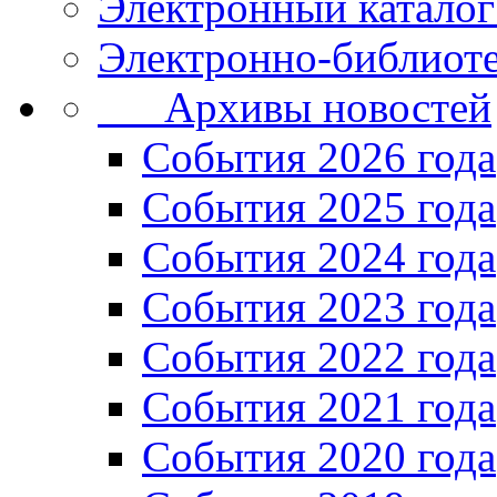
Электронный каталог
Электронно-библиоте
Архивы новостей
Cобытия 2026 года
События 2025 года
События 2024 года
События 2023 года
Cобытия 2022 года
Cобытия 2021 года
События 2020 года