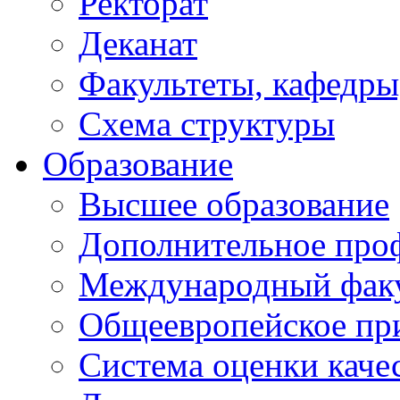
Ректорат
Деканат
Факультеты, кафедры
Схема структуры
Образование
Высшее образование
Дополнительное проф
Международный факу
Общеевропейское пр
Система оценки каче