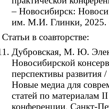
практической конференц
– Новосибирск: Новоси
им. М.И. Глинки, 2025. 
Статьи в соавторстве:
Дубровская, М. Ю. Элек
Новосибирской консерв
перспективы развития /
Новые медиа для совре
статей по материалам 
конференции, Санкт-Пет