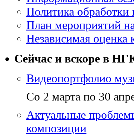
Политика обработки
План мероприятий на
Независимая оценка 
Сейчас и вскоре в НГ
Видеопортфолио музы
Со 2 марта по 30 апр
Актуальные проблем
композиции