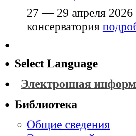
27 — 29 апреля 2026
консерватория
подроб
Select Language
Электронная информ
Библиотека
Общие сведения