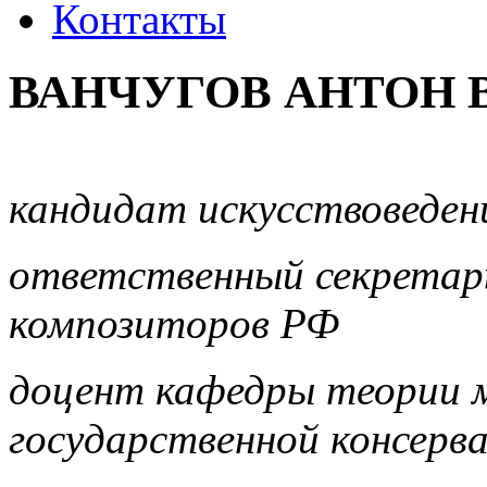
Контакты
ВАНЧУГОВ АНТОН
кандидат искусствоведен
ответственный секретар
композиторов РФ
доцент кафедры теории м
государственной консерв