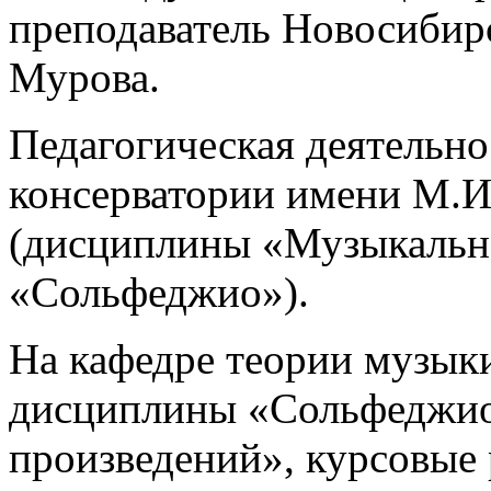
преподаватель Новосибир
Мурова.
Педагогическая деятельно
консерватории имени М.И.
(дисциплины «Музыкальная
«Сольфеджио»).
На кафедре теории музыки
дисциплины «Сольфеджио
произведений», курсовые