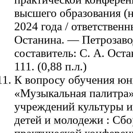
высшего образования (н
2024 года / ответственн
Останина. — Петрозавод
составитель: С. А. Ост
111. (0,88 п.л.)
К вопросу обучения юн
«Музыкальная палитра» 
учреждений культуры и
детей и молодежи : Сбо