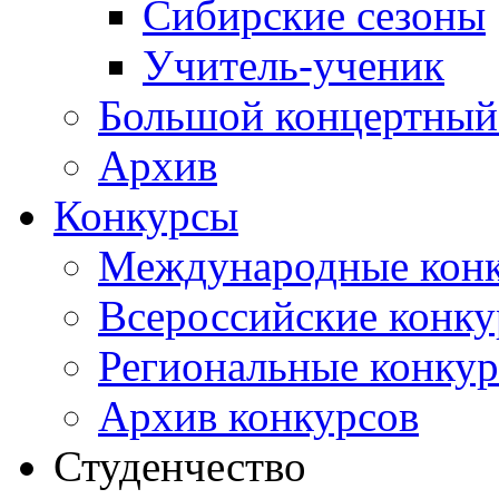
Сибирские сезоны
Учитель-ученик
Большой концертный
Архив
Конкурсы
Международные кон
Всероссийские конк
Региональные конку
Архив конкурсов
Студенчество