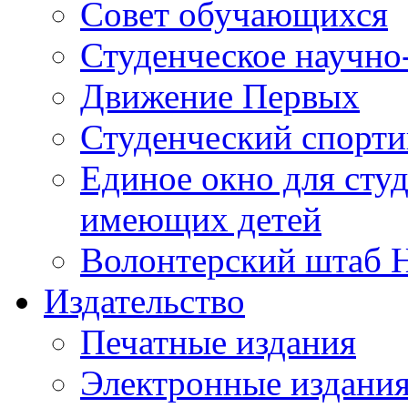
Совет обучающихся
Студенческое научно
Движение Первых
Студенческий спорт
Единое окно для сту
имеющих детей
Волонтерский штаб 
Издательство
Печатные издания
Электронные издани