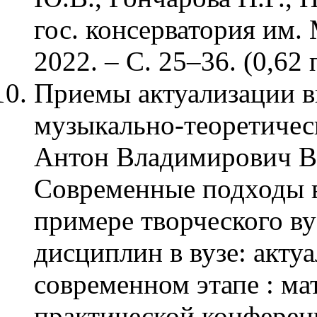
гос. консерватория им.
2022. – С. 25–36. (0,62 п
Приемы актуализации в
музыкально-теоретичес
Антон Владимирович Ва
Современные подходы в
примере творческого в
дисциплин в вузе: акту
современном этапе : ма
практической конферен