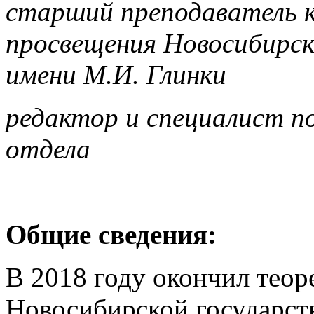
старший преподаватель к
просвещения Новосибирск
имени М.И. Глинки
редактор и специалист п
отдела
Общие сведения:
В 2018 году окончил теор
Новосибирской государст