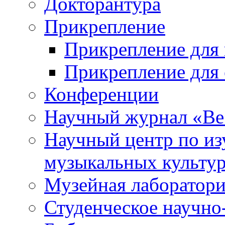
Докторантура
Прикрепление
Прикрепление для 
Прикрепление для 
Конференции
Научный журнал «Ве
Научный центр по и
музыкальных культу
Музейная лаборатор
Студенческое научно