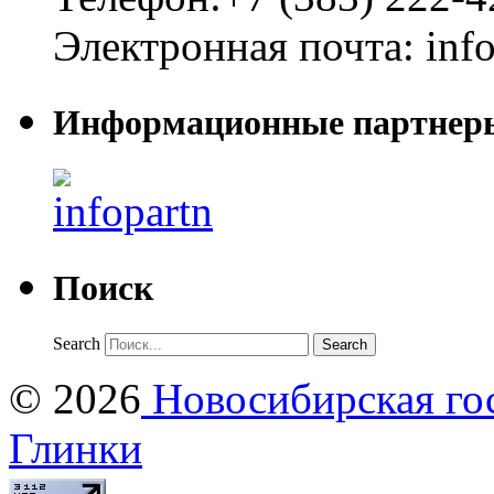
Электронная почта:
inf
Информационные партнер
Поиск
Search
© 2026
Новосибирская гос
Глинки