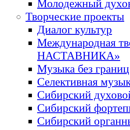
Молодежный духов
Творческие проекты
Диалог культур
Международная т
НАСТАВНИКА»
Музыка без границ
Селективная музы
Сибирский духово
Сибирский фортеп
Сибирский органн