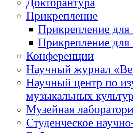
Докторантура
Прикрепление
Прикрепление для 
Прикрепление для 
Конференции
Научный журнал «Ве
Научный центр по и
музыкальных культу
Музейная лаборатор
Студенческое научно