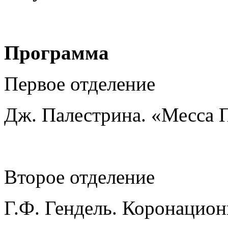
Программа
Первое отделение
Дж. Палестрина. «Месса
Второе отделение
Г.Ф. Гендель. Коронацио