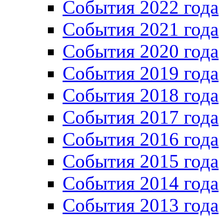
Cобытия 2022 года
Cобытия 2021 года
События 2020 года
События 2019 года
События 2018 года
События 2017 года
События 2016 года
События 2015 года
События 2014 года
События 2013 года