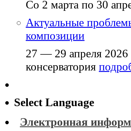
Со 2 марта по 30 апр
Актуальные проблем
композиции
27 — 29 апреля 2026
консерватория
подроб
Select Language
Электронная информ