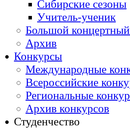
Сибирские сезоны
Учитель-ученик
Большой концертный
Архив
Конкурсы
Международные кон
Всероссийские конк
Региональные конку
Архив конкурсов
Студенчество