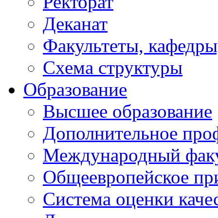
Ректорат
Деканат
Факультеты, кафедры
Схема структуры
Образование
Высшее образование
Дополнительное проф
Международный факу
Общеевропейское пр
Система оценки каче