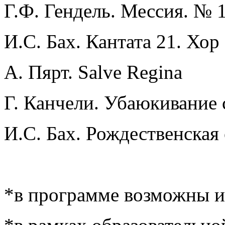
Г.Ф. Гендель. Мессия. № 
И.С. Бах. Кантата 21. Хор
А. Пярт. Salve Regina
Г. Канчели. Убаюкивание 
И.С. Бах. Рождественская
*в программе возможны 