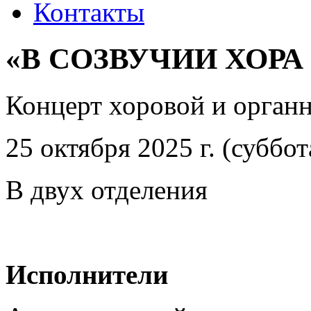
Контакты
«В СОЗВУЧИИ ХОРА
Концерт хоровой и орган
25 октября 2025 г. (суббот
В двух отделения
Исполнители