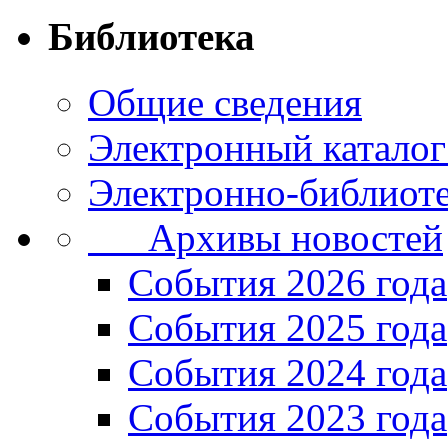
Библиотека
Общие сведения
Электронный каталог
Электронно-библиоте
Архивы новостей
Cобытия 2026 года
События 2025 года
События 2024 года
События 2023 года