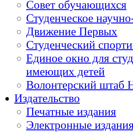
Совет обучающихся
Студенческое научно
Движение Первых
Студенческий спорт
Единое окно для сту
имеющих детей
Волонтерский штаб 
Издательство
Печатные издания
Электронные издани