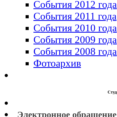
События 2012 года
События 2011 года
События 2010 года
События 2009 года
События 2008 года
Фотоархив
Студ
Электронное обращение