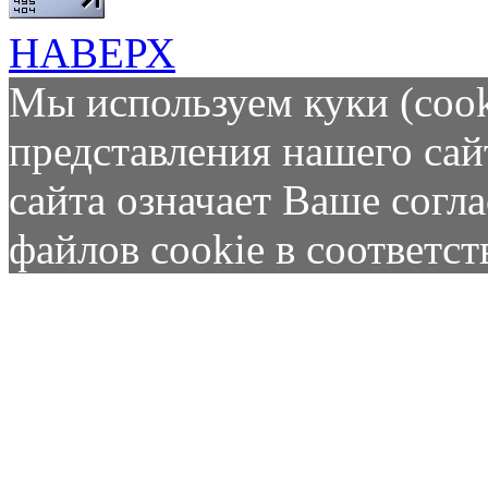
НАВЕРХ
Мы используем куки (cook
представления нашего сай
сайта означает Ваше согл
файлов cookie в соответс