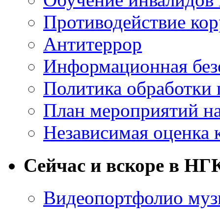
Противодействие ко
Антитеррор
Информационная без
Политика обработки
План мероприятий на
Независимая оценка 
Сейчас и вскоре в НГ
Видеопортфолио музы