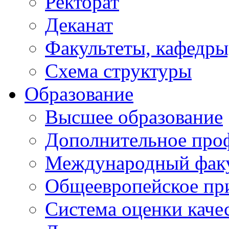
Ректорат
Деканат
Факультеты, кафедры
Схема структуры
Образование
Высшее образование
Дополнительное проф
Международный факу
Общеевропейское пр
Система оценки каче