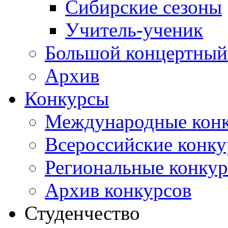
Сибирские сезоны
Учитель-ученик
Большой концертный
Архив
Конкурсы
Международные кон
Всероссийские конк
Региональные конку
Архив конкурсов
Студенчество