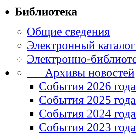
Библиотека
Общие сведения
Электронный каталог
Электронно-библиоте
Архивы новостей
Cобытия 2026 года
События 2025 года
События 2024 года
События 2023 года