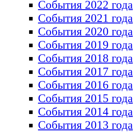
Cобытия 2022 года
Cобытия 2021 года
События 2020 года
События 2019 года
События 2018 года
События 2017 года
События 2016 года
События 2015 года
События 2014 года
События 2013 года