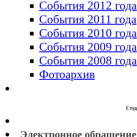
События 2012 года
События 2011 года
События 2010 года
События 2009 года
События 2008 года
Фотоархив
Студ
Электронное обращение