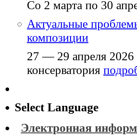
Со 2 марта по 30 апр
Актуальные проблем
композиции
27 — 29 апреля 2026
консерватория
подроб
Select Language
Электронная информ