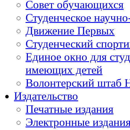
Совет обучающихся
Студенческое научно
Движение Первых
Студенческий спорт
Единое окно для сту
имеющих детей
Волонтерский штаб 
Издательство
Печатные издания
Электронные издани