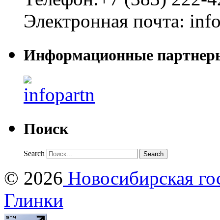
Электронная почта:
inf
Информационные партнер
Поиск
Search
© 2026
Новосибирская гос
Глинки