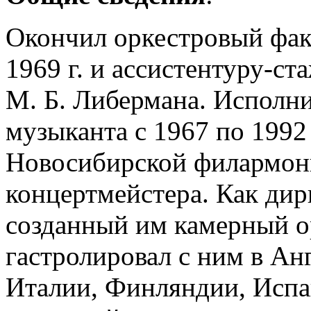
Окончил оркестровый фак
1969 г. и ассистентуру-ст
М. Б. Либермана. Исполни
музыканта с 1967 по 1992
Новосибирской филармонии
концертмейстера. Как дир
созданный им камерный о
гастролировал с ним в Ан
Италии, Финляндии, Испан