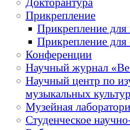
Докторантура
Прикрепление
Прикрепление для 
Прикрепление для 
Конференции
Научный журнал «Ве
Научный центр по и
музыкальных культу
Музейная лаборатор
Студенческое научно