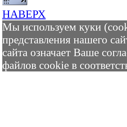
НАВЕРХ
Мы используем куки (cook
представления нашего сай
сайта означает Ваше согл
файлов cookie в соответс