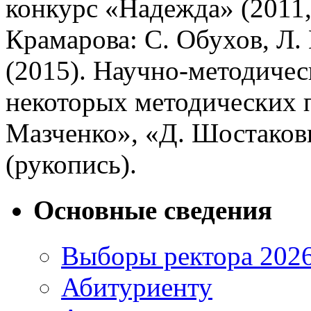
конкурс «Надежда» (2011,
Крамарова: С. Обухов, Л. 
(2015). Научно-методиче
некоторых методических 
Мазченко», «Д. Шостакович
(рукопись).
Основные сведения
Выборы ректора 202
Абитуриенту