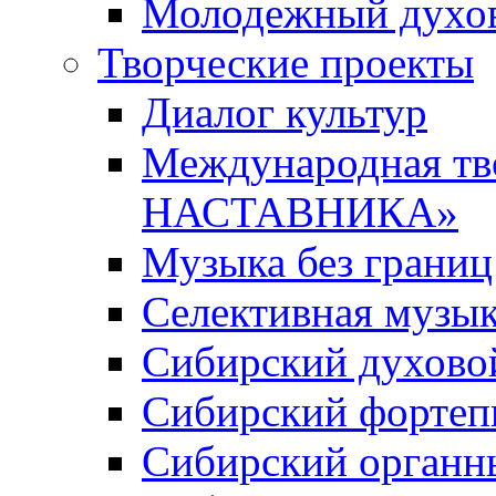
Молодежный духов
Творческие проекты
Диалог культур
Международная т
НАСТАВНИКА»
Музыка без границ
Селективная музы
Сибирский духово
Сибирский фортеп
Сибирский органн