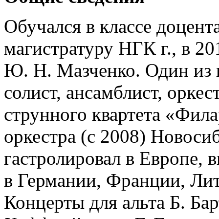
Обучался в классе доцента
магистратуру НГК г., в 20
Ю. Н. Мазченко. Один из
солист, ансамблист, орке
струнного квартета «Фила
оркестра (с 2008) Новоси
гастролировал в Европе,
в Германии, Франции, Ли
Концерты для альта Б. Бар