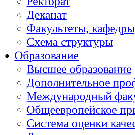
Ректорат
Деканат
Факультеты, кафедры
Схема структуры
Образование
Высшее образование
Дополнительное проф
Международный факу
Общеевропейское пр
Система оценки каче