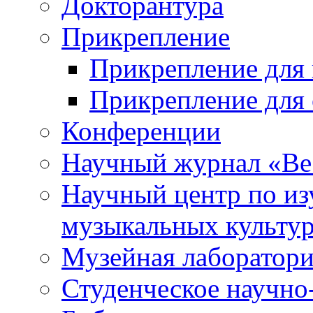
Докторантура
Прикрепление
Прикрепление для 
Прикрепление для 
Конференции
Научный журнал «Ве
Научный центр по и
музыкальных культу
Музейная лаборатор
Студенческое научно