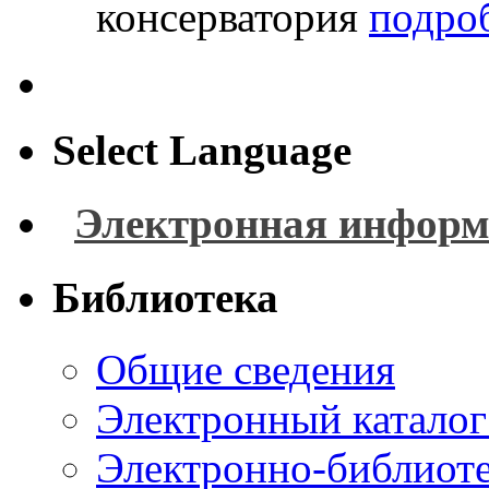
консерватория
подроб
Select Language
Электронная информ
Библиотека
Общие сведения
Электронный каталог
Электронно-библиоте