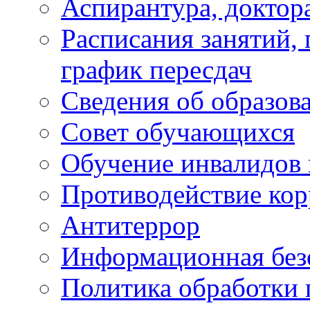
Аспирантура, доктора
Расписания занятий,
график пересдач
Сведения об образов
Совет обучающихся
Обучение инвалидов 
Противодействие ко
Антитеррор
Информационная без
Политика обработки