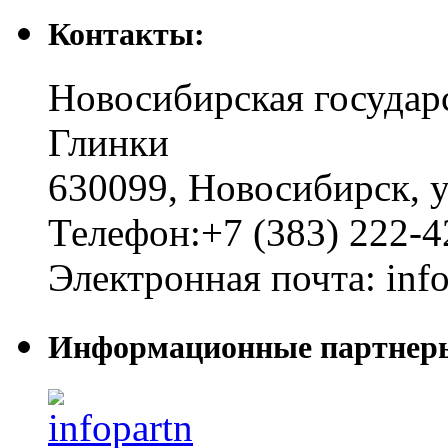
Контакты:
Новосибирская государ
Глинки
630099
,
Новосибирск
,
у
Телефон:
+7 (383) 222-4
Электронная почта:
inf
Информационные партнер