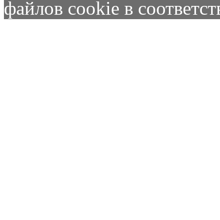
файлов cookie в соответс