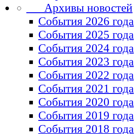
Архивы новостей
Cобытия 2026 года
События 2025 года
События 2024 года
События 2023 года
Cобытия 2022 года
Cобытия 2021 года
События 2020 года
События 2019 года
События 2018 года