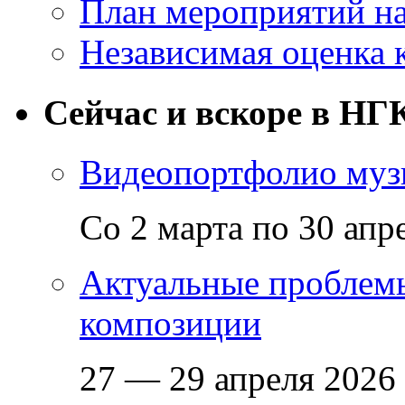
План мероприятий на
Независимая оценка 
Сейчас и вскоре в НГ
Видеопортфолио музы
Со 2 марта по 30 апр
Актуальные проблем
композиции
27 — 29 апреля 2026