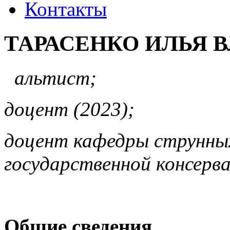
Контакты
ТАРАСЕНКО ИЛЬЯ 
альтист;
доцент (2023);
доцент кафедры струнны
государственной консерв
Общие сведения