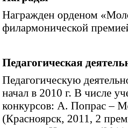
Награжден орденом «Моло
филармонической премией
Педагогическая деятель
Педагогическую деятельн
начал в 2010 г. В числе у
конкурсов: А. Попрас – 
(Красноярск, 2011, 2 пре