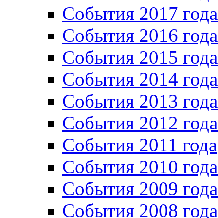
События 2017 года
События 2016 года
События 2015 года
События 2014 года
События 2013 года
События 2012 года
События 2011 года
События 2010 года
События 2009 года
События 2008 года