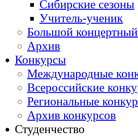
Сибирские сезоны
Учитель-ученик
Большой концертный
Архив
Конкурсы
Международные кон
Всероссийские конк
Региональные конку
Архив конкурсов
Студенчество