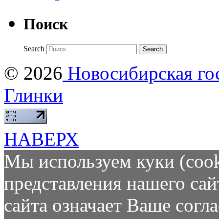
Поиск
Search
© 2026
Новосибирская гос
Глинки
НАВЕРХ
Мы используем куки (cook
представления нашего сай
сайта означает Ваше согл