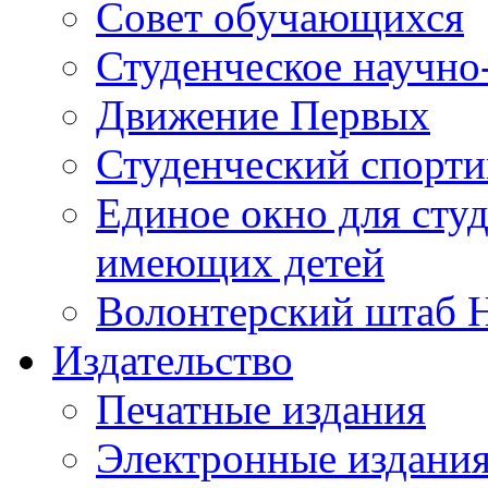
Совет обучающихся
Студенческое научно
Движение Первых
Студенческий спорт
Единое окно для сту
имеющих детей
Волонтерский штаб 
Издательство
Печатные издания
Электронные издани