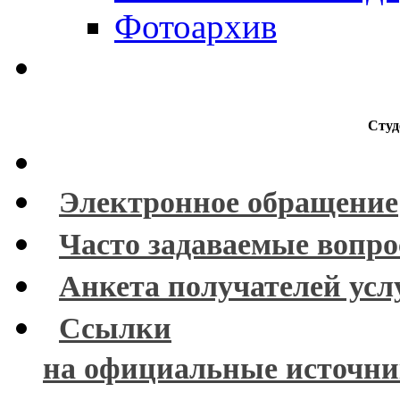
Фотоархив
Студ
Электронное обращение
Часто задаваемые вопр
Анкета получателей усл
Ссылки
на официальные источн