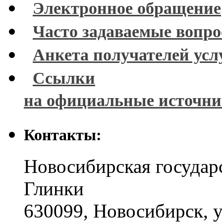
Электронное обращение
Часто задаваемые вопр
Анкета получателей усл
Ссылки
на официальные источн
Контакты:
Новосибирская государ
Глинки
630099
,
Новосибирск
,
у