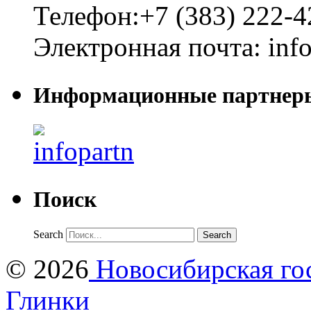
Телефон:
+7 (383) 222-4
Электронная почта:
inf
Информационные партнер
Поиск
Search
© 2026
Новосибирская гос
Глинки