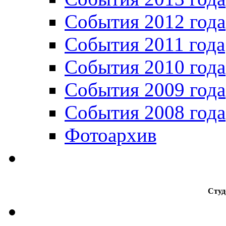
События 2012 года
События 2011 года
События 2010 года
События 2009 года
События 2008 года
Фотоархив
Студ