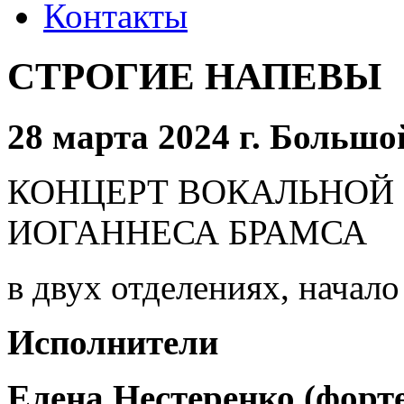
Контакты
СТРОГИЕ НАПЕВЫ
28 марта 2024 г. Большо
КОНЦЕРТ ВОКАЛЬНОЙ
ИОГАННЕСА БРАМСА
в двух отделениях, начало
Исполнители
Елена Нестеренко (форт