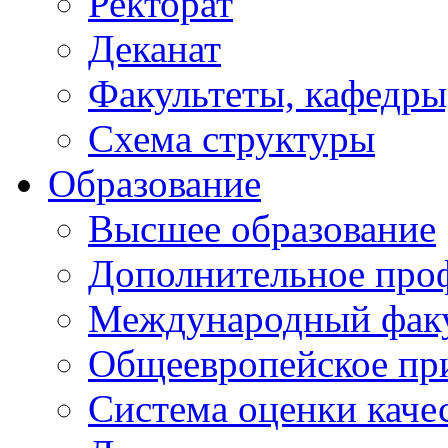
Ректорат
Деканат
Факультеты, кафедры
Схема структуры
Образование
Высшее образование
Дополнительное проф
Международный факу
Общеевропейское пр
Система оценки каче