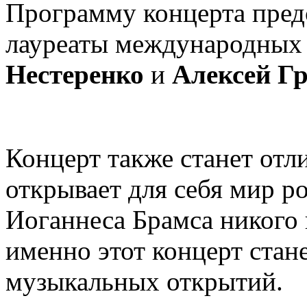
Программу концерта пред
лауреаты международных
Нестеренко
и
Алексей Гр
Концерт также станет отл
открывает для себя мир 
Иоганнеса Брамса никого 
именно этот концерт стан
музыкальных открытий.