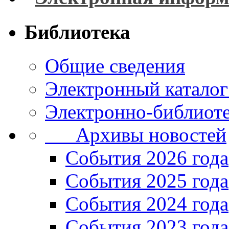
Библиотека
Общие сведения
Электронный каталог
Электронно-библиоте
Архивы новостей
Cобытия 2026 года
События 2025 года
События 2024 года
События 2023 года