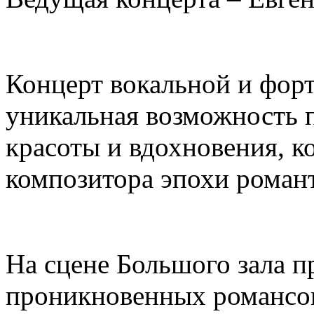
Концерт вокальной и фор
уникальная возможность п
красоты и вдохновения, к
композитора эпохи роман
На сцене Большого зала п
проникновенных романсов