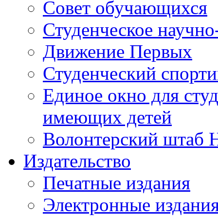
Совет обучающихся
Студенческое научно
Движение Первых
Студенческий спорт
Единое окно для сту
имеющих детей
Волонтерский штаб 
Издательство
Печатные издания
Электронные издани