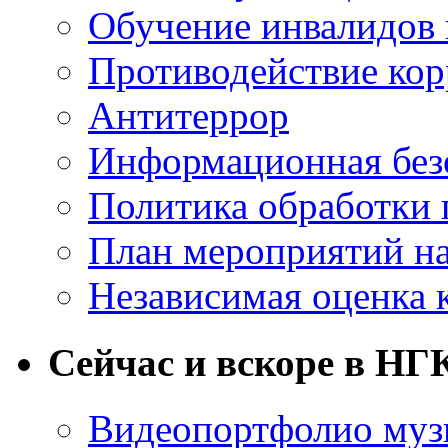
Обучение инвалидов 
Противодействие ко
Антитеррор
Информационная без
Политика обработки
План мероприятий на
Независимая оценка 
Сейчас и вскоре в НГ
Видеопортфолио музы