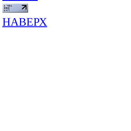
НАВЕРХ