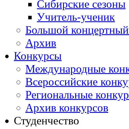
Сибирские сезоны
Учитель-ученик
Большой концертный
Архив
Конкурсы
Международные кон
Всероссийские конк
Региональные конку
Архив конкурсов
Студенчество