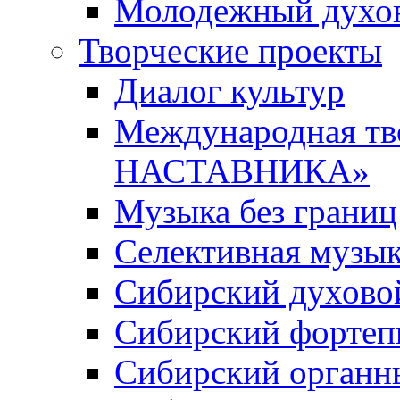
Молодежный духов
Творческие проекты
Диалог культур
Международная т
НАСТАВНИКА»
Музыка без границ
Селективная музы
Сибирский духово
Сибирский фортеп
Сибирский органн