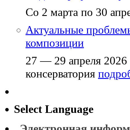
Со 2 марта по 30 апр
Актуальные проблем
композиции
27 — 29 апреля 2026
консерватория
подроб
Select Language
Электронная информ