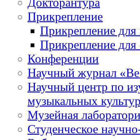
Докторантура
Прикрепление
Прикрепление для 
Прикрепление для 
Конференции
Научный журнал «Ве
Научный центр по и
музыкальных культу
Музейная лаборатор
Студенческое научно