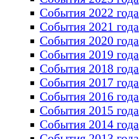
Cобытия 2022 года
Cобытия 2021 года
События 2020 года
События 2019 года
События 2018 года
События 2017 года
События 2016 года
События 2015 года
События 2014 года
События 2013 года