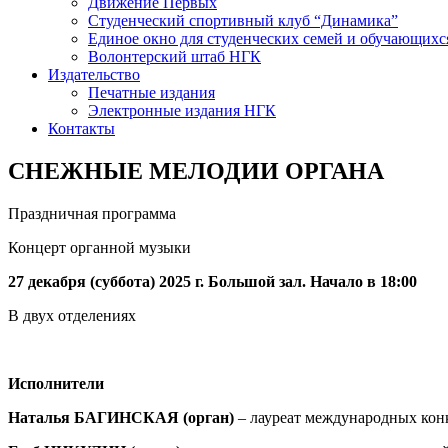
Движение Первых
Студенческий спортивный клуб “Динамика”
Единое окно для студенческих семей и обучающихс
Волонтерский штаб НГК
Издательство
Печатные издания
Электронные издания НГК
Контакты
СНЕЖНЫЕ МЕЛОДИИ ОРГАНА
Праздничная программа
Концерт органной музыки
27 декабря (суббота) 2025 г. Большой зал. Начало в 18:00
В двух отделениях
Исполнители
Наталья
БАГИНСКАЯ (орган)
– лауреат международных кон