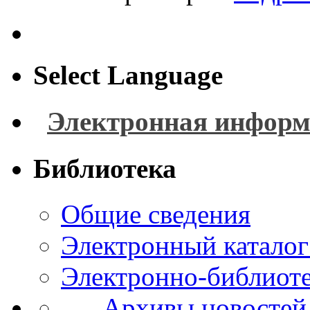
Select Language
Электронная информ
Библиотека
Общие сведения
Электронный каталог
Электронно-библиоте
Архивы новостей