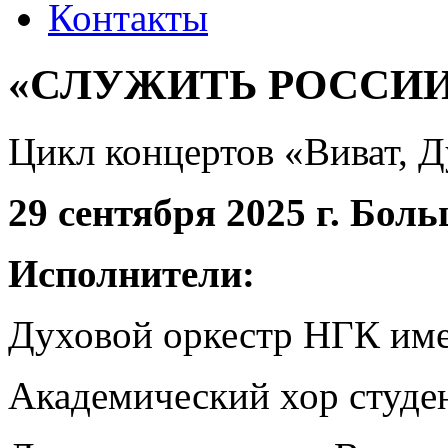
Контакты
«СЛУЖИТЬ РОССИ
Цикл концертов «Виват, 
29 сентября 2025 г. Боль
Исполнители:
Духовой оркестр НГК им
Академический хор студе