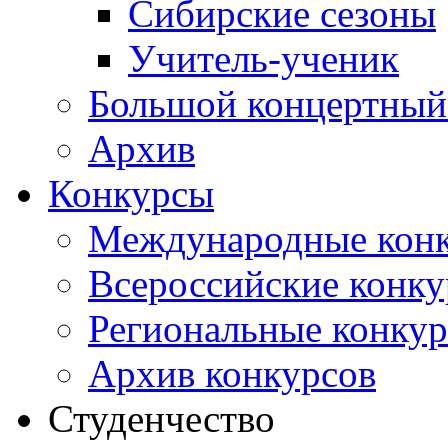
Сибирские сезоны
Учитель-ученик
Большой концертный
Архив
Конкурсы
Международные кон
Всероссийские конк
Региональные конку
Архив конкурсов
Студенчество