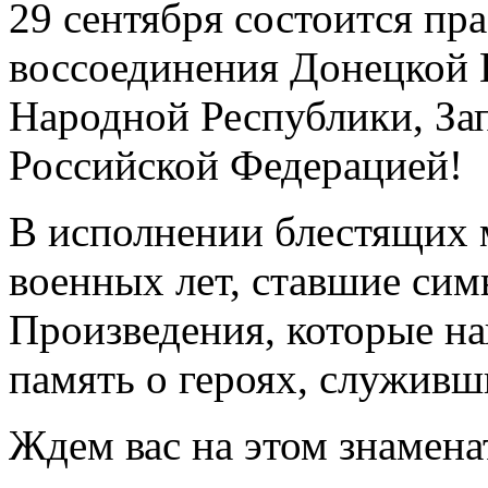
29 сентября состоится п
воссоединения Донецкой 
Народной Республики, За
Российской Федерацией!
В исполнении блестящих 
военных лет, ставшие сим
Произведения, которые н
память о героях, служивш
Ждем вас на этом знамен