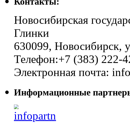
Контакты:
Новосибирская государ
Глинки
630099
,
Новосибирск
,
у
Телефон:
+7 (383) 222-4
Электронная почта:
inf
Информационные партнер