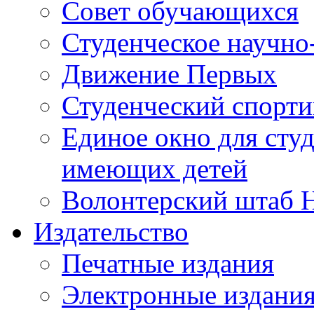
Совет обучающихся
Студенческое научно
Движение Первых
Студенческий спорт
Единое окно для сту
имеющих детей
Волонтерский штаб 
Издательство
Печатные издания
Электронные издани