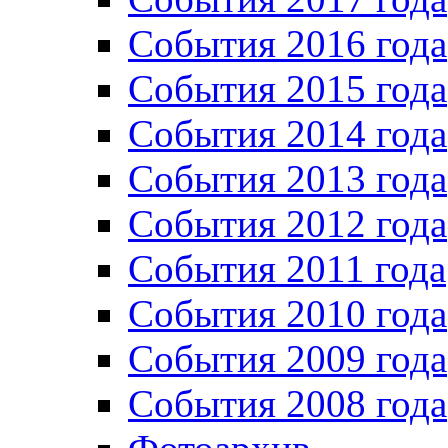
События 2016 года
События 2015 года
События 2014 года
События 2013 года
События 2012 года
События 2011 года
События 2010 года
События 2009 года
События 2008 года