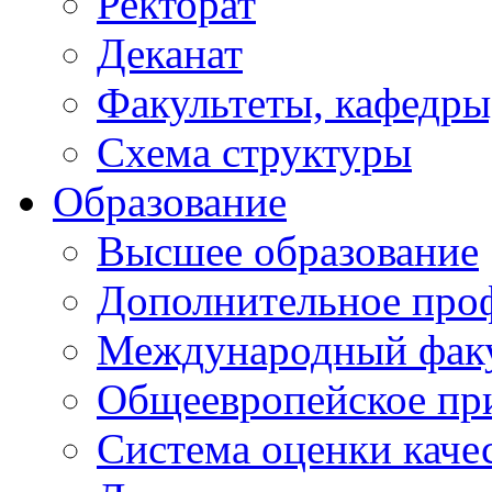
Ректорат
Деканат
Факультеты, кафедры
Схема структуры
Образование
Высшее образование
Дополнительное проф
Международный факу
Общеевропейское пр
Система оценки каче