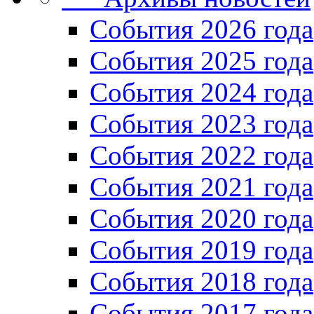
Cобытия 2026 года
События 2025 года
События 2024 года
События 2023 года
Cобытия 2022 года
Cобытия 2021 года
События 2020 года
События 2019 года
События 2018 года
События 2017 года