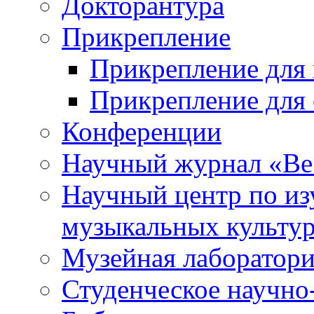
Докторантура
Прикрепление
Прикрепление для 
Прикрепление для 
Конференции
Научный журнал «Ве
Научный центр по и
музыкальных культу
Музейная лаборатор
Студенческое научно