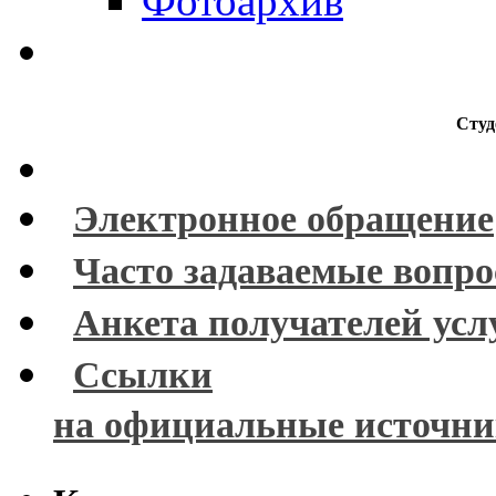
Фотоархив
Студ
Электронное обращение
Часто задаваемые вопр
Анкета получателей усл
Ссылки
на официальные источн