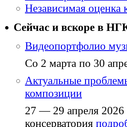
Независимая оценка 
Сейчас и вскоре в НГ
Видеопортфолио музы
Со 2 марта по 30 апр
Актуальные проблем
композиции
27 — 29 апреля 2026
консерватория
подроб