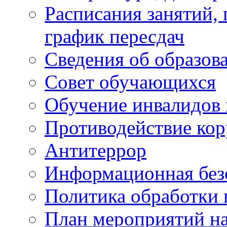
Расписания занятий,
график пересдач
Сведения об образов
Совет обучающихся
Обучение инвалидов 
Противодействие ко
Антитеррор
Информационная без
Политика обработки
План мероприятий на