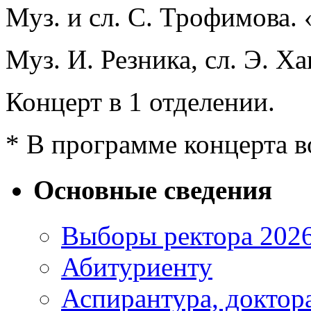
Муз. и сл. С. Трофимова.
Муз. И. Резника, сл. Э. Х
Концерт в 1 отделении.
* В программе концерта 
Основные сведения
Выборы ректора 202
Абитуриенту
Аспирантура, доктора