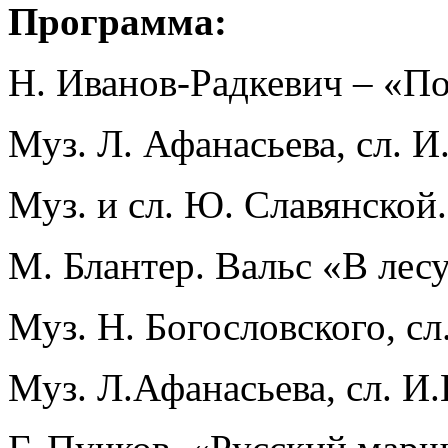
Программа:
Н. Иванов-Радкевич – «П
Муз. Л. Афанасьева, сл. 
Муз. и сл. Ю. Славянской
М. Блантер. Вальс «В ле
Муз. Н. Богословского, сл
Муз. Л.Афанасьева, сл. И