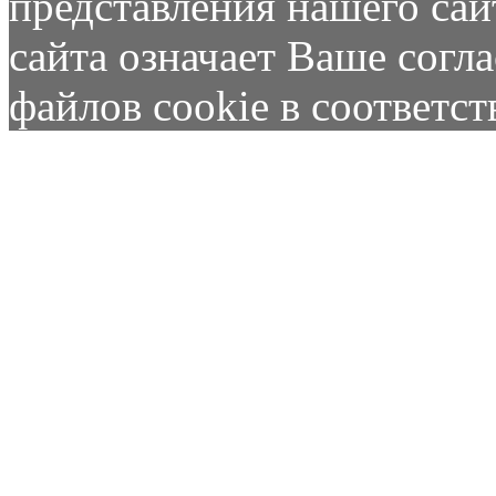
представления нашего сай
сайта означает Ваше согл
файлов cookie в соответс