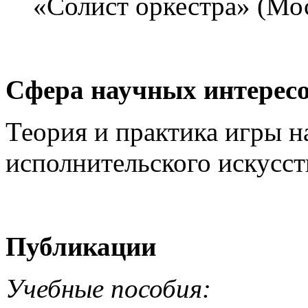
«Солист оркестра» (Мос
Сфера научных интересо
Теория и практика игры н
исполнительского искусст
Публикации
Учебные пособия: