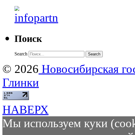
Поиск
Search
© 2026
Новосибирская гос
Глинки
НАВЕРХ
Мы используем куки (cook