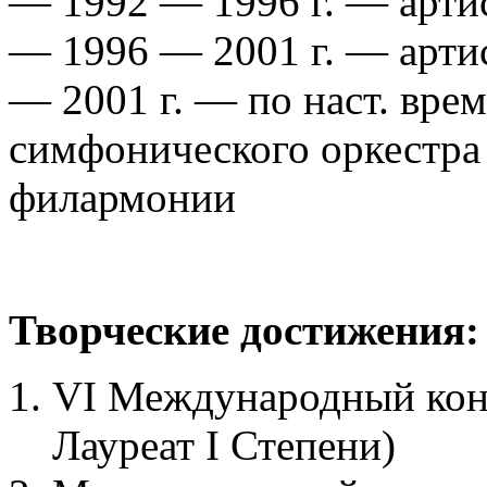
— 1992 — 1996 г. — арти
— 1996 — 2001 г. — арти
— 2001 г. — по наст. вре
симфонического оркестра
филармонии
Творческие достижения:
VI Международный конк
Лауреат I Степени)