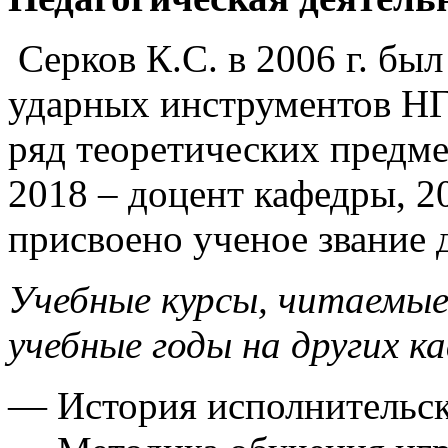
Серков К.С. в 2006 г. бы
ударных инструментов НГК
ряд теоретических предме
2018 – доцент кафедры, 2
присвоено ученое звание 
Учебные курсы, читаемые
учебные годы на других к
— История исполнительск