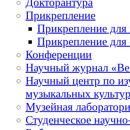
Докторантура
Прикрепление
Прикрепление для 
Прикрепление для 
Конференции
Научный журнал «Ве
Научный центр по и
музыкальных культу
Музейная лаборатор
Студенческое научно