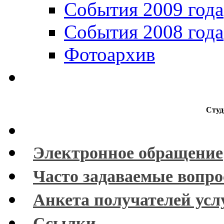
События 2009 года
События 2008 года
Фотоархив
Студ
Электронное обращение
Часто задаваемые вопр
Анкета получателей усл
Ссылки