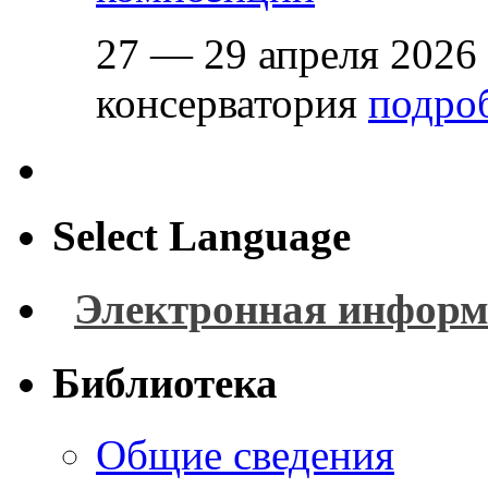
27 — 29 апреля 2026
консерватория
подроб
Select Language
Электронная информ
Библиотека
Общие сведения