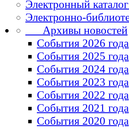
Электронный каталог
Электронно-библиоте
Архивы новостей
Cобытия 2026 года
События 2025 года
События 2024 года
События 2023 года
Cобытия 2022 года
Cобытия 2021 года
События 2020 года