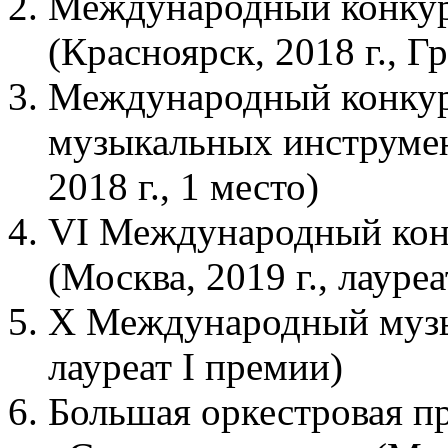
Международный конкурс
(Красноярск, 2018 г., Г
Международный конкур
музыкальных инструмен
2018 г., 1 место)
VI Международный конк
(Москва, 2019 г., лауреа
X Международный музык
лауреат I премии)
Большая оркестровая пр