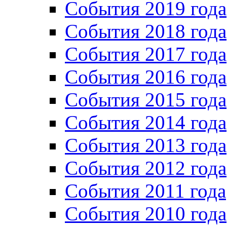
События 2019 года
События 2018 года
События 2017 года
События 2016 года
События 2015 года
События 2014 года
События 2013 года
События 2012 года
События 2011 года
События 2010 года