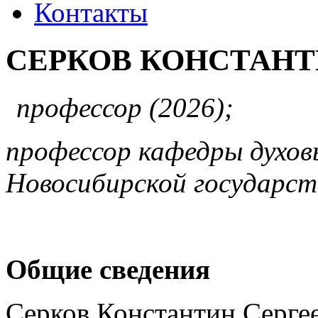
Контакты
СЕРКОВ КОНСТАНТ
профессор (2026);
профессор кафедры духов
Новосибирской государст
Общие сведения
Серков Константин Серге