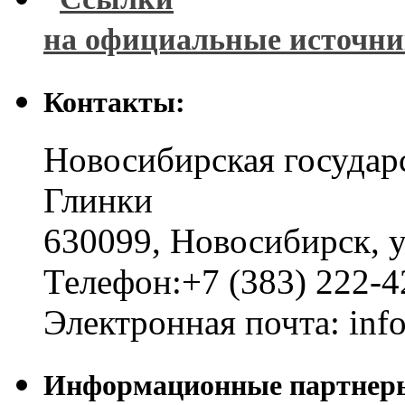
на официальные источн
Контакты:
Новосибирская государ
Глинки
630099
,
Новосибирск
,
у
Телефон:
+7 (383) 222-4
Электронная почта:
inf
Информационные партнер