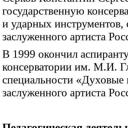
государственную консерв
и ударных инструментов, 
заслуженного артиста Рос
В 1999 окончил аспирант
консерватории им. М.И. 
специальности «Духовые 
заслуженного артиста Рос
Педагогическая деятель