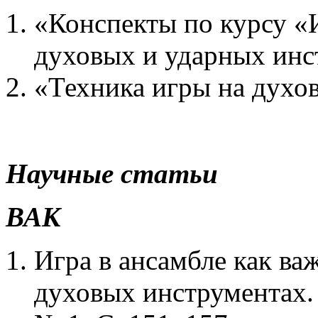
«Конспекты по курсу «И
духовых и ударных инст
«Техника игры на духов
Научные статьи
ВАК
Игра в ансамбле как в
духовых инструментах. 