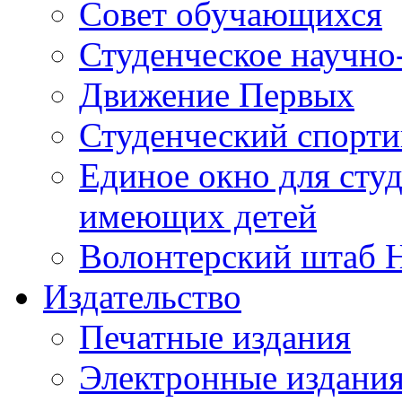
Совет обучающихся
Студенческое научно
Движение Первых
Студенческий спорт
Единое окно для сту
имеющих детей
Волонтерский штаб 
Издательство
Печатные издания
Электронные издани