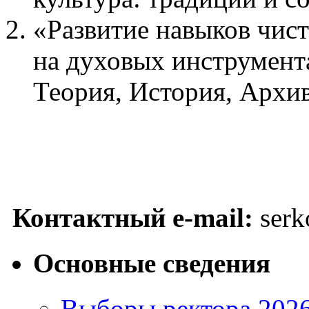
«Развитие навыков чис
на духовых инструмент
Теория, История, Архив.
Контактный e-mail:
serk
Основные сведения
Выборы ректора 202