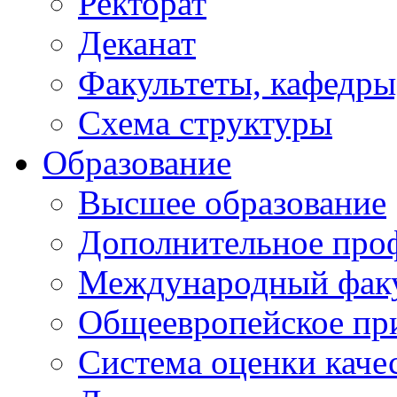
Ректорат
Деканат
Факультеты, кафедры
Схема структуры
Образование
Высшее образование
Дополнительное проф
Международный факу
Общеевропейское пр
Система оценки каче