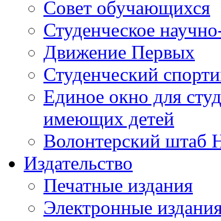
Совет обучающихся
Студенческое научно
Движение Первых
Студенческий спорт
Единое окно для сту
имеющих детей
Волонтерский штаб 
Издательство
Печатные издания
Электронные издани