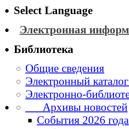
Select Language
Электронная информ
Библиотека
Общие сведения
Электронный каталог
Электронно-библиоте
Архивы новостей
Cобытия 2026 года