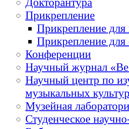
Докторантура
Прикрепление
Прикрепление для 
Прикрепление для 
Конференции
Научный журнал «Ве
Научный центр по и
музыкальных культу
Музейная лаборатор
Студенческое научно