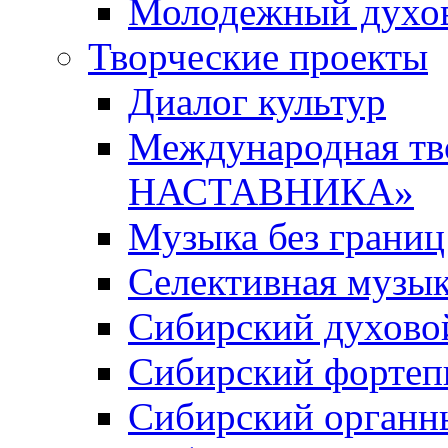
Молодежный духов
Творческие проекты
Диалог культур
Международная т
НАСТАВНИКА»
Музыка без границ
Селективная музы
Сибирский духово
Сибирский фортеп
Сибирский органн