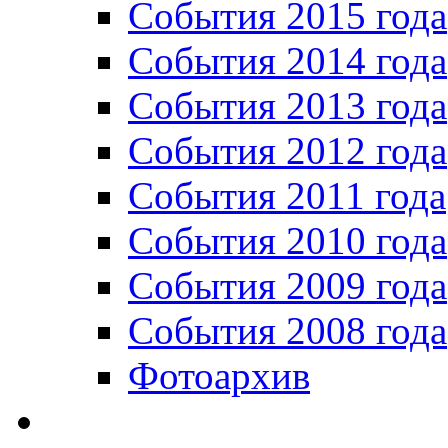
События 2015 года
События 2014 года
События 2013 года
События 2012 года
События 2011 года
События 2010 года
События 2009 года
События 2008 года
Фотоархив