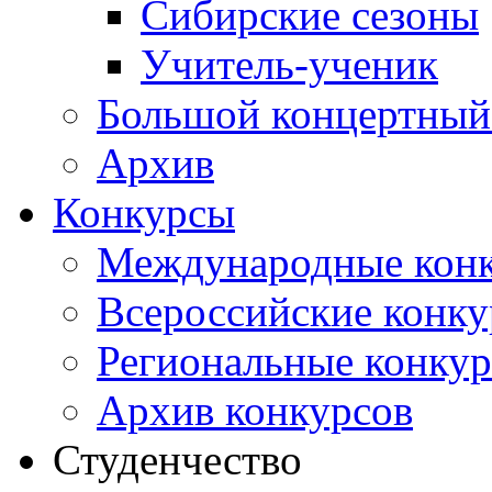
Сибирские сезоны
Учитель-ученик
Большой концертный
Архив
Конкурсы
Международные кон
Всероссийские конк
Региональные конку
Архив конкурсов
Студенчество