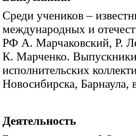
Среди учеников – известн
международных и отечест
РФ А. Марчаковский, Р. Ле
К. Марченко. Выпускники
исполнительских коллект
Новосибирска, Барнаула, 
Деятельность