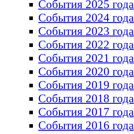
События 2025 года
События 2024 года
События 2023 года
Cобытия 2022 года
Cобытия 2021 года
События 2020 года
События 2019 года
События 2018 года
События 2017 года
События 2016 года