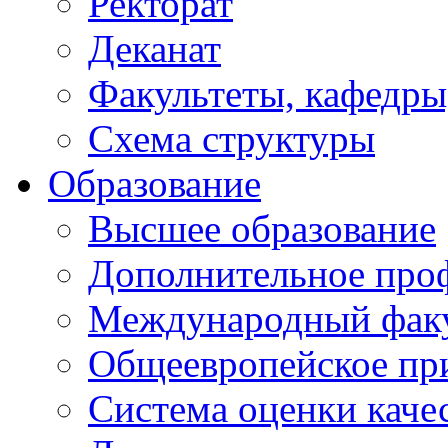
Ректорат
Деканат
Факультеты, кафедры
Схема структуры
Образование
Высшее образование
Дополнительное проф
Международный факу
Общеевропейское пр
Система оценки каче