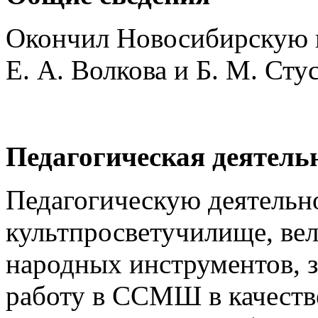
Окончил Новосибирскую ко
Е. А. Волкова и Б. М. Стус
Педагогическая деятель
Педагогическую деятельно
культпросветучилище, вел
народных инструментов, за
работу в ССМШ в качестве