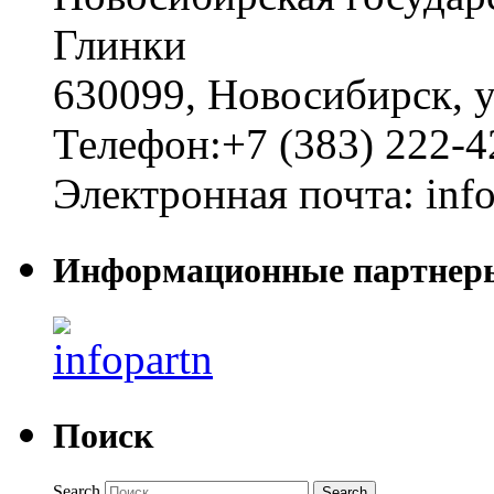
Глинки
630099
,
Новосибирск
,
у
Телефон:
+7 (383) 222-4
Электронная почта:
inf
Информационные партнер
Поиск
Search