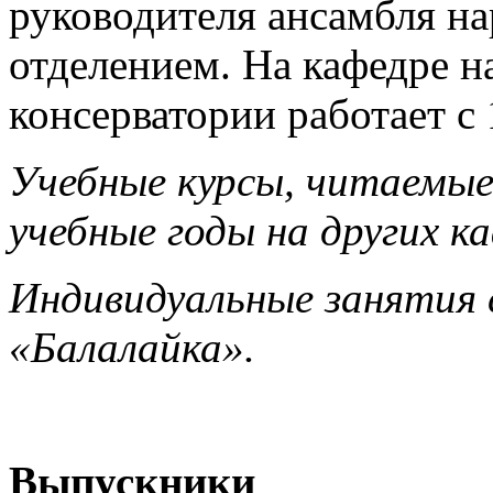
руководителя ансамбля н
отделением. На кафедре 
консерватории работает с 1
Учебные курсы, читаемые
учебные годы на других к
Индивидуальные занятия 
«Балалайка».
Выпускники