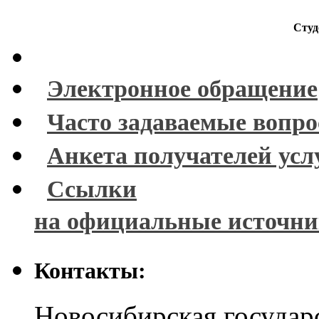
Студ
Электронное обращение
Часто задаваемые вопр
Анкета получателей усл
Ссылки
на официальные источн
Контакты:
Новосибирская государ