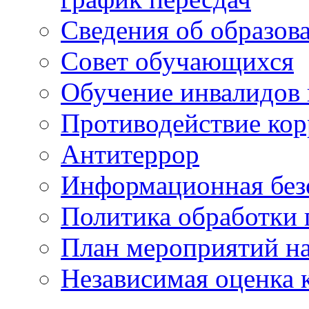
Сведения об образов
Совет обучающихся
Обучение инвалидов 
Противодействие ко
Антитеррор
Информационная без
Политика обработки
План мероприятий на
Независимая оценка 