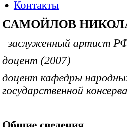
Контакты
САМОЙЛОВ НИКОЛ
заслуженный артист Р
доцент (2007)
доцент кафедры народны
государственной консерв
Общие сведения