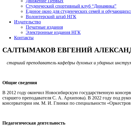
Движение Первых
Студенческий спортивный клуб “Динамика”
Единое окно для студенческих семей и обучающихс
Волонтерский штаб НГК
Издательство
Печатные издания
Электронные издания НГК
Контакты
САЛТЫМАКОВ ЕВГЕНИЙ АЛЕКСАН
старший преподаватель кафедры духовых и ударных инструм
Общие сведения
В 2012 году окончил Новосибирскую государственную консерв
старшего преподавателя С. А. Архипова). В 2022 году под ру
консерватории им. М. И. Глинки по специальности «Оркестров
Педагогическая деятельность