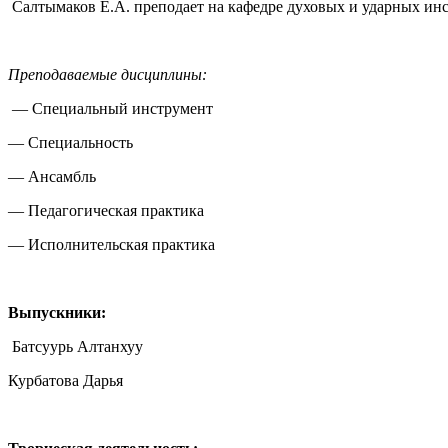
Салтымаков Е.А. преподает на кафедре духовых и ударных инст
Преподаваемые дисциплины:
— Специальный инструмент
— Специальность
— Ансамбль
— Педагогическая практика
— Исполнительская практика
Выпускники:
Батсуурь Алтанхуу
Курбатова Дарья