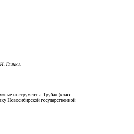
И. Глинки.
ховые инструменты. Труба» (класс
овку Новосибирской государственной