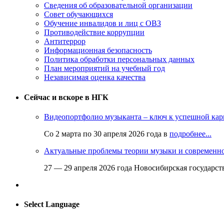
Сведения об образовательной организации
Совет обучающихся
Обучение инвалидов и лиц с ОВЗ
Противодействие коррупции
Антитеррор
Информационная безопасность
Политика обработки персональных данных
План мероприятий на учебный год
Независимая оценка качества
Сейчас и вскоре в НГК
Видеопортфолио музыканта – ключ к успешной кар
Со 2 марта по 30 апреля 2026 года в
подробнее...
Актуальные проблемы теории музыки и современн
27 — 29 апреля 2026 года Новосибирская государс
Select Language