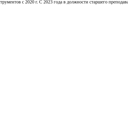
рументов с 2020 г. С 2023 года в должности старшего преподава