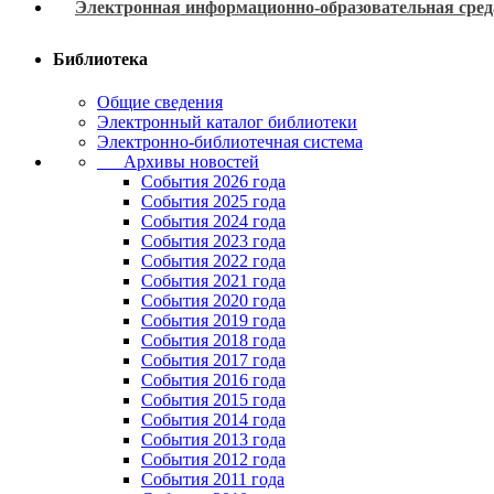
Электронная информационно-образовательная сред
Библиотека
Общие сведения
Электронный каталог библиотеки
Электронно-библиотечная система
Архивы новостей
Cобытия 2026 года
События 2025 года
События 2024 года
События 2023 года
Cобытия 2022 года
Cобытия 2021 года
События 2020 года
События 2019 года
События 2018 года
События 2017 года
События 2016 года
События 2015 года
События 2014 года
События 2013 года
События 2012 года
События 2011 года