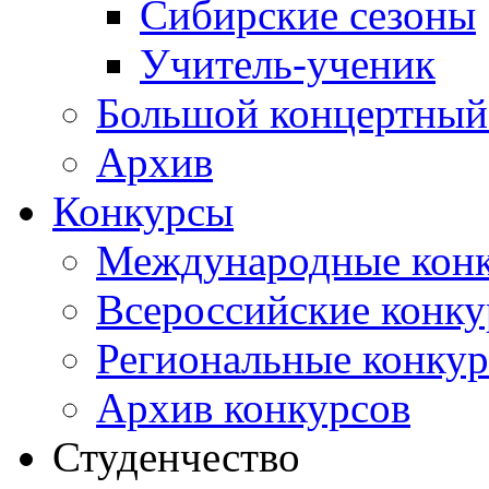
Сибирские сезоны
Учитель-ученик
Большой концертный
Архив
Конкурсы
Международные кон
Всероссийские конк
Региональные конку
Архив конкурсов
Студенчество