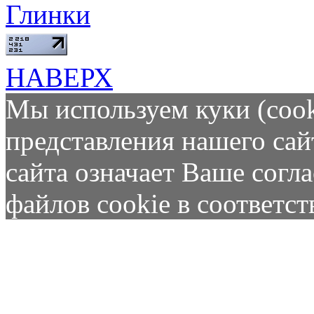
Глинки
НАВЕРХ
Мы используем куки (cook
представления нашего сай
сайта означает Ваше согл
файлов cookie в соответс