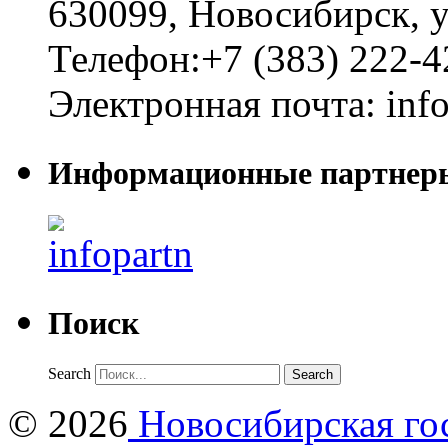
630099
,
Новосибирск
,
у
Телефон:
+7 (383) 222-4
Электронная почта:
inf
Информационные партнер
Поиск
Search
© 2026
Новосибирская гос