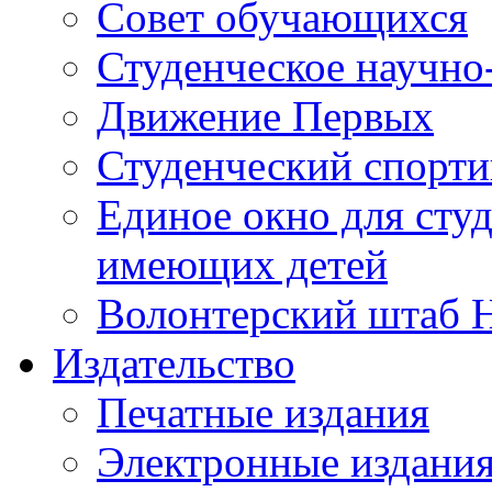
Совет обучающихся
Студенческое научно
Движение Первых
Студенческий спорт
Единое окно для сту
имеющих детей
Волонтерский штаб 
Издательство
Печатные издания
Электронные издани