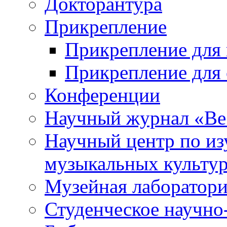
Докторантура
Прикрепление
Прикрепление для 
Прикрепление для 
Конференции
Научный журнал «Ве
Научный центр по и
музыкальных культу
Музейная лаборатор
Студенческое научно