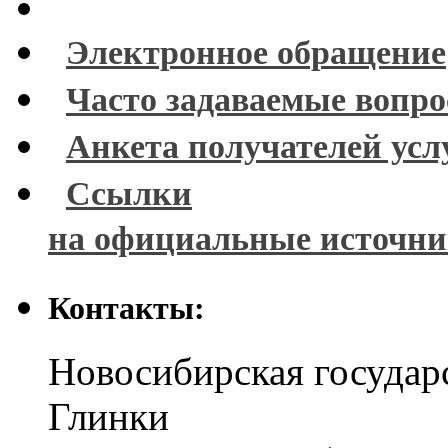
Электронное обращение
Часто задаваемые вопр
Анкета получателей усл
Ссылки
на официальные источн
Контакты:
Новосибирская государ
Глинки