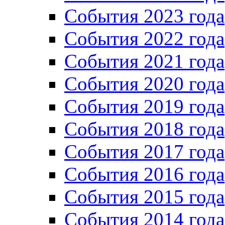
События 2023 года
Cобытия 2022 года
Cобытия 2021 года
События 2020 года
События 2019 года
События 2018 года
События 2017 года
События 2016 года
События 2015 года
События 2014 года