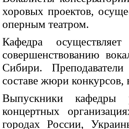
хоровых проектов, осуще
оперным театром.
Кафедра осуществляе
совершенствованию вока
Сибири. Преподаватели
составе жюри конкурсов, 
Выпускники кафедры 
концертных организаци
городах России, Украины