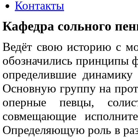
Контакты
Кафедра сольного пен
Ведёт свою историю с мо
обозначились принципы ф
определившие динамику 
Основную группу на прот
оперные певцы, солис
совмещающие исполнител
Определяющую роль в раз