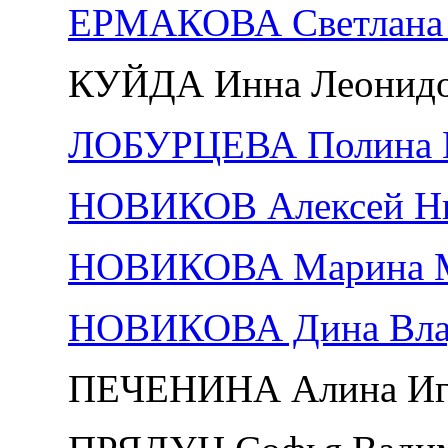
ЕРМАКОВА Светлана 
КУЙДА Инна Леонид
ЛОБУРЦЕВА Полина Е
НОВИКОВ Алексей Ни
НОВИКОВА Марина М
НОВИКОВА Дина Вла
ПЕЧЕНИНА Алина Иг