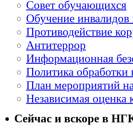
Совет обучающихся
Обучение инвалидов 
Противодействие ко
Антитеррор
Информационная без
Политика обработки
План мероприятий на
Независимая оценка 
Сейчас и вскоре в НГ