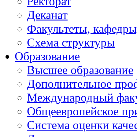
Ректорат
Деканат
Факультеты, кафедры
Схема структуры
Образование
Высшее образование
Дополнительное проф
Международный факу
Общеевропейское пр
Система оценки каче