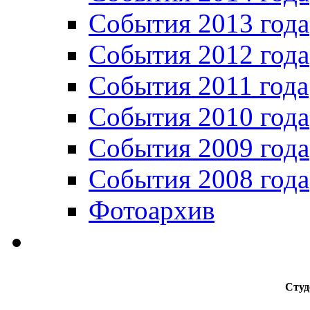
События 2013 года
События 2012 года
События 2011 года
События 2010 года
События 2009 года
События 2008 года
Фотоархив
Студ