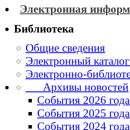
Электронная информ
Библиотека
Общие сведения
Электронный каталог
Электронно-библиоте
Архивы новостей
Cобытия 2026 года
События 2025 года
События 2024 года