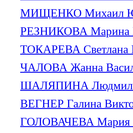
МИЩЕНКО Михаил Ю
РЕЗНИКОВА Марина 
ТОКАРЕВА Светлана 
ЧАЛОВА Жанна Васил
ШАЛЯПИНА Людмила 
ВЕГНЕР Галина Викт
ГОЛОВАЧЕВА Мария С