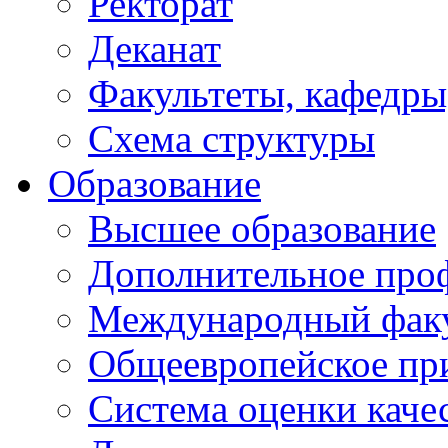
Ректорат
Деканат
Факультеты, кафедры
Схема структуры
Образование
Высшее образование
Дополнительное проф
Международный факу
Общеевропейское пр
Система оценки каче