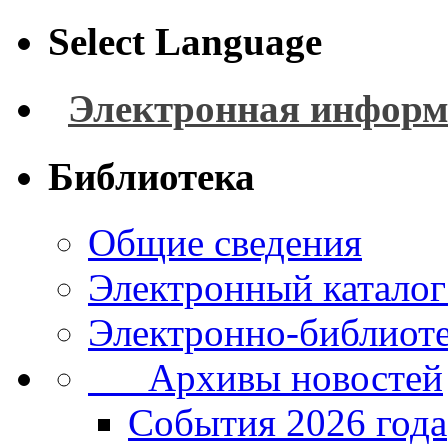
Select Language
Электронная информ
Библиотека
Общие сведения
Электронный каталог
Электронно-библиоте
Архивы новостей
Cобытия 2026 года