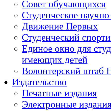
Совет обучающихся
Студенческое научно
Движение Первых
Студенческий спорт
Единое окно для сту
имеющих детей
Волонтерский штаб 
Издательство
Печатные издания
Электронные издани