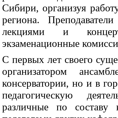
Сибири, организуя рабо
региона. Преподаватели
лекциями и концерта
экзаменационные комисси
С первых лет своего суще
организатором ансамб
консерватории, но и в го
педагогическую деяте
различные по составу 