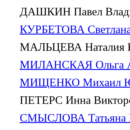
ДАШКИН Павел Влад
КУРБЕТОВА Светлана
МАЛЬЦЕВА Наталия 
МИЛАНСКАЯ Ольга А
МИЩЕНКО Михаил Ю
ПЕТЕРС Инна Виктор
СМЫСЛОВА Татьяна Н