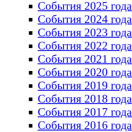
События 2025 года
События 2024 года
События 2023 года
Cобытия 2022 года
Cобытия 2021 года
События 2020 года
События 2019 года
События 2018 года
События 2017 года
События 2016 года