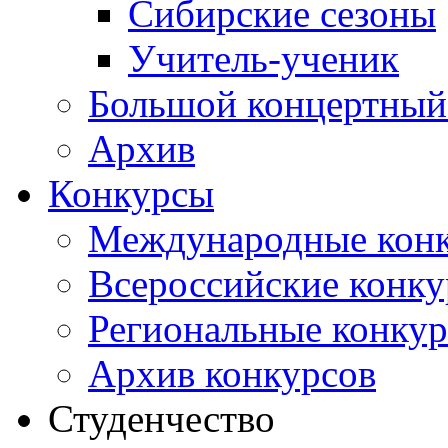
Сибирские сезоны
Учитель-ученик
Большой концертный
Архив
Конкурсы
Международные кон
Всероссийские конк
Региональные конку
Архив конкурсов
Студенчество