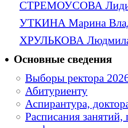
СТРЕМОУСОВА Лидия
УТКИНА Марина Вла
ХРУЛЬКОВА Людмила
Основные сведения
Выборы ректора 202
Абитуриенту
Аспирантура, доктора
Расписания занятий,