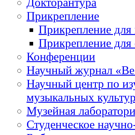
Докторантура
Прикрепление
Прикрепление для 
Прикрепление для 
Конференции
Научный журнал «Ве
Научный центр по и
музыкальных культу
Музейная лаборатор
Студенческое научно