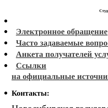
Студ
Электронное обращение
Часто задаваемые вопр
Анкета получателей усл
Ссылки
на официальные источн
Контакты: