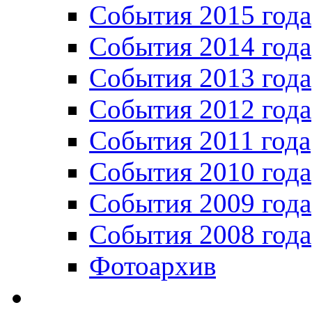
События 2015 года
События 2014 года
События 2013 года
События 2012 года
События 2011 года
События 2010 года
События 2009 года
События 2008 года
Фотоархив