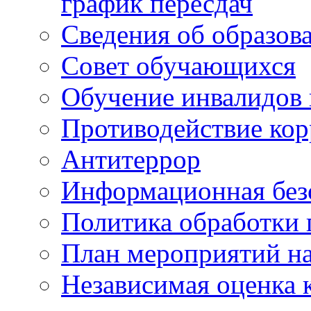
график пересдач
Сведения об образов
Совет обучающихся
Обучение инвалидов 
Противодействие ко
Антитеррор
Информационная без
Политика обработки
План мероприятий на
Независимая оценка 