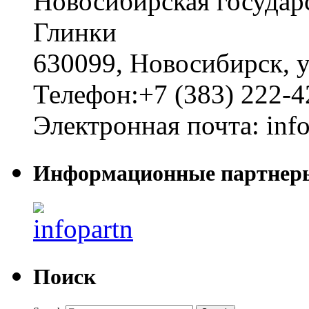
Новосибирская государ
Глинки
630099
,
Новосибирск
,
у
Телефон:
+7 (383) 222-4
Электронная почта:
inf
Информационные партнер
Поиск