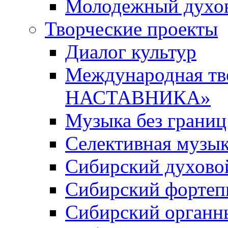
Молодежный духов
Творческие проекты
Диалог культур
Международная т
НАСТАВНИКА»
Музыка без границ
Селективная музы
Сибирский духово
Сибирский фортеп
Сибирский органн