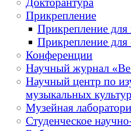
Докторантура
Прикрепление
Прикрепление для 
Прикрепление для 
Конференции
Научный журнал «Ве
Научный центр по и
музыкальных культу
Музейная лаборатор
Студенческое научно