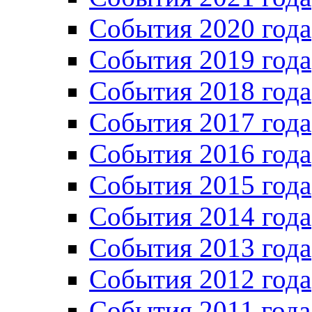
События 2020 года
События 2019 года
События 2018 года
События 2017 года
События 2016 года
События 2015 года
События 2014 года
События 2013 года
События 2012 года
События 2011 года