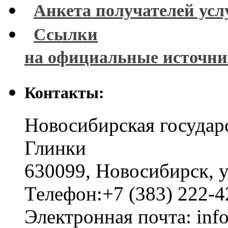
Анкета получателей усл
Ссылки
на официальные источн
Контакты:
Новосибирская государ
Глинки
630099
,
Новосибирск
,
у
Телефон:
+7 (383) 222-4
Электронная почта:
inf