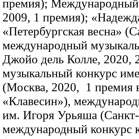
премия); Международный 
2009, 1 премия); «Надежд
«Петербургская весна» (Са
международный музыкальн
Джойо дель Колле, 2020,
музыкальный конкурс имен
(Москва, 2020, 1 премия
«Клавесин»), международ
им. Игоря Урьяша (Санкт-П
международный конкурс ка