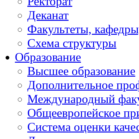
Ректорат
Деканат
Факультеты, кафедры
Схема структуры
Образование
Высшее образование
Дополнительное проф
Международный факу
Общеевропейское пр
Система оценки каче