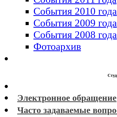
События 2010 года
События 2009 года
События 2008 года
Фотоархив
Студ
Электронное обращение
Часто задаваемые вопр