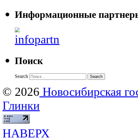
Информационные партнер
Поиск
Search
© 2026
Новосибирская гос
Глинки
НАВЕРХ