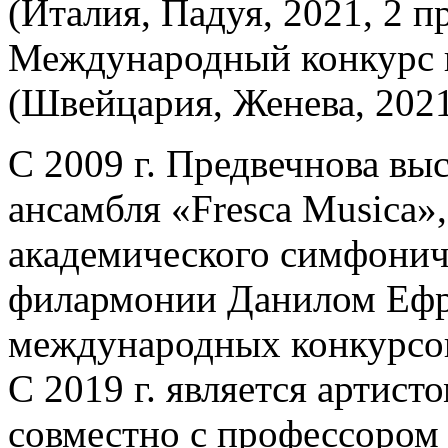
(Италия, Падуя, 2021, 2 п
Международный конкурс 
(Швейцария, Женева, 2021
С 2009 г. Предвечнова вы
ансамбля «Fresca Musica»
академического симфонич
филармонии Данилом Ефре
международных конкурсов
С 2019 г. является артис
совместно с профессором