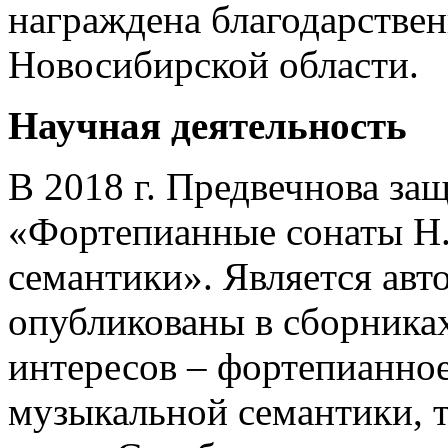
награждена благодарстве
Новосибирской области.
Научная деятельность
В 2018 г. Предвечнова за
«Фортепианные сонаты Н. 
семантики». Является авто
опубликованы в сборника
интересов – фортепианное
музыкальной семантики, т