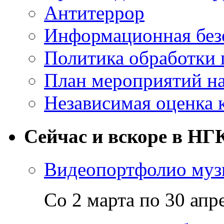
Антитеррор
Информационная без
Политика обработки
План мероприятий на
Независимая оценка 
Сейчас и вскоре в НГ
Видеопортфолио музы
Со 2 марта по 30 апр