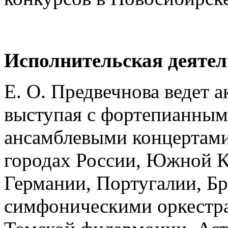
Исполнительская деятел
Е. О. Предвечнова ведет 
выступая с фортепианным
ансамблевыми концертами 
городах России, Южной К
Германии, Португалии, Бр
симфоническими оркестра