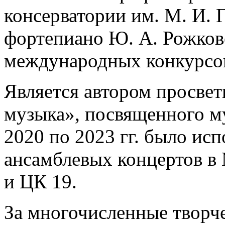
консерватории им. М. И.
фортепиано Ю. А. Рожково
международных конкурсов
Является автором просвет
музыка», посвященного му
2020 по 2023 гг. было ис
ансамблевых концертов в
и ЦК 19.
За многочисленные творч