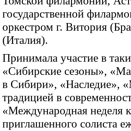
Томской филармонии, Аст
государственной филармо
оркестром г. Витория (Бра
(Италия).
Принимала участие в так
«Сибирские сезоны», «Ма
в Сибири», «Наследие», «
традицией в современност
«Международная неделя ко
приглашенного солиста еж