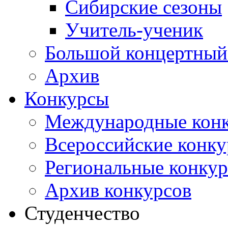
Сибирские сезоны
Учитель-ученик
Большой концертный
Архив
Конкурсы
Международные кон
Всероссийские конк
Региональные конку
Архив конкурсов
Студенчество