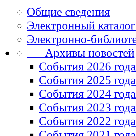
Общие сведения
Электронный каталог
Электронно-библиоте
Архивы новостей
Cобытия 2026 года
События 2025 года
События 2024 года
События 2023 года
Cобытия 2022 года
Cобытия 2021 года