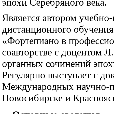
эпохи Серебряного века.
Является автором учебно
дистанционного обучения 
«Фортепиано в профессио
соавторстве с доцентом Л
органных сочинений эпохи
Регулярно выступает с до
Международных научно-п
Новосибирске и Краснояс