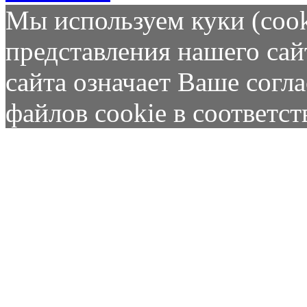
Мы используем куки (cook
представления нашего сай
сайта означает Ваше согл
файлов cookie в соответс