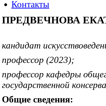
Контакты
ПРЕДВЕЧНОВА ЕКА
кандидат искусствоведени
профессор (2023);
профессор кафедры обще
государственной консерв
Общие сведения: