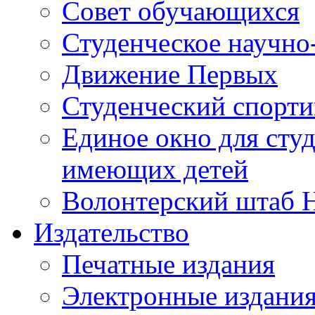
Совет обучающихся
Студенческое научно
Движение Первых
Студенческий спорт
Единое окно для сту
имеющих детей
Волонтерский штаб 
Издательство
Печатные издания
Электронные издани