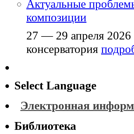
Актуальные проблем
композиции
27 — 29 апреля 2026
консерватория
подроб
Select Language
Электронная информ
Библиотека