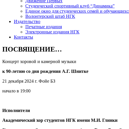
Движение Первых
Студенческий спортивный клуб “Динамика”
Единое окно для студенческих семей и обучающихс
Волонтерский штаб НГК
Издательство
Печатные издания
Электронные издания НГК
Контакты
ПОСВЯЩЕНИЕ…
Концерт хоровой и камерной музыки
к 90-летию со дня рождения А.Г. Шнитке
21 декабря 2024 г. Фойе БЗ
начало в 19:00
Исполнители
Академический хор студентов НГК имени М.И. Глинки