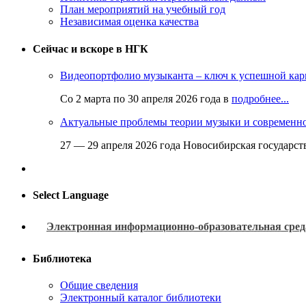
План мероприятий на учебный год
Независимая оценка качества
Сейчас и вскоре в НГК
Видеопортфолио музыканта – ключ к успешной кар
Со 2 марта по 30 апреля 2026 года в
подробнее...
Актуальные проблемы теории музыки и современн
27 — 29 апреля 2026 года Новосибирская государс
Select Language
Электронная информационно-образовательная сред
Библиотека
Общие сведения
Электронный каталог библиотеки