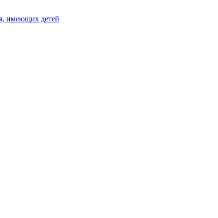
я, имеющих детей