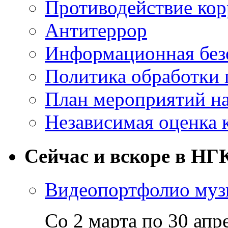
Противодействие ко
Антитеррор
Информационная без
Политика обработки
План мероприятий на
Независимая оценка 
Сейчас и вскоре в НГ
Видеопортфолио музы
Со 2 марта по 30 апр