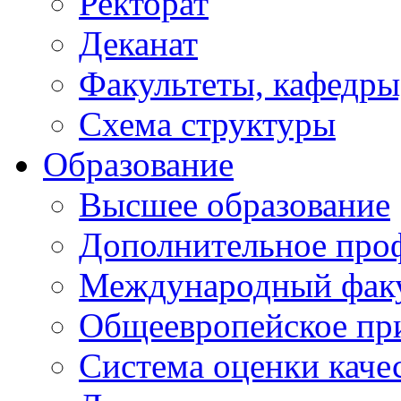
Ректорат
Деканат
Факультеты, кафедры
Схема структуры
Образование
Высшее образование
Дополнительное проф
Международный факу
Общеевропейское пр
Система оценки каче