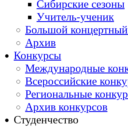
Сибирские сезоны
Учитель-ученик
Большой концертный
Архив
Конкурсы
Международные кон
Всероссийские конк
Региональные конку
Архив конкурсов
Студенчество