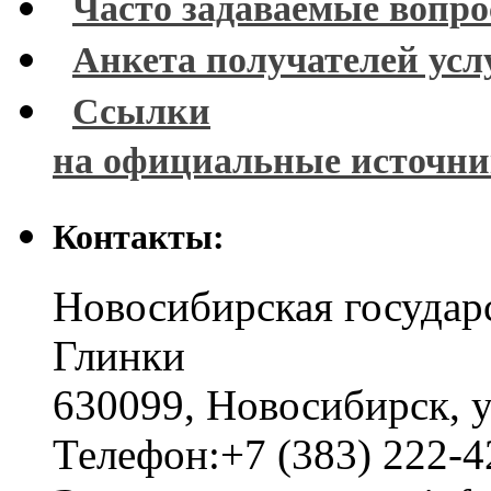
Часто задаваемые вопр
Анкета получателей усл
Ссылки
на официальные источн
Контакты:
Новосибирская государ
Глинки
630099
,
Новосибирск
,
у
Телефон:
+7 (383) 222-4