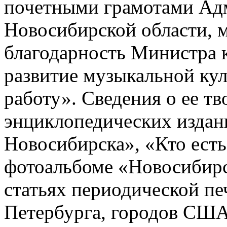
почетными грамотами Ад
Новосибирской области, 
благодарность Министра 
развитие музыкальной ку
работу». Сведения о ее т
энциклопедических изда
Новосибирска», «Кто есть
фотоальбоме «Новосибир
статьях периодической пе
Петербурга, городов США