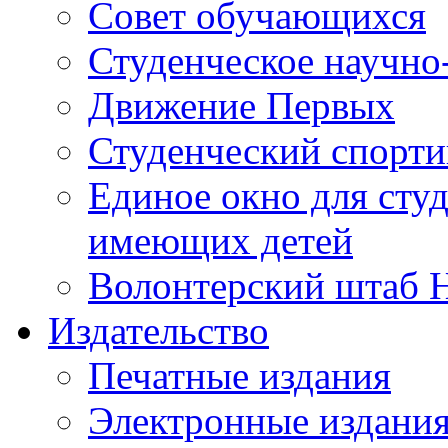
Совет обучающихся
Студенческое научно
Движение Первых
Студенческий спорт
Единое окно для сту
имеющих детей
Волонтерский штаб 
Издательство
Печатные издания
Электронные издани