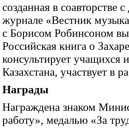
созданная в соавторстве с
журнале «Вестник музыкал
с Борисом Робинсоном вы
Российская книга о Захар
консультирует учащихся и
Казахстана, участвует в 
Награды
Награждена знаком Минис
работу», медалью «За труд