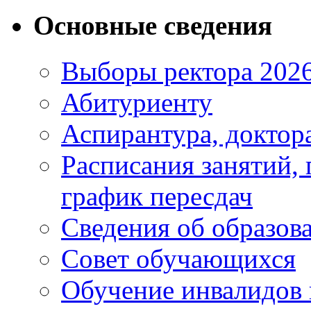
Основные сведения
Выборы ректора 202
Абитуриенту
Аспирантура, доктора
Расписания занятий,
график пересдач
Сведения об образов
Совет обучающихся
Обучение инвалидов 