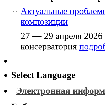
Актуальные проблем
композиции
27 — 29 апреля 2026
консерватория
подроб
Select Language
Электронная информ