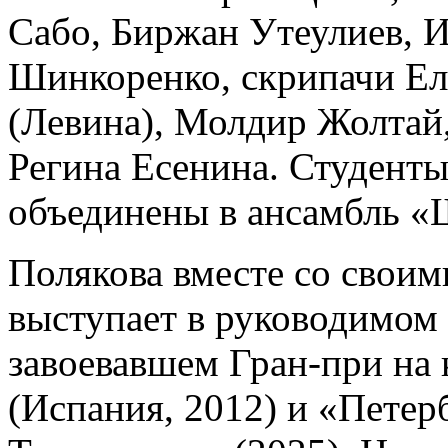
Сабо, Биржан Утеулиев, 
Шинкоренко, скрипачи Ел
(Левина), Молдир Жолтай
Регина Есенина. Студенты
объединены в ансамбль «
Полякова вместе со свои
выступает в руководимом
завоевавшем Гран-при на
(Испания, 2012) и «Петер