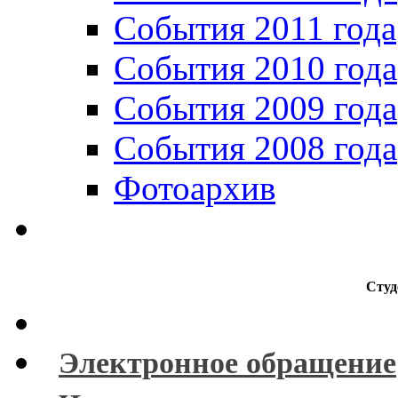
События 2011 года
События 2010 года
События 2009 года
События 2008 года
Фотоархив
Студ
Электронное обращение