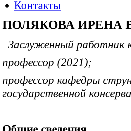
Контакты
ПОЛЯКОВА ИРЕНА
Заслуженный работник к
профессор (2021);
профессор кафедры стру
государственной консерв
Общие сведения