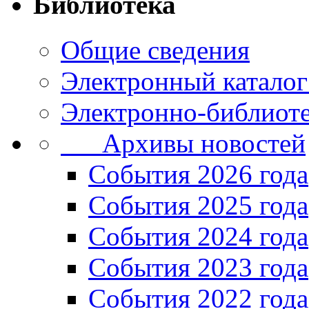
Библиотека
Общие сведения
Электронный каталог
Электронно-библиоте
Архивы новостей
Cобытия 2026 года
События 2025 года
События 2024 года
События 2023 года
Cобытия 2022 года