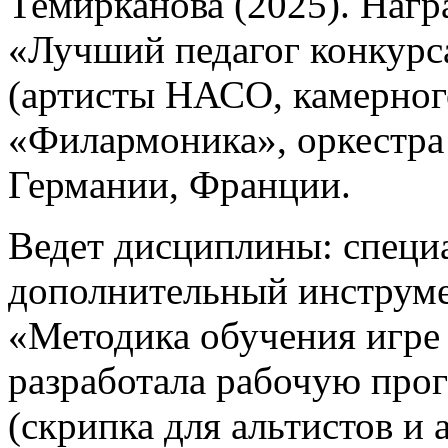
Темирканова (2025). Наг
«Лучший педагог конкурса
(артисты НАСО, камерног
«Филармоника», оркестра
Германии, Франции.
Ведет дисциплины: специ
дополнительный инструмен
«Методика обучения игре 
разработала рабочую про
(скрипка для альтистов и 