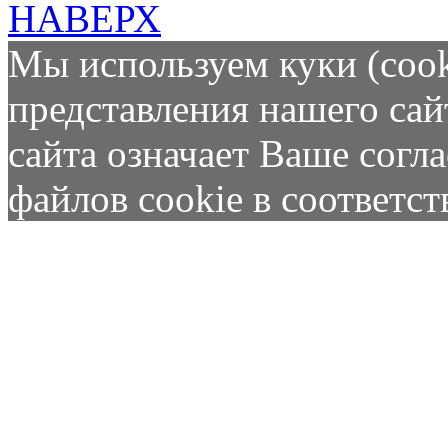
НАВЕРХ
Мы используем куки (cook
представления нашего сай
сайта означает Ваше согл
файлов cookie в соответс