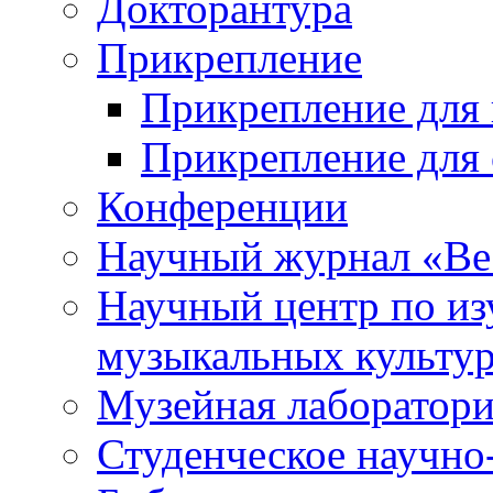
Докторантура
Прикрепление
Прикрепление для 
Прикрепление для 
Конференции
Научный журнал «Ве
Научный центр по и
музыкальных культу
Музейная лаборатор
Студенческое научно