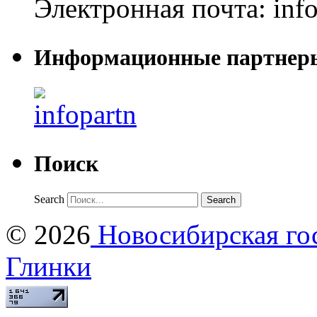
Электронная почта:
inf
Информационные партнер
Поиск
Search
© 2026
Новосибирская гос
Глинки