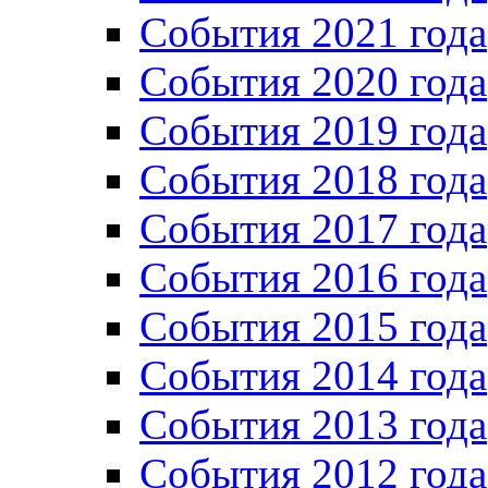
Cобытия 2021 года
События 2020 года
События 2019 года
События 2018 года
События 2017 года
События 2016 года
События 2015 года
События 2014 года
События 2013 года
События 2012 года