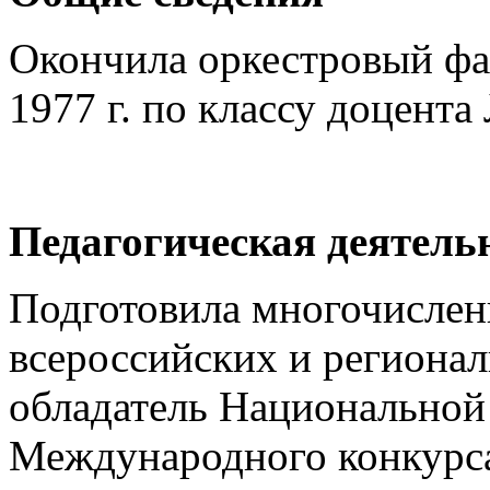
Окончила оркестровый фа
1977 г. по классу доцента
Педагогическая деятель
Подготовила многочислен
всероссийских и региона
обладатель Национальной 
Международного конкурса