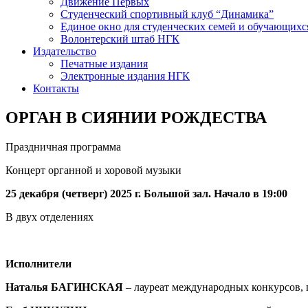
Движение Первых
Студенческий спортивный клуб “Динамика”
Единое окно для студенческих семей и обучающихс
Волонтерский штаб НГК
Издательство
Печатные издания
Электронные издания НГК
Контакты
ОРГАН В СИЯНИИ РОЖДЕСТВА
Праздничная программа
Концерт органной и хоровой музыки
25 декабря (четверг) 2025 г. Большой зал. Начало в 19:00
В двух отделениях
Исполнители
Наталья
БАГИНСКАЯ
– лауреат международных конкурсов, 