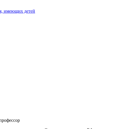
я, имеющих детей
профессор