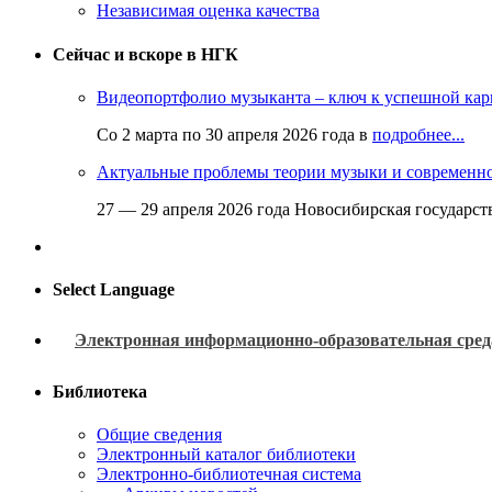
Независимая оценка качества
Сейчас и вскоре в НГК
Видеопортфолио музыканта – ключ к успешной кар
Со 2 марта по 30 апреля 2026 года в
подробнее...
Актуальные проблемы теории музыки и современн
27 — 29 апреля 2026 года Новосибирская государс
Select Language
Электронная информационно-образовательная сред
Библиотека
Общие сведения
Электронный каталог библиотеки
Электронно-библиотечная система