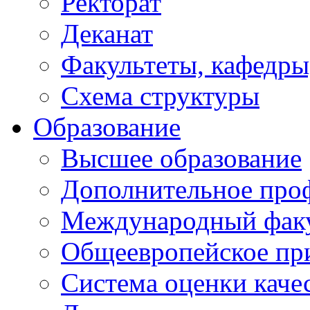
Ректорат
Деканат
Факультеты, кафедры
Схема структуры
Образование
Высшее образование
Дополнительное проф
Международный факу
Общеевропейское пр
Система оценки каче