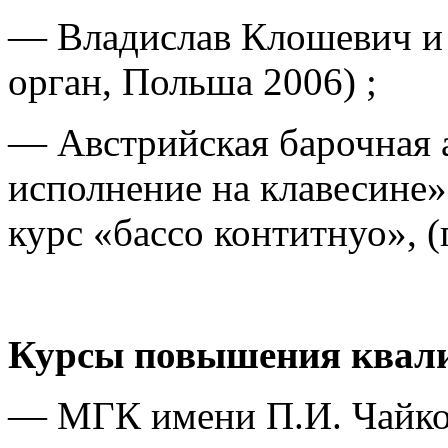
— Владислав Клошевич и 
орган, Польша 2006) ;
— Австрийская барочная 
исполнение на клавесине
курс «бассо контитнуо», (
Курсы повышения квал
— МГК имени П.И. Чайко