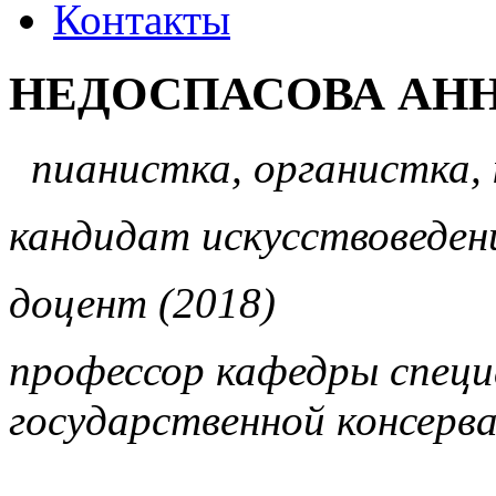
Контакты
НЕДОСПАСОВА АН
пианистка, органистка,
кандидат искусствоведен
доцент (2018)
профессор кафедры специ
государственной консерв