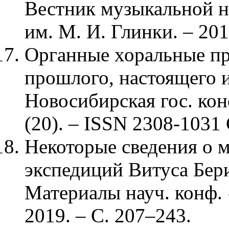
Вестник музыкальной н
им. М. И. Глинки. – 201
Органные хоральные пр
прошлого, настоящего 
Новосибирская гос. кон
(20). – ISSN 2308-1031 
Некоторые сведения о 
экспедиций Витуса Берин
Материалы науч. конф. 
2019. – С. 207–243.