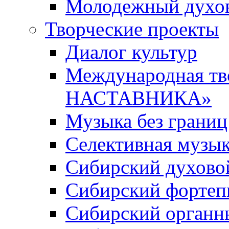
Молодежный духов
Творческие проекты
Диалог культур
Международная т
НАСТАВНИКА»
Музыка без границ
Селективная музы
Сибирский духово
Сибирский фортеп
Сибирский органн