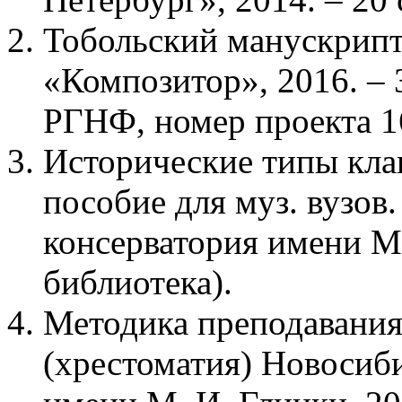
Тобольский манускрипт:
«Композитор», 2016. – 
РГНФ, номер проекта 1
Исторические типы кла
пособие для муз. вузов
консерватория имени М.
библиотека).
Методика преподавания
(хрестоматия) Новосиби