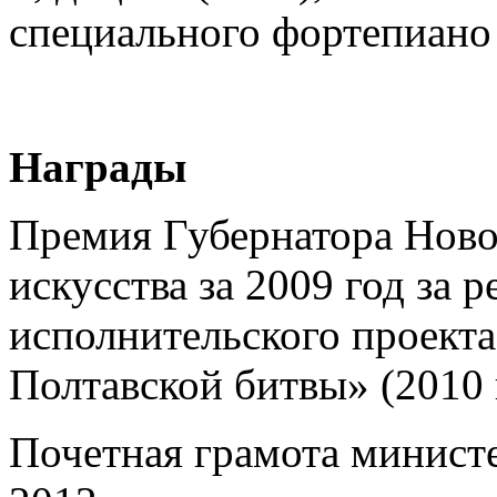
специального фортепиано 
Награды
Премия Губернатора Ново
искусства за 2009 год за
исполнительского проекта
Полтавской битвы» (2010 г
Почетная грамота минист