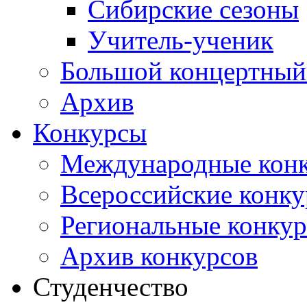
Сибирские сезоны
Учитель-ученик
Большой концертный
Архив
Конкурсы
Международные кон
Всероссийские конк
Региональные конку
Архив конкурсов
Студенчество