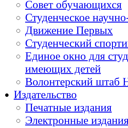
Совет обучающихся
Студенческое научно
Движение Первых
Студенческий спорт
Единое окно для сту
имеющих детей
Волонтерский штаб 
Издательство
Печатные издания
Электронные издани