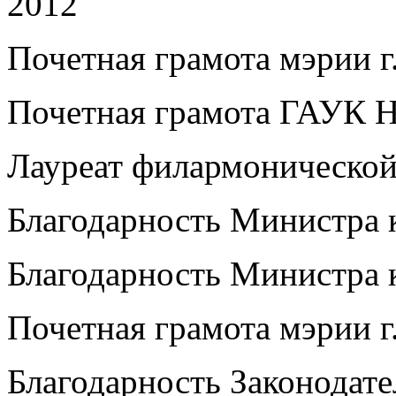
2012
Почетная грамота мэрии г
Почетная грамота ГАУК 
Лауреат филармонической
Благодарность Министра 
Благодарность Министра 
Почетная грамота мэрии г
Благодарность Законодате