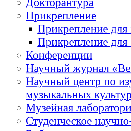
Докторантура
Прикрепление
Прикрепление для 
Прикрепление для 
Конференции
Научный журнал «Ве
Научный центр по и
музыкальных культу
Музейная лаборатор
Студенческое научно