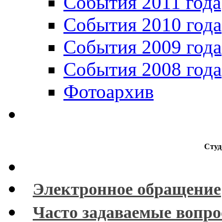
События 2011 года
События 2010 года
События 2009 года
События 2008 года
Фотоархив
Студ
Электронное обращение
Часто задаваемые вопр