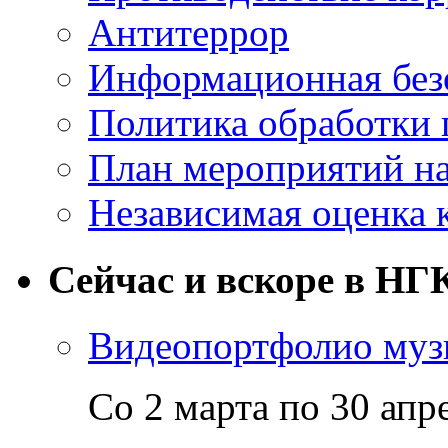
Антитеррор
Информационная без
Политика обработки
План мероприятий на
Независимая оценка 
Сейчас и вскоре в НГ
Видеопортфолио музы
Со 2 марта по 30 апр