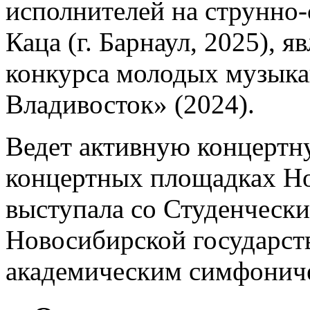
исполнителей на струнно
Каца (г. Барнаул, 2025),
конкурса молодых музык
Владивосток» (2024).
Ведет активную концертн
концертных площадках Но
выступала со Студенческ
Новосибирской государст
академическим симфониче