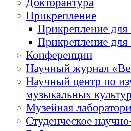
Докторантура
Прикрепление
Прикрепление для 
Прикрепление для 
Конференции
Научный журнал «Ве
Научный центр по и
музыкальных культу
Музейная лаборатор
Студенческое научно