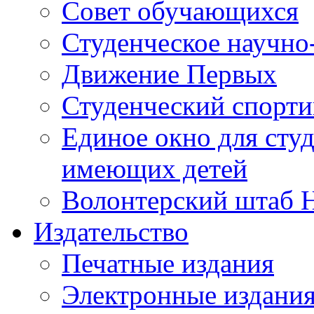
Совет обучающихся
Студенческое научно
Движение Первых
Студенческий спорт
Единое окно для сту
имеющих детей
Волонтерский штаб 
Издательство
Печатные издания
Электронные издани