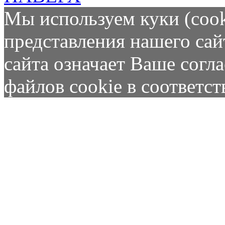
Мы используем куки (cook
представления нашего сай
сайта означает Ваше согл
файлов cookie в соответс