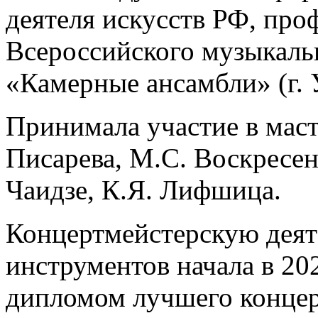
деятеля искусств РФ, про
Всероссийского музыкаль
«Камерные ансамбли» (г.
Принимала участие в маст
Писарева, М.С. Воскресен
Чаидзе, К.Я. Лифшица.
Концертмейстерскую деят
инструментов начала в 20
дипломом лучшего концерт