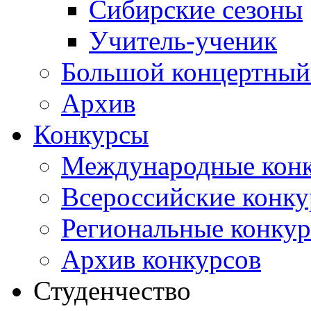
Сибирские сезоны
Учитель-ученик
Большой концертный
Архив
Конкурсы
Международные кон
Всероссийские конк
Региональные конку
Архив конкурсов
Студенчество