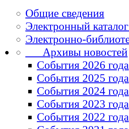
Общие сведения
Электронный каталог
Электронно-библиоте
Архивы новостей
Cобытия 2026 года
События 2025 года
События 2024 года
События 2023 года
Cобытия 2022 года