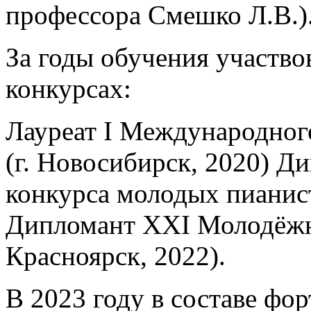
профессора Смешко Л.В.)
За годы обучения участв
конкурсах:
Лауреат I Международног
(г. Новосибирск, 2020) Д
конкурса молодых пианист
Дипломант XXI Молодёжны
Красноярск, 2022).
В 2023 году в составе фо