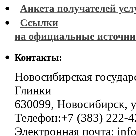
Анкета получателей усл
Ссылки
на официальные источн
Контакты:
Новосибирская государ
Глинки
630099
,
Новосибирск
,
у
Телефон:
+7 (383) 222-4
Электронная почта:
inf