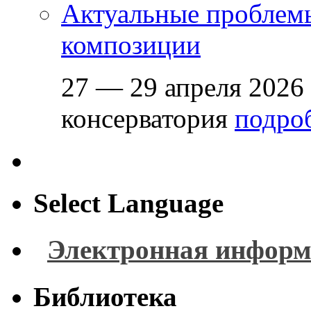
Актуальные проблем
композиции
27 — 29 апреля 2026
консерватория
подроб
Select Language
Электронная информ
Библиотека