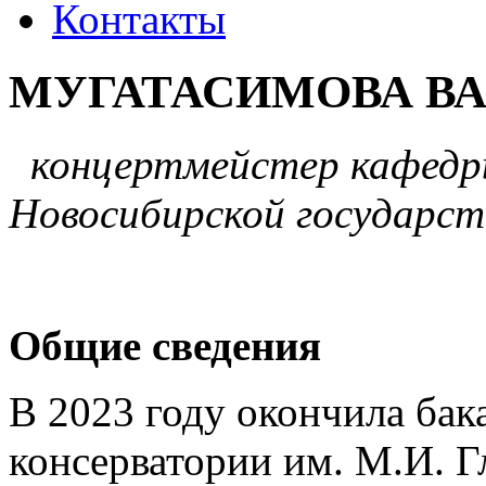
Контакты
МУГАТАСИМОВА ВА
концертмейстер кафедр
Новосибирской государст
Общие сведения
В 2023 году окончила бак
консерватории им. М.И. Г