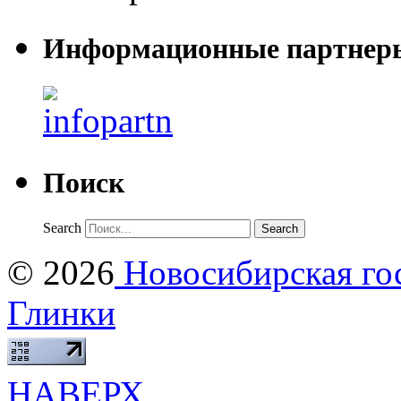
Информационные партнер
Поиск
Search
© 2026
Новосибирская гос
Глинки
НАВЕРХ