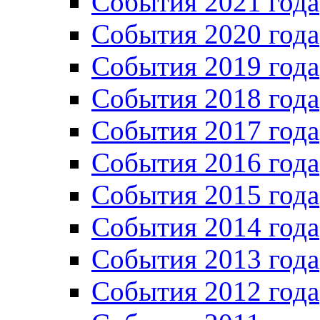
Cобытия 2021 года
События 2020 года
События 2019 года
События 2018 года
События 2017 года
События 2016 года
События 2015 года
События 2014 года
События 2013 года
События 2012 года