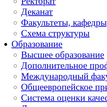
Ректорат
Деканат
Факультеты, кафедры
Схема структуры
Образование
Высшее образование
Дополнительное проф
Международный факу
Общеевропейское пр
Система оценки каче