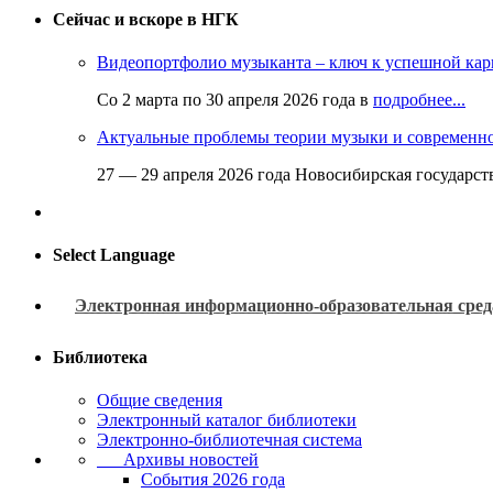
Сейчас и вскоре в НГК
Видеопортфолио музыканта – ключ к успешной кар
Со 2 марта по 30 апреля 2026 года в
подробнее...
Актуальные проблемы теории музыки и современн
27 — 29 апреля 2026 года Новосибирская государс
Select Language
Электронная информационно-образовательная сред
Библиотека
Общие сведения
Электронный каталог библиотеки
Электронно-библиотечная система
Архивы новостей
Cобытия 2026 года