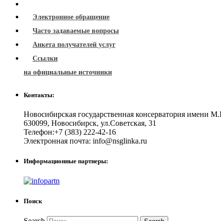
Электронное обращение
Часто задаваемые вопросы
Анкета получателей услуг
Ссылки
на официальные источники
Контакты:
Новосибирская государственная консерватория имени М.
630099
,
Новосибирск
,
ул.Советская, 31
Телефон:
+7 (383) 222-42-16
Электронная почта:
info@nsglinka.ru
Информационные партнеры:
Поиск
Search