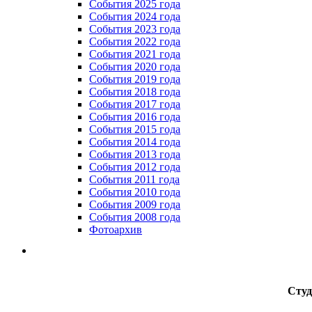
События 2025 года
События 2024 года
События 2023 года
Cобытия 2022 года
Cобытия 2021 года
События 2020 года
События 2019 года
События 2018 года
События 2017 года
События 2016 года
События 2015 года
События 2014 года
События 2013 года
События 2012 года
События 2011 года
События 2010 года
События 2009 года
События 2008 года
Фотоархив
Студ