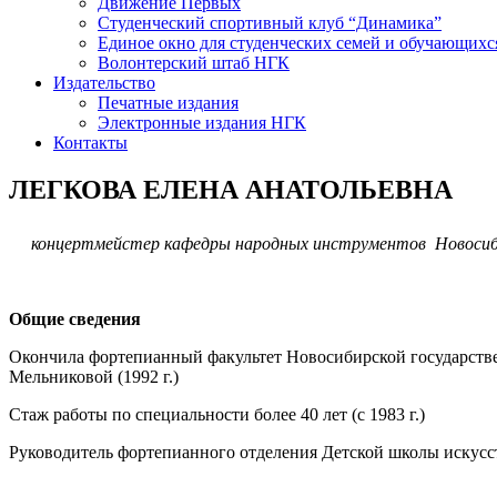
Движение Первых
Студенческий спортивный клуб “Динамика”
Единое окно для студенческих семей и обучающихс
Волонтерский штаб НГК
Издательство
Печатные издания
Электронные издания НГК
Контакты
ЛЕГКОВА ЕЛЕНА АНАТОЛЬЕВНА
концертмейстер кафедры народных инструментов Новосиби
Общие сведения
Окончила фортепианный факультет Новосибирской государстве
Мельниковой (1992 г.)
Стаж работы по специальности более 40 лет (с 1983 г.)
Руководитель фортепианного отделения Детской школы искусст