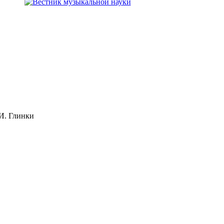
И. Глинки