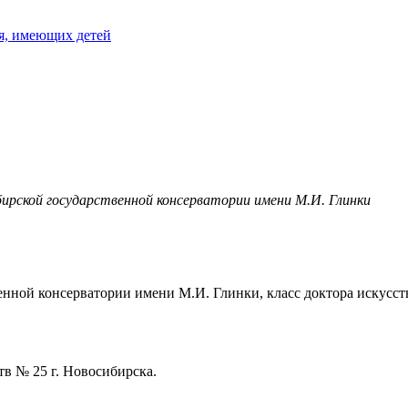
я, имеющих детей
рской государственной консерватории имени М.И. Глинки
нной консерватории имени М.И. Глинки, класс доктора искусст
в № 25 г. Новосибирска.