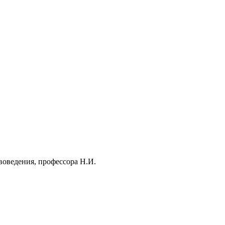
воведения, профессора Н.И.