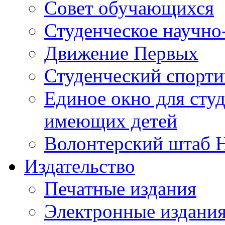
Совет обучающихся
Студенческое научно
Движение Первых
Студенческий спорт
Единое окно для сту
имеющих детей
Волонтерский штаб 
Издательство
Печатные издания
Электронные издани