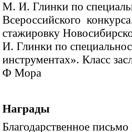
М. И. Глинки по специаль
Всероссийского конкурса.
стажировку Новосибирско
И. Глинки по специально
инструментах». Класс зас
Ф Мора
Награды
Благодарственное письмо