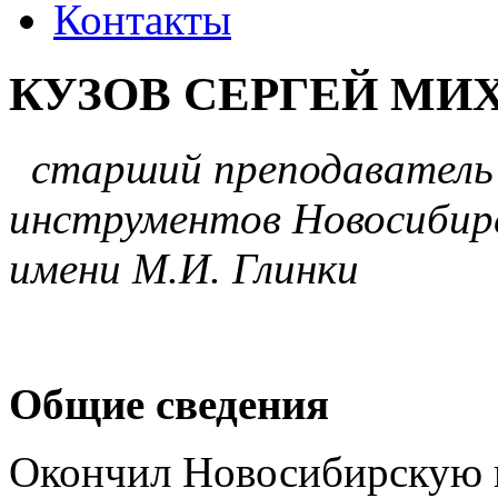
Контакты
КУЗОВ СЕРГЕЙ МИ
старший преподаватель 
инструментов Новосибирс
имени М.И. Глинки
Общие сведения
Окончил Новосибирскую 