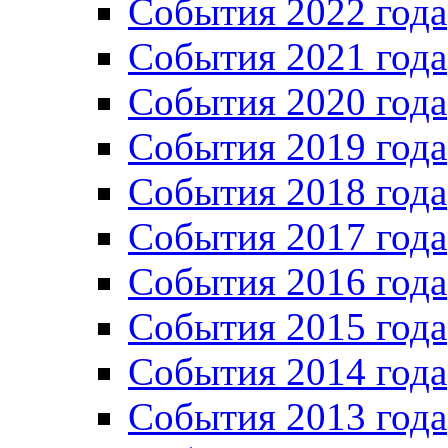
Cобытия 2022 года
Cобытия 2021 года
События 2020 года
События 2019 года
События 2018 года
События 2017 года
События 2016 года
События 2015 года
События 2014 года
События 2013 года