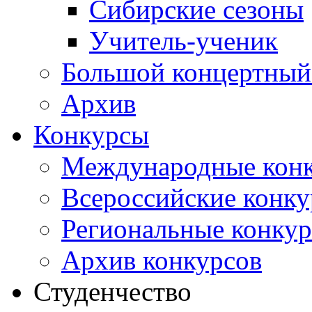
Сибирские сезоны
Учитель-ученик
Большой концертный
Архив
Конкурсы
Международные кон
Всероссийские конк
Региональные конку
Архив конкурсов
Студенчество