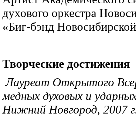
духового оркестра Новос
«Биг-бэнд Новосибирской
Творческие достижения
Лауреат Открытого Всер
медных духовых и ударных
Нижний Новгород, 2007 г