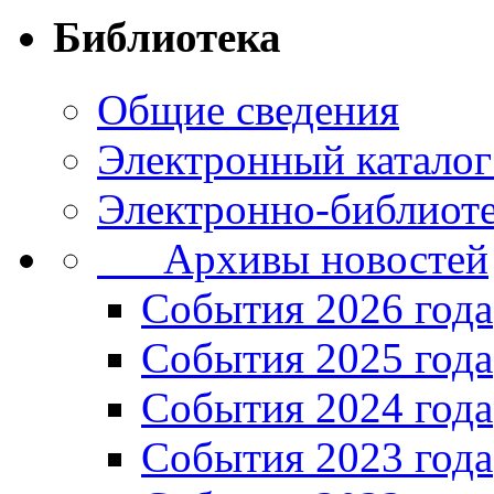
Библиотека
Общие сведения
Электронный каталог
Электронно-библиоте
Архивы новостей
Cобытия 2026 года
События 2025 года
События 2024 года
События 2023 года