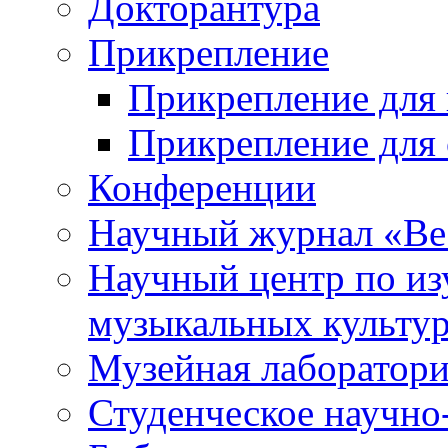
Докторантура
Прикрепление
Прикрепление для 
Прикрепление для 
Конференции
Научный журнал «Ве
Научный центр по и
музыкальных культу
Музейная лаборатор
Студенческое научно