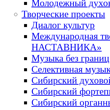
Молодежный духов
Творческие проекты
Диалог культур
Международная т
НАСТАВНИКА»
Музыка без границ
Селективная музы
Сибирский духово
Сибирский фортеп
Сибирский органн