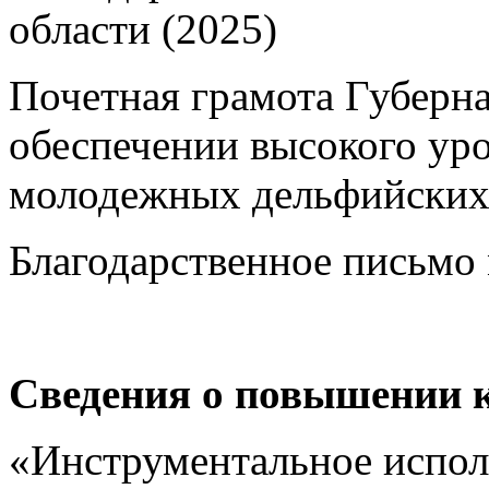
области (2025)
Почетная грамота Губерна
обеспечении высокого ур
молодежных дельфийских 
Благодарственное письмо 
Сведения о повышении 
«Инструментальное испол