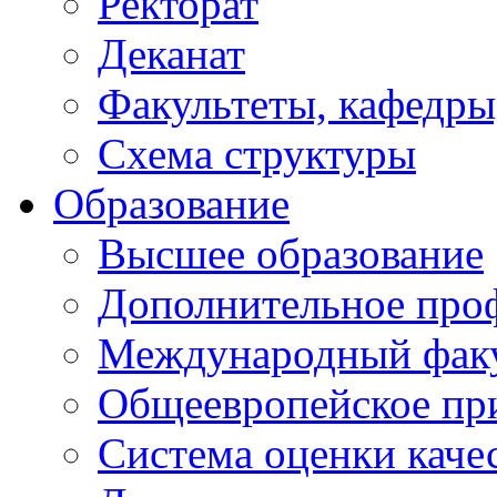
Ректорат
Деканат
Факультеты, кафедры
Схема структуры
Образование
Высшее образование
Дополнительное проф
Международный факу
Общеевропейское пр
Система оценки каче