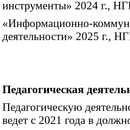
инструменты» 2024 г., НГ
«Информационно-коммуни
деятельности» 2025 г., Н
Педагогическая деятель
Педагогическую деятельн
ведет с 2021 года в должн