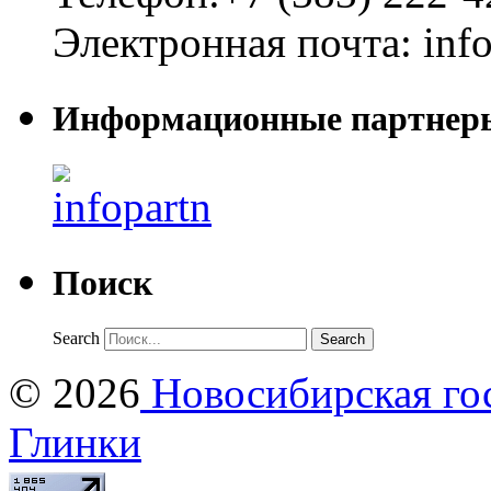
Электронная почта:
inf
Информационные партнер
Поиск
Search
© 2026
Новосибирская гос
Глинки