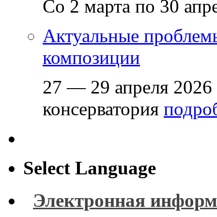
Со 2 марта по 30 апр
Актуальные проблем
композиции
27 — 29 апреля 2026
консерватория
подроб
Select Language
Электронная информ