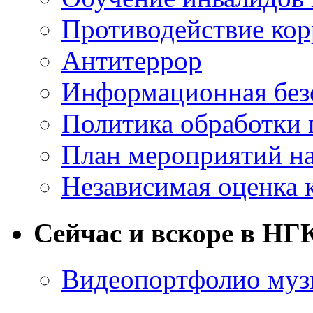
Противодействие ко
Антитеррор
Информационная без
Политика обработки
План мероприятий на
Независимая оценка 
Сейчас и вскоре в НГ
Видеопортфолио музы