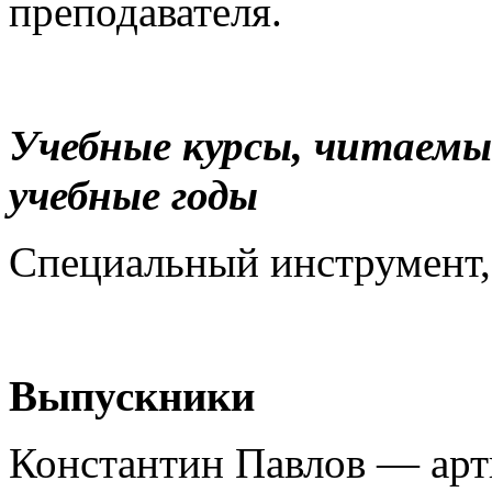
преподавателя.
Учебные курсы, читаемы
учебные годы
Специальный инструмент, 
Выпускники
Константин Павлов — арт