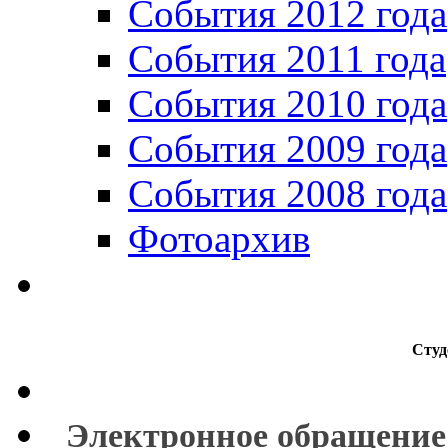
События 2012 года
События 2011 года
События 2010 года
События 2009 года
События 2008 года
Фотоархив
Студ
Электронное обращение