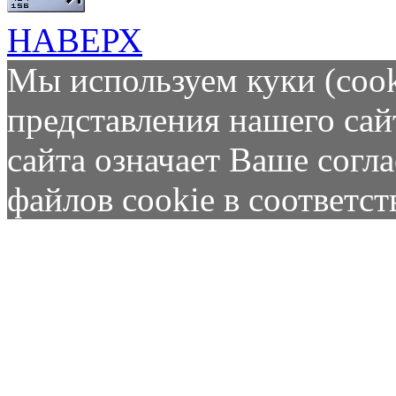
НАВЕРХ
Мы используем куки (cook
представления нашего сай
сайта означает Ваше согл
файлов cookie в соответс