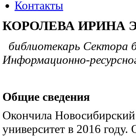
Контакты
КОРОЛЕВА ИРИНА 
библиотекарь Сектора 
Информационно-ресурсно
Общие сведения
Окончила Новосибирский 
университет в 2016 году.