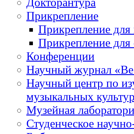
Докторантура
Прикрепление
Прикрепление для 
Прикрепление для 
Конференции
Научный журнал «Ве
Научный центр по и
музыкальных культу
Музейная лаборатор
Студенческое научно