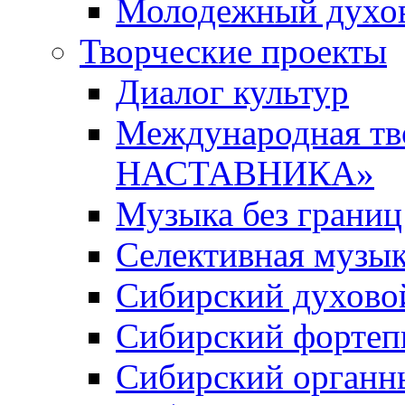
Молодежный духов
Творческие проекты
Диалог культур
Международная т
НАСТАВНИКА»
Музыка без границ
Селективная музы
Сибирский духово
Сибирский фортеп
Сибирский органн