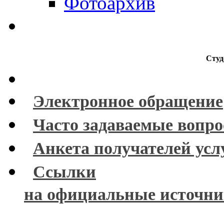
Фотоархив
Студ
Электронное обращение
Часто задаваемые вопр
Анкета получателей усл
Ссылки
на официальные источн