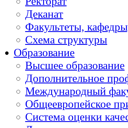
Ректорат
Деканат
Факультеты, кафедры
Схема структуры
Образование
Высшее образование
Дополнительное проф
Международный факу
Общеевропейское пр
Система оценки каче