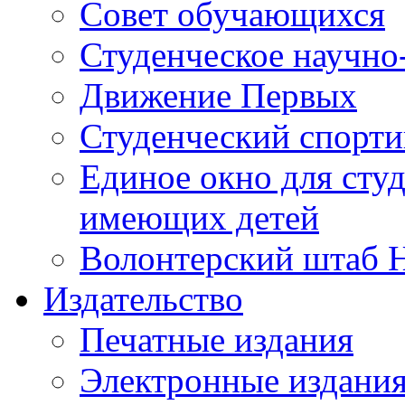
Совет обучающихся
Студенческое научно
Движение Первых
Студенческий спорт
Единое окно для сту
имеющих детей
Волонтерский штаб 
Издательство
Печатные издания
Электронные издани