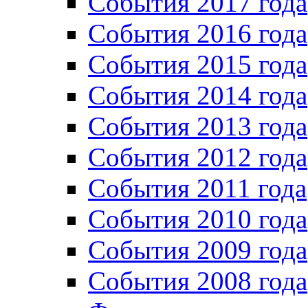
События 2017 года
События 2016 года
События 2015 года
События 2014 года
События 2013 года
События 2012 года
События 2011 года
События 2010 года
События 2009 года
События 2008 года