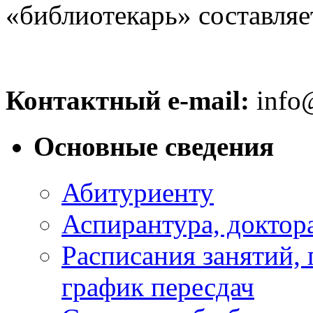
«библиотекарь» составляет
Контактный e-mail:
info@
Основные сведения
Абитуриенту
Аспирантура, доктора
Расписания занятий,
график пересдач