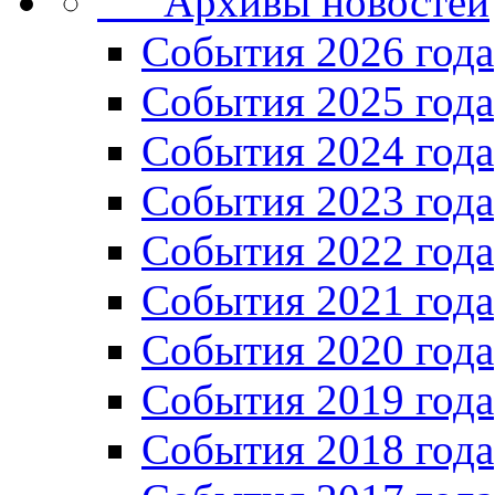
Архивы новостей
Cобытия 2026 года
События 2025 года
События 2024 года
События 2023 года
Cобытия 2022 года
Cобытия 2021 года
События 2020 года
События 2019 года
События 2018 года