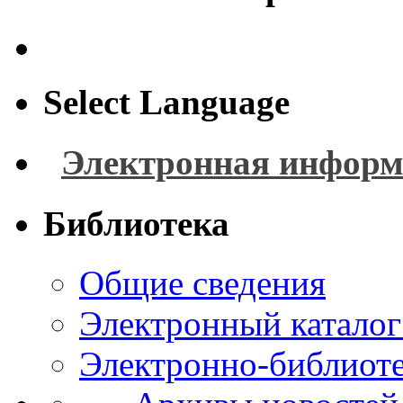
Select Language
Электронная информ
Библиотека
Общие сведения
Электронный каталог
Электронно-библиоте