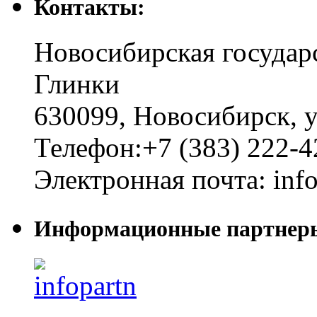
Контакты:
Новосибирская государ
Глинки
630099
,
Новосибирск
,
у
Телефон:
+7 (383) 222-4
Электронная почта:
inf
Информационные партнер