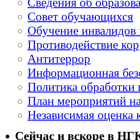
Сведения об образов
Совет обучающихся
Обучение инвалидов 
Противодействие ко
Антитеррор
Информационная без
Политика обработки
План мероприятий на
Независимая оценка 
Сейчас и вскоре в НГ