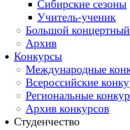
Сибирские сезоны
Учитель-ученик
Большой концертный
Архив
Конкурсы
Международные кон
Всероссийские конк
Региональные конку
Архив конкурсов
Студенчество