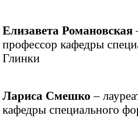
Елизавета Романовская
профессор кафедры специ
Глинки
Лариса Смешко
– лауреа
кафедры специального фо