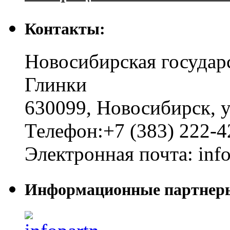
Контакты:
Новосибирская государ
Глинки
630099
,
Новосибирск
,
у
Телефон:
+7 (383) 222-4
Электронная почта:
inf
Информационные партнер