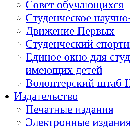
Совет обучающихся
Студенческое научно
Движение Первых
Студенческий спорт
Единое окно для сту
имеющих детей
Волонтерский штаб 
Издательство
Печатные издания
Электронные издани