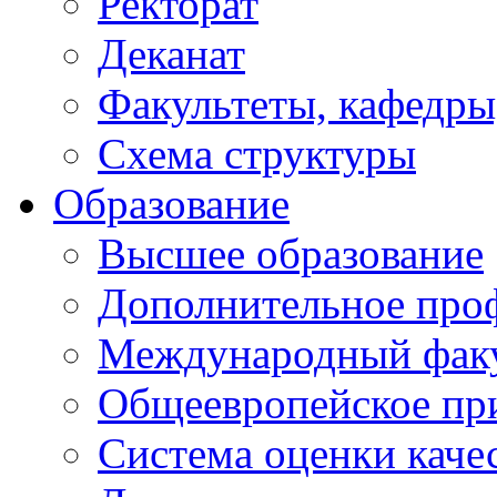
Ректорат
Деканат
Факультеты, кафедры
Схема структуры
Образование
Высшее образование
Дополнительное проф
Международный факу
Общеевропейское пр
Система оценки каче