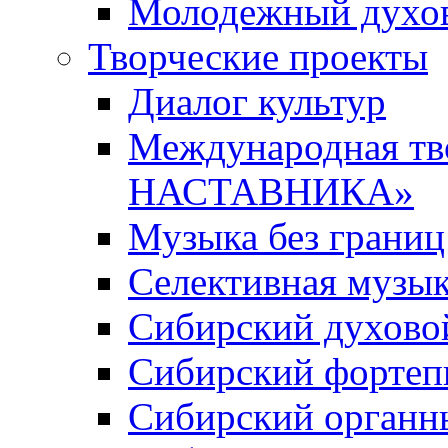
Молодежный духов
Творческие проекты
Диалог культур
Международная т
НАСТАВНИКА»
Музыка без границ
Селективная музы
Сибирский духово
Сибирский фортеп
Сибирский органн