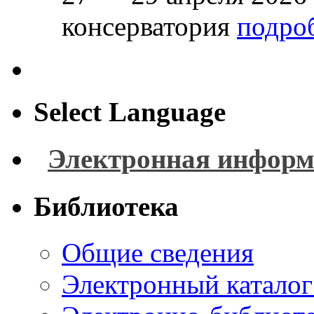
консерватория
подроб
Select Language
Электронная информ
Библиотека
Общие сведения
Электронный каталог