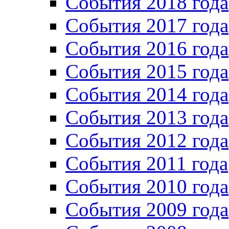
События 2018 года
События 2017 года
События 2016 года
События 2015 года
События 2014 года
События 2013 года
События 2012 года
События 2011 года
События 2010 года
События 2009 года