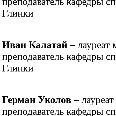
преподаватель кафедры с
Глинки
Иван Калатай
– лауреат
преподаватель кафедры с
Глинки
Герман Уколов
– лауреат
преподаватель кафедры с