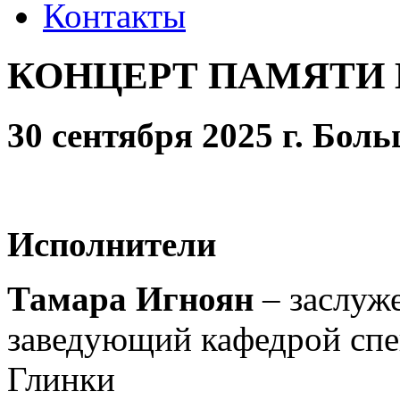
Контакты
КОНЦЕРТ ПАМЯТИ 
30 сентября 2025 г. Боль
Исполнители
Тамара Игноян
– заслуже
заведующий кафедрой сп
Глинки