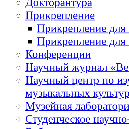
Докторантура
Прикрепление
Прикрепление для 
Прикрепление для 
Конференции
Научный журнал «Ве
Научный центр по и
музыкальных культу
Музейная лаборатор
Студенческое научно