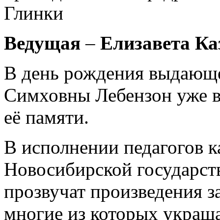
Глинки
Ведущая
–
Елизавета Ка
В день рождения выдающе
Симховны Лебензон уже в
её памяти.
В исполнении педагогов 
Новосибирской государст
прозвучат произведения з
многие из которых украш