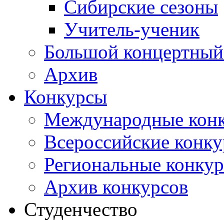
Сибирские сезоны
Учитель-ученик
Большой концертный
Архив
Конкурсы
Международные кон
Всероссийские конк
Региональные конку
Архив конкурсов
Студенчество