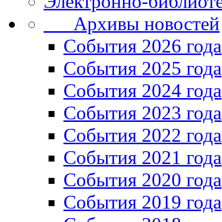
Электронно-библиоте
Архивы новостей
Cобытия 2026 года
События 2025 года
События 2024 года
События 2023 года
Cобытия 2022 года
Cобытия 2021 года
События 2020 года
События 2019 года