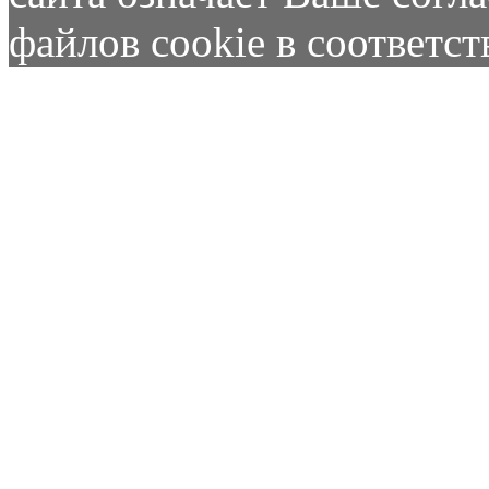
файлов cookie в соответс