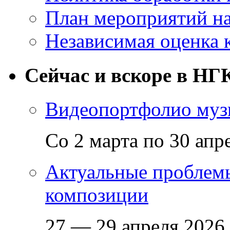
План мероприятий на
Независимая оценка 
Сейчас и вскоре в НГ
Видеопортфолио музы
Со 2 марта по 30 апр
Актуальные проблем
композиции
27 — 29 апреля 2026