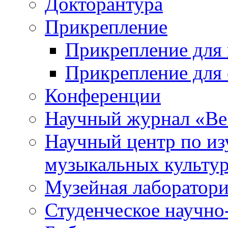
Докторантура
Прикрепление
Прикрепление для 
Прикрепление для 
Конференции
Научный журнал «Ве
Научный центр по и
музыкальных культу
Музейная лаборатор
Студенческое научно