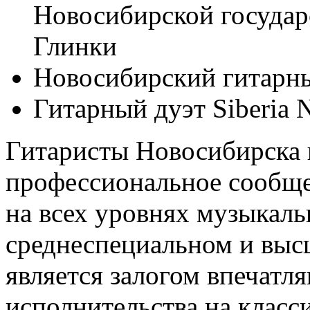
Новосибирской государ
Глинки
Новосибирский гитарны
Гитарный дуэт Siberia 
Гитаристы Новосибирска 
профессиональное сообще
на всех уровнях музыкаль
среднеспециальном и выс
является залогом впечат
исполнительства на класс