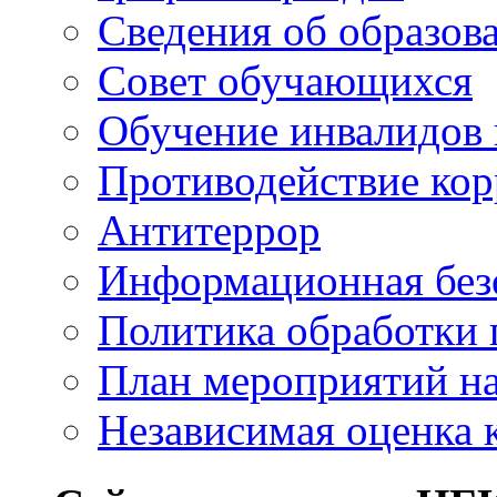
Сведения об образов
Совет обучающихся
Обучение инвалидов 
Противодействие ко
Антитеррор
Информационная без
Политика обработки
План мероприятий на
Независимая оценка 