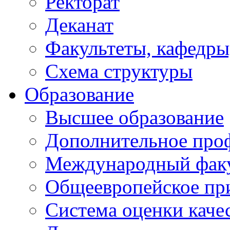
Ректорат
Деканат
Факультеты, кафедры
Схема структуры
Образование
Высшее образование
Дополнительное проф
Международный факу
Общеевропейское пр
Система оценки каче