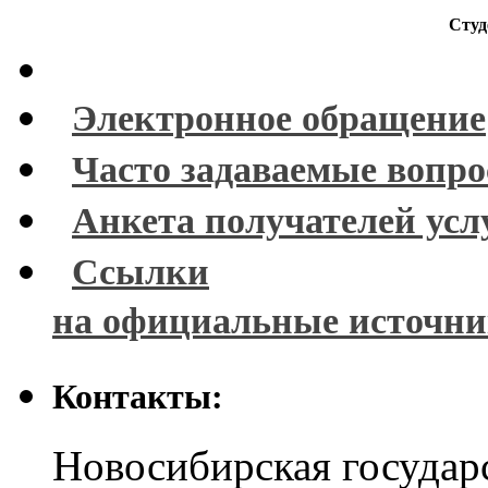
Студ
Электронное обращение
Часто задаваемые вопр
Анкета получателей усл
Ссылки
на официальные источн
Контакты:
Новосибирская государ