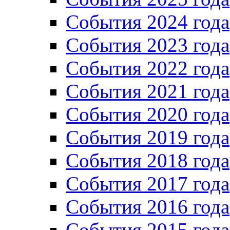
События 2024 года
События 2023 года
Cобытия 2022 года
Cобытия 2021 года
События 2020 года
События 2019 года
События 2018 года
События 2017 года
События 2016 года
События 2015 года