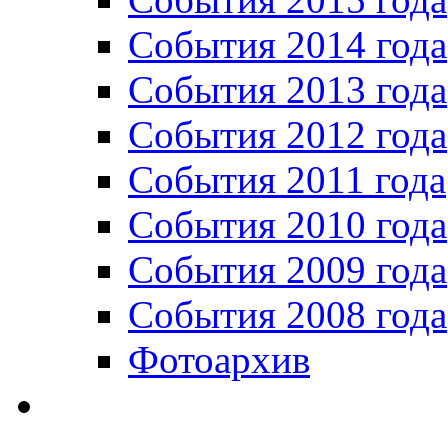
События 2014 года
События 2013 года
События 2012 года
События 2011 года
События 2010 года
События 2009 года
События 2008 года
Фотоархив