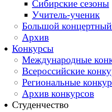
Сибирские сезоны
Учитель-ученик
Большой концертный
Архив
Конкурсы
Международные кон
Всероссийские конк
Региональные конку
Архив конкурсов
Студенчество