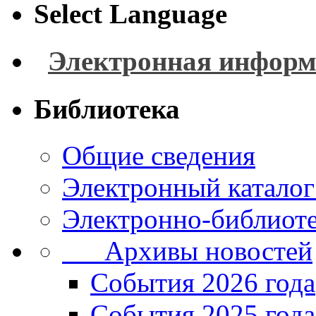
Select Language
Электронная информ
Библиотека
Общие сведения
Электронный каталог
Электронно-библиоте
Архивы новостей
Cобытия 2026 года
События 2025 года