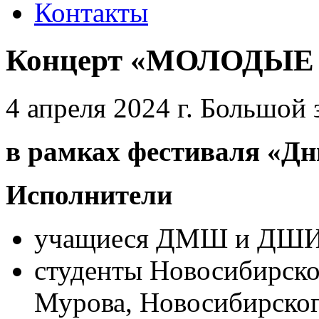
Контакты
Концерт «МОЛОДЫ
4 апреля 2024 г. Большой 
в рамках фестиваля «Дн
Исполнители
учащиеся ДМШ и ДШИ 
студенты Новосибирско
Мурова, Новосибирског