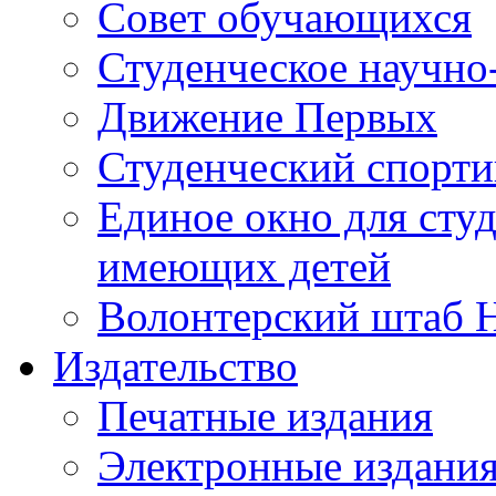
Совет обучающихся
Студенческое научно
Движение Первых
Студенческий спорт
Единое окно для сту
имеющих детей
Волонтерский штаб 
Издательство
Печатные издания
Электронные издани