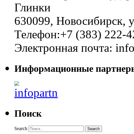
Глинки
630099
,
Новосибирск
,
у
Телефон:
+7 (383) 222-4
Электронная почта:
inf
Информационные партнер
Поиск
Search