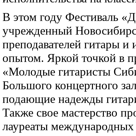
В этом году Фестиваль «Д
учрежденный Новосибирск
преподавателей гитары и 
опытом. Яркой точкой в п
«Молодые гитаристы Сибир
Большого концертного за
подающие надежды гитари
Также свое мастерство п
лауреаты международных 