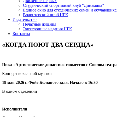
Движение Первых
Студенческий спортивный клуб “Динамика”
Единое окно для студенческих семей и обучающихс
Волонтерский штаб НГК
Издательство
Печатные издания
Электронные издания НГК
Контакты
«КОГДА ПОЮТ ДВА СЕРДЦА»
Цикл «Артистические династии» совместно с Союзом театр
Концерт вокальной музыки
19 мая 2026 г. Фойе Большого зала. Начало в 16:30
В одном отделении
Исполнители