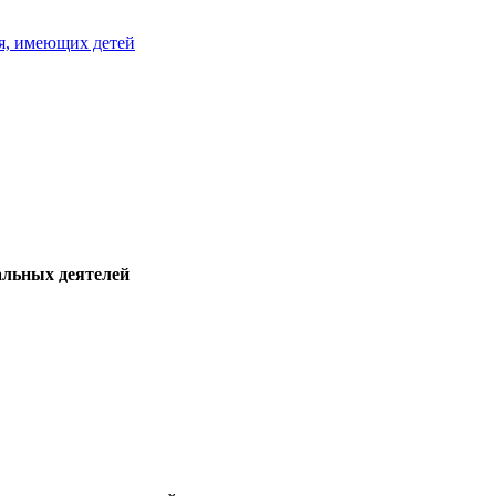
я, имеющих детей
альных деятелей