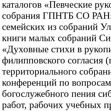
каталогов «Певческие рук
собрания ГПНТБ СО РАН»,
семейских из собраний У
книги малых собраний Си
«Духовные стихи в рукоп
филипповского согласия 
территориального собран
конференций по вопросам
богослужебного пения сиб
работ, рабочих учебных 