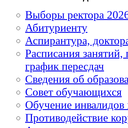
Выборы ректора 202
Абитуриенту
Аспирантура, доктора
Расписания занятий,
график пересдач
Сведения об образов
Совет обучающихся
Обучение инвалидов 
Противодействие ко