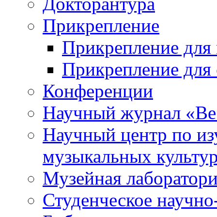
Докторантура
Прикрепление
Прикрепление для 
Прикрепление для 
Конференции
Научный журнал «Ве
Научный центр по и
музыкальных культу
Музейная лаборатор
Студенческое научно