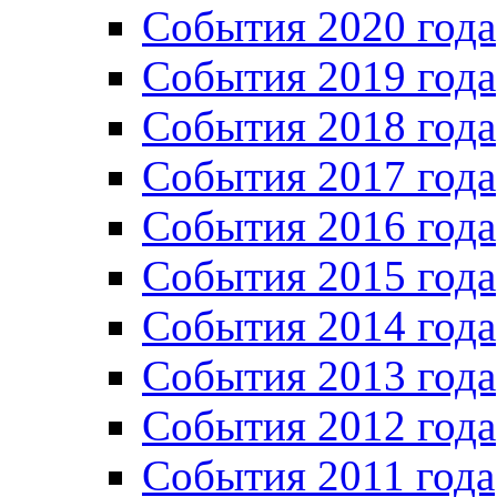
События 2020 года
События 2019 года
События 2018 года
События 2017 года
События 2016 года
События 2015 года
События 2014 года
События 2013 года
События 2012 года
События 2011 года