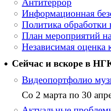
Антитеррор
Информационная без
Политика обработки
План мероприятий на
Независимая оценка 
Сейчас и вскоре в НГ
Видеопортфолио музы
Со 2 марта по 30 апр
Актуальные проблем