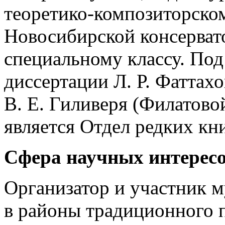
теоретико-композиторском
Новосибирской консерват
специальному классу. По
диссертации Л. Р. Фаттахо
В. Е. Гиливеря (Филатово
является Отдел редких к
Сфера научных интересо
Организатор и участник 
в районы традиционного 