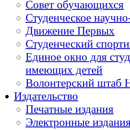
Совет обучающихся
Студенческое научно
Движение Первых
Студенческий спорт
Единое окно для сту
имеющих детей
Волонтерский штаб 
Издательство
Печатные издания
Электронные издани