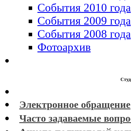
События 2010 года
События 2009 года
События 2008 года
Фотоархив
Студ
Электронное обращение
Часто задаваемые вопр