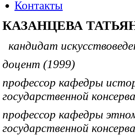
Контакты
КАЗАНЦЕВА ТАТЬЯ
кандидат искусствоведе
доцент (1999)
профессор кафедры исто
государственной консерв
профессор кафедры этно
государственной консерв