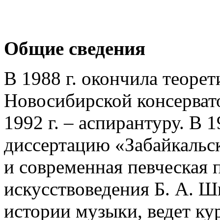
Общие сведения
В 1988 г. окончила теоре
Новосибирской консервато
1992 г. – аспирантуру. В 
диссертацию «Забайкальс
и современная певческая 
искусствоведения Б. А. Ши
истории музыки, ведет ку