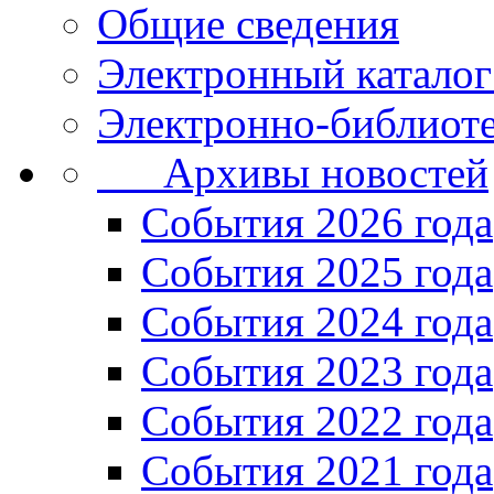
Общие сведения
Электронный каталог
Электронно-библиоте
Архивы новостей
Cобытия 2026 года
События 2025 года
События 2024 года
События 2023 года
Cобытия 2022 года
Cобытия 2021 года