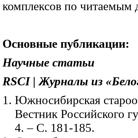
комплексов по читаемым 
Основные публикации:
Научные статьи
RSCI | Журналы из «Бело
Южносибирская старообр
Вестник Российского гу
4. – С. 181-185.