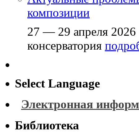
композиции
27 — 29 апреля 2026
консерватория
подроб
Select Language
Электронная информ
Библиотека