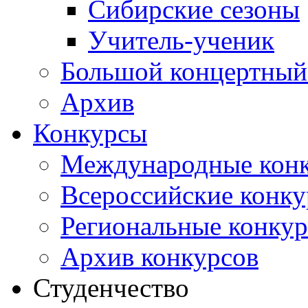
Сибирские сезоны
Учитель-ученик
Большой концертный
Архив
Конкурсы
Международные кон
Всероссийские конк
Региональные конку
Архив конкурсов
Студенчество