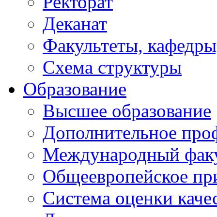
Ректорат
Деканат
Факультеты, кафедры
Схема структуры
Образование
Высшее образование
Дополнительное проф
Международный факу
Общеевропейское пр
Система оценки каче