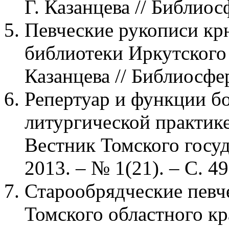
Г. Казанцева // Библиосф
Певческие рукописи кр
библиотеки Иркутского 
Казанцева // Библиосфер
Репертуар и функции б
литургической практике 
Вестник Томского госуд
2013. – № 1(21). – С. 49
Старообрядческие певч
Томского областного кр