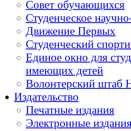
Совет обучающихся
Студенческое научно
Движение Первых
Студенческий спорт
Единое окно для сту
имеющих детей
Волонтерский штаб 
Издательство
Печатные издания
Электронные издани