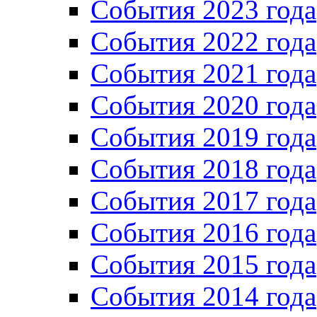
События 2023 года
Cобытия 2022 года
Cобытия 2021 года
События 2020 года
События 2019 года
События 2018 года
События 2017 года
События 2016 года
События 2015 года
События 2014 года