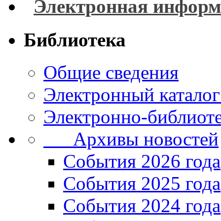
Электронная информ
Библиотека
Общие сведения
Электронный каталог
Электронно-библиоте
Архивы новостей
Cобытия 2026 года
События 2025 года
События 2024 года