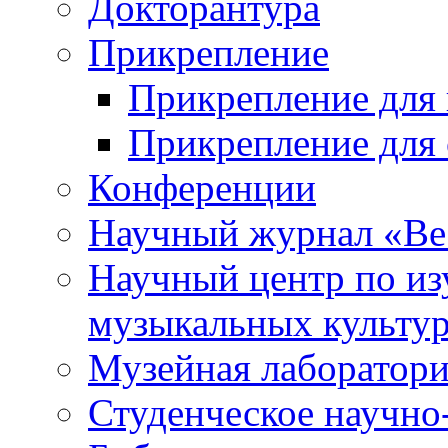
Докторантура
Прикрепление
Прикрепление для 
Прикрепление для 
Конференции
Научный журнал «Ве
Научный центр по и
музыкальных культу
Музейная лаборатор
Студенческое научно