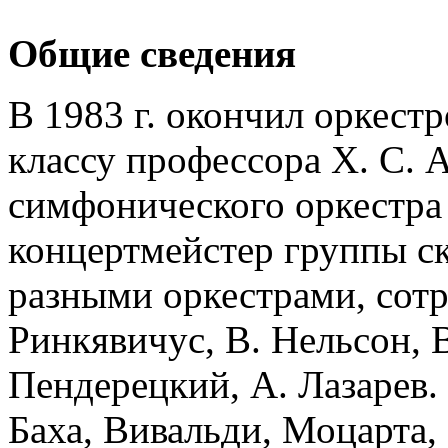
Общие сведения
В 1983 г. окончил оркес
классу профессора Х. С. А
симфонического оркестра 
концертмейстер группы ск
разными оркестрами, сотр
Ринкявичус, В. Нельсон, В
Пендерецкий, А. Лазарев.
Баха, Вивальди, Моцарта,