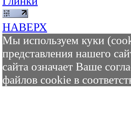
Глинки
НАВЕРХ
Мы используем куки (cook
представления нашего сай
сайта означает Ваше согл
файлов cookie в соответс