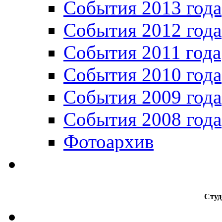
События 2013 года
События 2012 года
События 2011 года
События 2010 года
События 2009 года
События 2008 года
Фотоархив
Студ