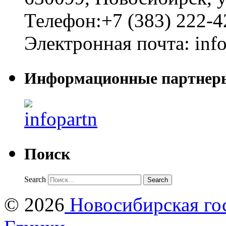
Телефон:
+7 (383) 222-4
Электронная почта:
inf
Информационные партнер
Поиск
Search
© 2026
Новосибирская гос