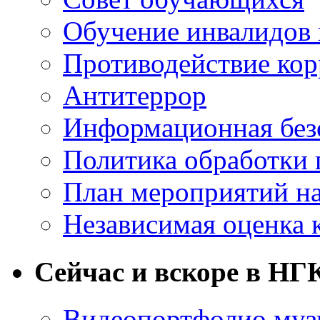
Обучение инвалидов 
Противодействие ко
Антитеррор
Информационная без
Политика обработки
План мероприятий на
Независимая оценка 
Сейчас и вскоре в НГ
Видеопортфолио музы