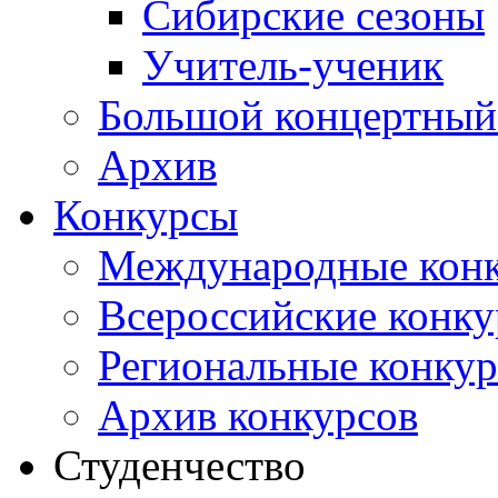
Сибирские сезоны
Учитель-ученик
Большой концертный
Архив
Конкурсы
Международные кон
Всероссийские конк
Региональные конку
Архив конкурсов
Студенчество