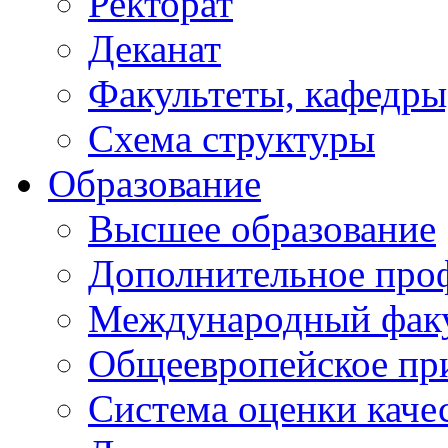
Ректорат
Деканат
Факультеты, кафедры
Схема структуры
Образование
Высшее образование
Дополнительное проф
Международный факу
Общеевропейское пр
Система оценки каче