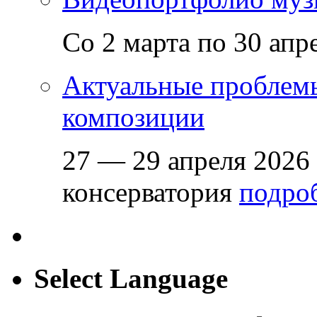
Со 2 марта по 30 апр
Актуальные проблем
композиции
27 — 29 апреля 2026
консерватория
подроб
Select Language