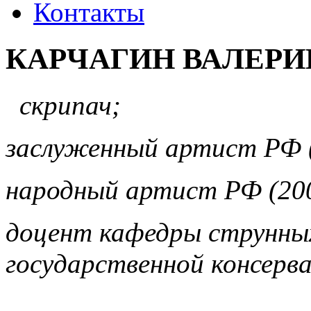
Контакты
КАРЧАГИН ВАЛЕРИ
скрипач;
заслуженный артист РФ 
народный артист РФ (20
доцент кафедры струнны
государственной консерв