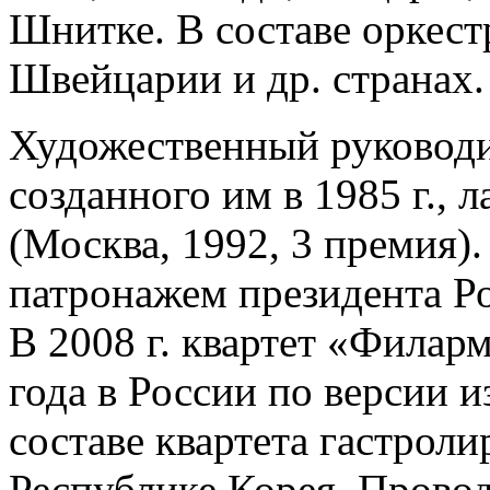
Шнитке. В составе оркест
Швейцарии и др. странах.
Художественный руководи
созданного им в 1985 г., 
(Москва, 1992, 3 премия)
патронажем президента Ро
В 2008 г. квартет «Фила
года в России по версии 
составе квартета гастрол
Республике Корея. Прово