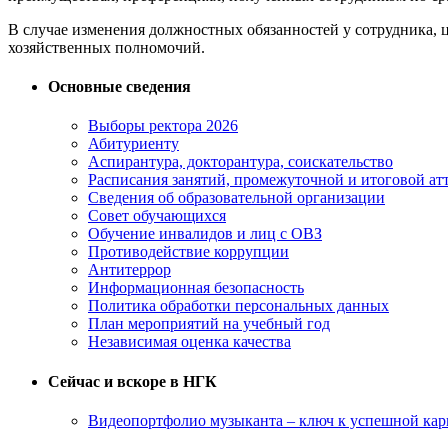
В случае изменения должностных обязанностей у сотрудника, 
хозяйственных полномочий.
Основные сведения
Выборы ректора 2026
Абитуриенту
Аспирантура, докторантура, соискательство
Расписания занятий, промежуточной и итоговой атт
Сведения об образовательной организации
Совет обучающихся
Обучение инвалидов и лиц с ОВЗ
Противодействие коррупции
Антитеррор
Информационная безопасность
Политика обработки персональных данных
План мероприятий на учебный год
Независимая оценка качества
Сейчас и вскоре в НГК
Видеопортфолио музыканта – ключ к успешной кар