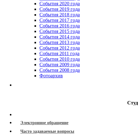
События 2020 года
События 2019 года
События 2018 года
События 2017 года
События 2016 года
События 2015 года
События 2014 года
События 2013 года
События 2012 года
События 2011 года
События 2010 года
События 2009 года
События 2008 года
Фотоархив
Студ
Электронное обращение
Часто задаваемые вопросы