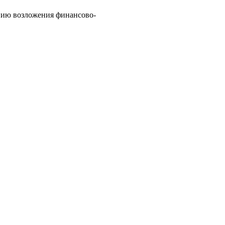
ению возложения финансово-