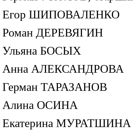
Егор ШИПОВАЛЕНКО
Роман ДЕРЕВЯГИН
Ульяна БОСЫХ
Анна АЛЕКСАНДРОВА
Герман ТАРАЗАНОВ
Алина ОСИНА
Екатерина МУРАТШИНА