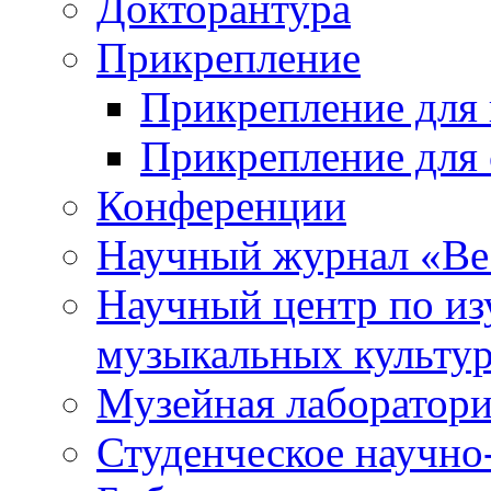
Докторантура
Прикрепление
Прикрепление для 
Прикрепление для 
Конференции
Научный журнал «Ве
Научный центр по и
музыкальных культу
Музейная лаборатор
Студенческое научно