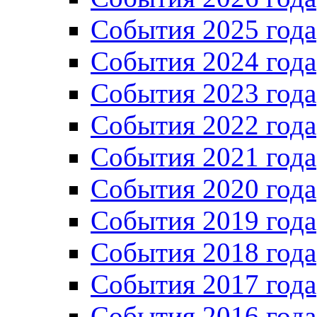
События 2025 года
События 2024 года
События 2023 года
Cобытия 2022 года
Cобытия 2021 года
События 2020 года
События 2019 года
События 2018 года
События 2017 года
События 2016 года