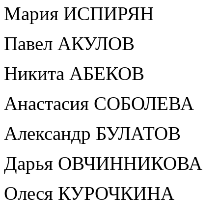
Мария ИСПИРЯН
Павел АКУЛОВ
Никита АБЕКОВ
Анастасия СОБОЛЕВА
Александр БУЛАТОВ
Дарья ОВЧИННИКОВА
Олеся КУРОЧКИНА