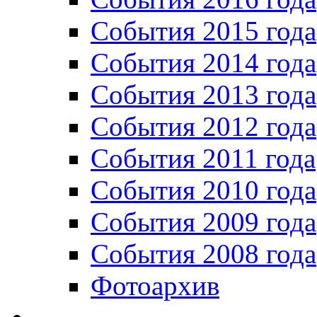
События 2015 года
События 2014 года
События 2013 года
События 2012 года
События 2011 года
События 2010 года
События 2009 года
События 2008 года
Фотоархив