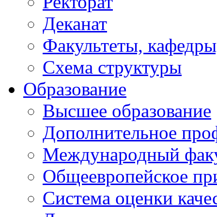
Ректорат
Деканат
Факультеты, кафедры
Схема структуры
Образование
Высшее образование
Дополнительное проф
Международный факу
Общеевропейское пр
Система оценки каче