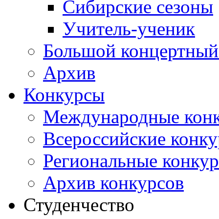
Сибирские сезоны
Учитель-ученик
Большой концертный
Архив
Конкурсы
Международные кон
Всероссийские конк
Региональные конку
Архив конкурсов
Студенчество