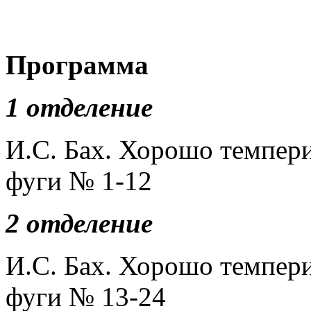
Программа
1 отделение
И.С. Бах. Хорошо темпери
фуги № 1-12
2 отделение
И.С. Бах. Хорошо темпери
фуги № 13-24