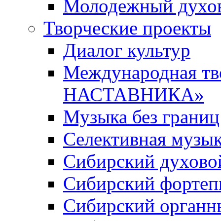
Молодежный духов
Творческие проекты
Диалог культур
Международная т
НАСТАВНИКА»
Музыка без границ
Селективная музы
Сибирский духово
Сибирский фортеп
Сибирский органн