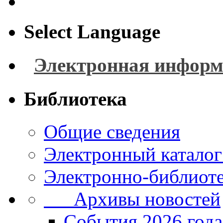
Select Language
Электронная информ
Библиотека
Общие сведения
Электронный каталог
Электронно-библиоте
Архивы новостей
Cобытия 2026 года