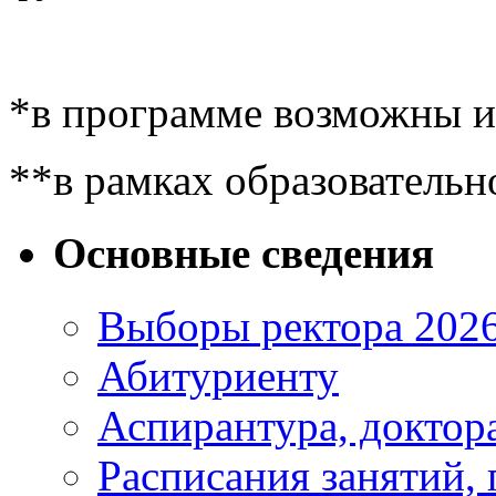
*в программе возможны 
**в рамках образовательн
Основные сведения
Выборы ректора 202
Абитуриенту
Аспирантура, доктора
Расписания занятий,