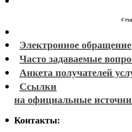
Студ
Электронное обращение
Часто задаваемые вопр
Анкета получателей усл
Ссылки
на официальные источн
Контакты: