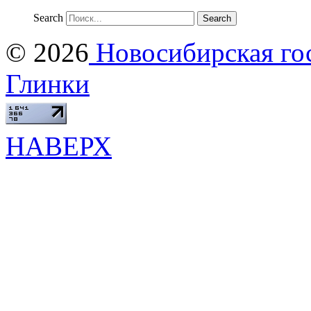
Search
© 2026
Новосибирская гос
Глинки
НАВЕРХ