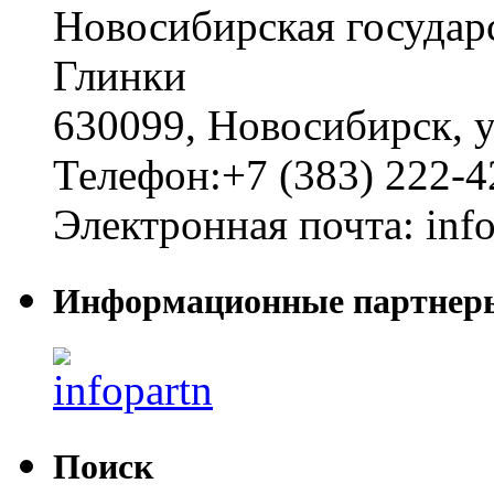
Новосибирская государ
Глинки
630099
,
Новосибирск
,
у
Телефон:
+7 (383) 222-4
Электронная почта:
inf
Информационные партнер
Поиск