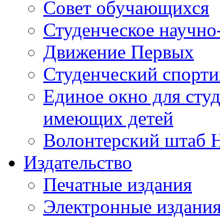
Совет обучающихся
Студенческое научно
Движение Первых
Студенческий спорт
Единое окно для сту
имеющих детей
Волонтерский штаб 
Издательство
Печатные издания
Электронные издани