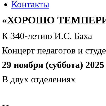
Контакты
«ХОРОШО ТЕМПЕРИ
К 340-летию И.С. Баха
Концерт педагогов и студ
29 ноября (суббота) 2025
В двух отделениях