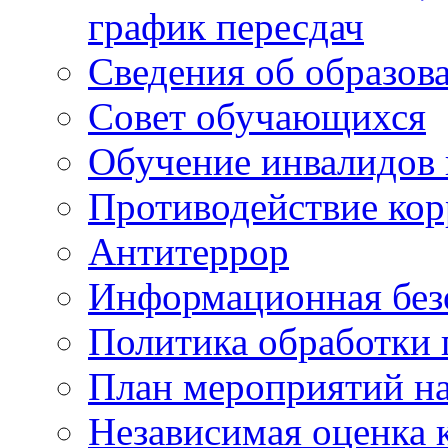
график пересдач
Сведения об образов
Совет обучающихся
Обучение инвалидов 
Противодействие ко
Антитеррор
Информационная без
Политика обработки
План мероприятий на
Независимая оценка 