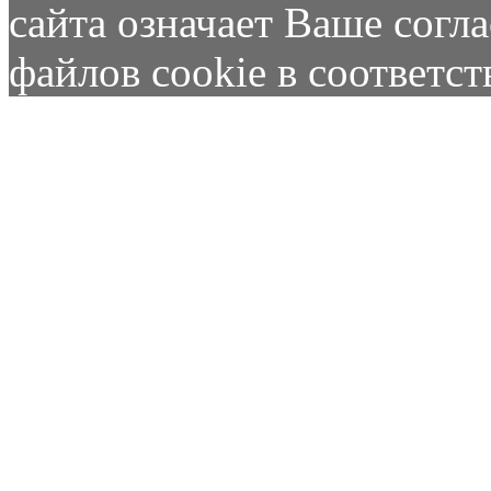
сайта означает Ваше согл
файлов cookie в соответс