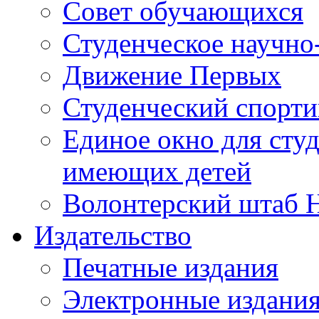
Совет обучающихся
Студенческое научно
Движение Первых
Студенческий спорт
Единое окно для сту
имеющих детей
Волонтерский штаб 
Издательство
Печатные издания
Электронные издани