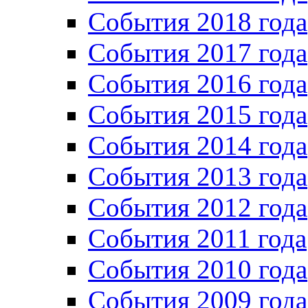
События 2018 года
События 2017 года
События 2016 года
События 2015 года
События 2014 года
События 2013 года
События 2012 года
События 2011 года
События 2010 года
События 2009 года