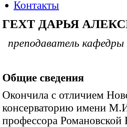
Контакты
ГЕХТ ДАРЬЯ АЛЕК
преподаватель кафедры
Общие сведения
Окончила с отличием Нов
консерваторию имени М.И
профессора Романовской Е