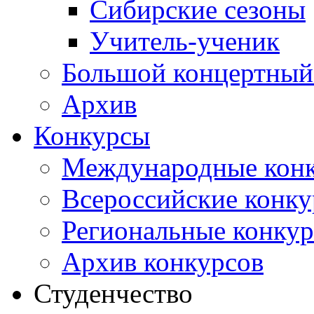
Сибирские сезоны
Учитель-ученик
Большой концертный
Архив
Конкурсы
Международные кон
Всероссийские конк
Региональные конку
Архив конкурсов
Студенчество