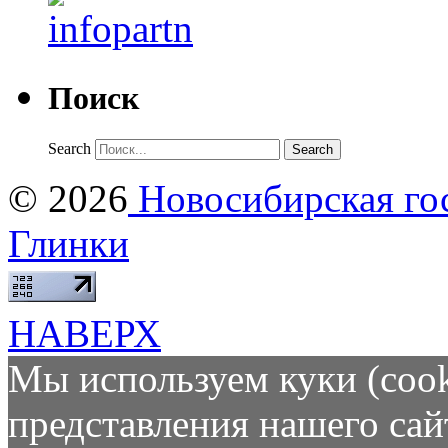
Поиск
Search
© 2026
Новосибирская гос
Глинки
НАВЕРХ
Мы используем куки (cook
представления нашего сай