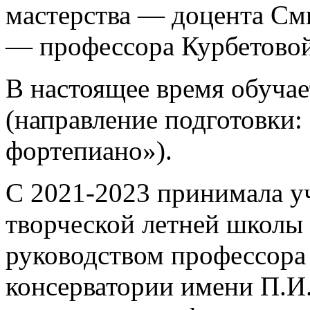
мастерства — доцента Смы
— профессора Курбетовой
В настоящее время обучае
(направление подготовки:
фортепиано»).
С 2021-2023 принимала уч
творческой летней школы 
руководством профессора
консерватории имени П.И