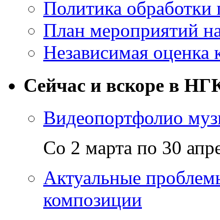
Политика обработки
План мероприятий на
Независимая оценка 
Сейчас и вскоре в НГ
Видеопортфолио музы
Со 2 марта по 30 апр
Актуальные проблем
композиции