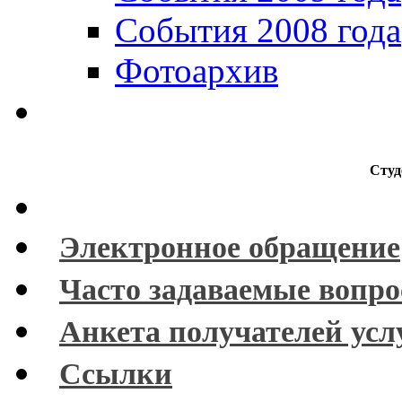
События 2008 года
Фотоархив
Студ
Электронное обращение
Часто задаваемые вопр
Анкета получателей усл
Ссылки