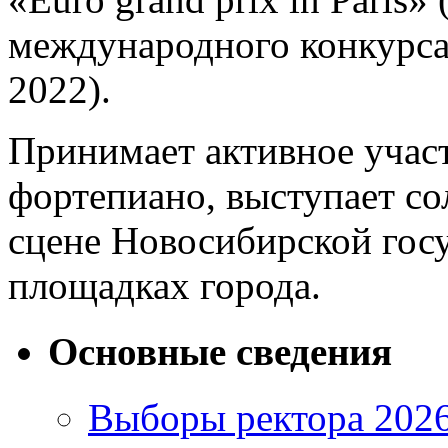
международного конкурса 
2022).
Принимает активное участ
фортепиано, выступает со
сцене Новосибирской госу
площадках города.
Основные сведения
Выборы ректора 202