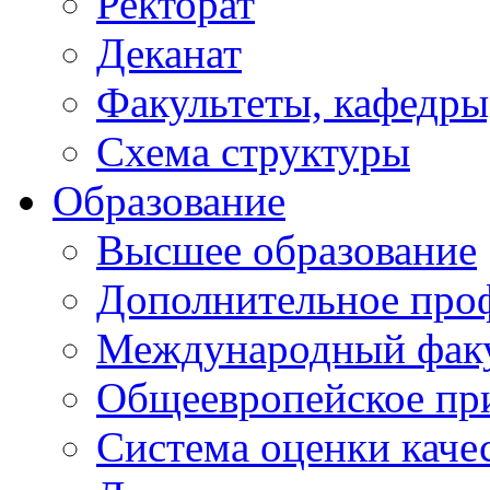
Ректорат
Деканат
Факультеты, кафедры
Схема структуры
Образование
Высшее образование
Дополнительное проф
Международный факу
Общеевропейское пр
Система оценки каче