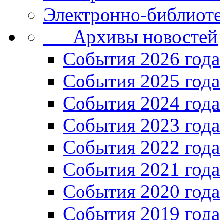
Электронно-библиоте
Архивы новостей
Cобытия 2026 года
События 2025 года
События 2024 года
События 2023 года
Cобытия 2022 года
Cобытия 2021 года
События 2020 года
События 2019 года