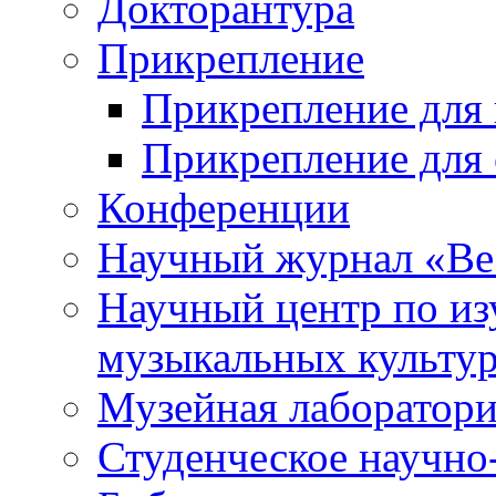
Докторантура
Прикрепление
Прикрепление для 
Прикрепление для 
Конференции
Научный журнал «Ве
Научный центр по и
музыкальных культу
Музейная лаборатор
Студенческое научно