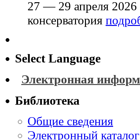
27 — 29 апреля 2026
консерватория
подроб
Select Language
Электронная информ
Библиотека
Общие сведения
Электронный каталог