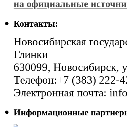
на официальные источн
Контакты:
Новосибирская государ
Глинки
630099
,
Новосибирск
,
у
Телефон:
+7 (383) 222-4
Электронная почта:
inf
Информационные партнер