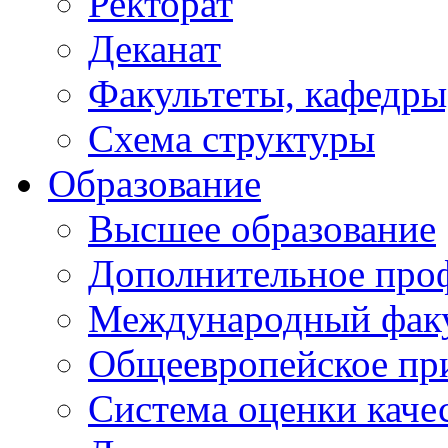
Ректорат
Деканат
Факультеты, кафедры
Схема структуры
Образование
Высшее образование
Дополнительное проф
Международный факу
Общеевропейское пр
Система оценки каче