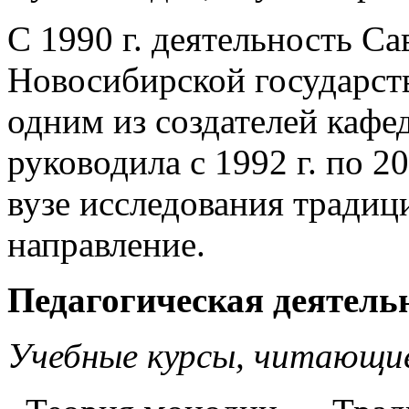
С 1990 г. деятельность С
Новосибирской государств
одним из создателей кафе
руководила с 1992 г. по 
вузе исследования традиц
направление.
Педагогическая деятель
Учебные курсы, читающие