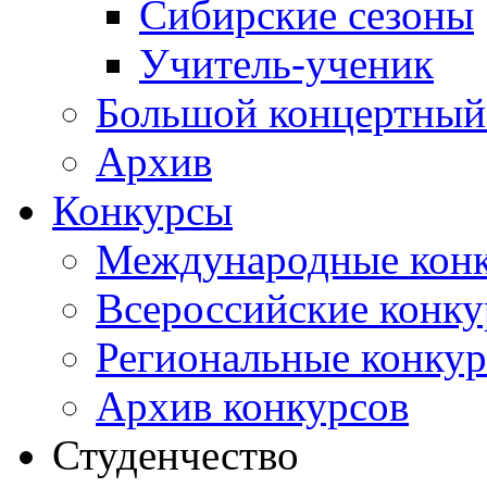
Сибирские сезоны
Учитель-ученик
Большой концертный
Архив
Конкурсы
Международные кон
Всероссийские конк
Региональные конку
Архив конкурсов
Студенчество