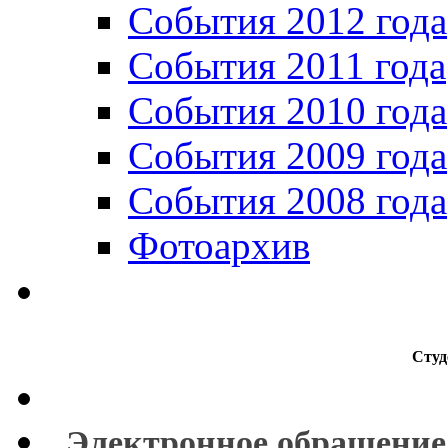
События 2012 года
События 2011 года
События 2010 года
События 2009 года
События 2008 года
Фотоархив
Студ
Электронное обращение