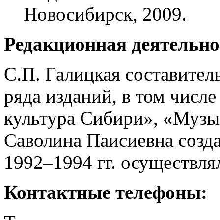
Новосибирск, 2009.
Редакционная деятельно
С.П. Галицкая составитель
ряда изданий, в том чис
культура Сибири», «Музы
Саволина Паисиевна созда
1992–1994 гг. осуществля
Контактные телефоны: