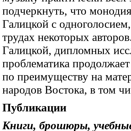
подчеркнуть, что монодия
Галицкой с одноголосием, 
трудах некоторых авторов
Галицкой, дипломных иссл
проблематика продолжает 
по преимуществу на мате
народов Востока, в том ч
Публикации
Книги, брошюры, учебны