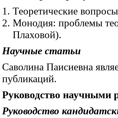
Теоретические вопросы
Монодия: проблемы теор
Плаховой).
Научные статьи
Саволина Паисиевна являе
публикаций.
Руководство научными 
Руководство кандидатск