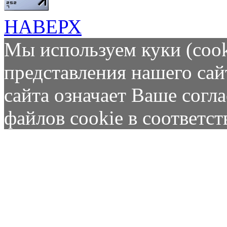
НАВЕРХ
Мы используем куки (cook
представления нашего сай
сайта означает Ваше согл
файлов cookie в соответс