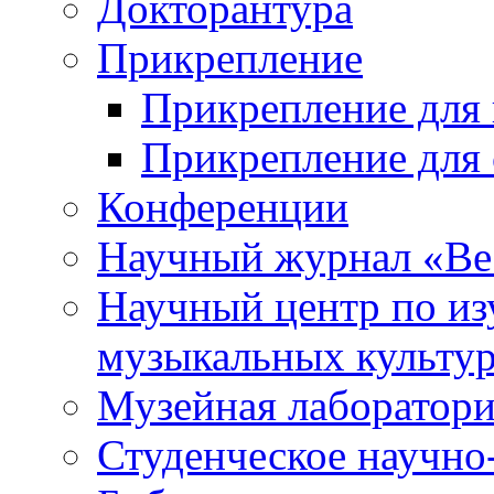
Докторантура
Прикрепление
Прикрепление для 
Прикрепление для 
Конференции
Научный журнал «Ве
Научный центр по и
музыкальных культу
Музейная лаборатор
Студенческое научно