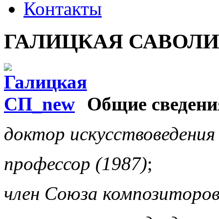
Контакты
ГАЛИЦКАЯ САВОЛ
Общие сведени
доктор искусствоведения 
профессор (1987)
;
член Союза композиторо