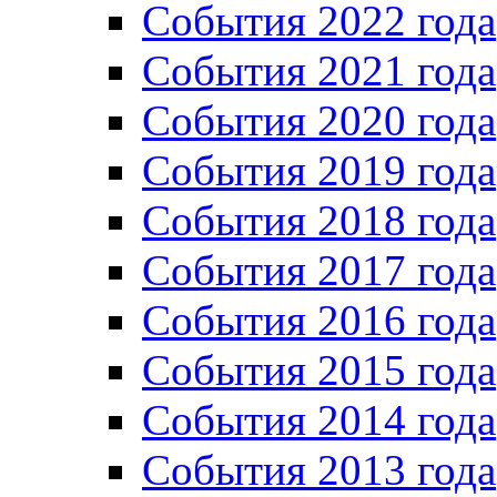
Cобытия 2022 года
Cобытия 2021 года
События 2020 года
События 2019 года
События 2018 года
События 2017 года
События 2016 года
События 2015 года
События 2014 года
События 2013 года