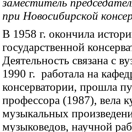
заместитель председател
при Новосибирской консе
В 1958 г. окончила истор
государственной консерват
Деятельность связана с ву
1990 г. работала на кафе
консерватории, прошла пу
профессора (1987), вела 
музыкальных произведени
музыковедов, научной раб