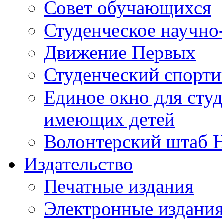
Совет обучающихся
Студенческое научно
Движение Первых
Студенческий спорт
Единое окно для сту
имеющих детей
Волонтерский штаб 
Издательство
Печатные издания
Электронные издани