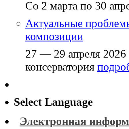
Со 2 марта по 30 апр
Актуальные проблем
композиции
27 — 29 апреля 2026
консерватория
подроб
Select Language
Электронная информ