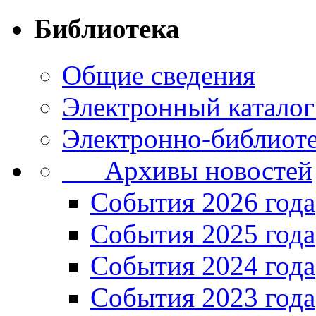
Библиотека
Общие сведения
Электронный каталог
Электронно-библиоте
Архивы новостей
Cобытия 2026 года
События 2025 года
События 2024 года
События 2023 года