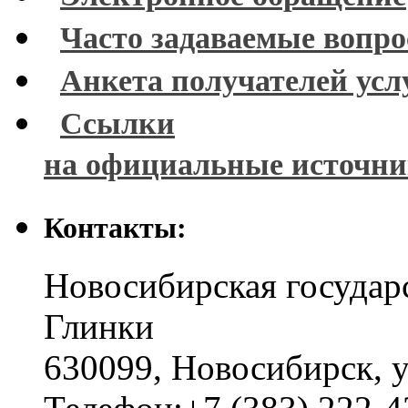
Часто задаваемые вопр
Анкета получателей усл
Ссылки
на официальные источн
Контакты:
Новосибирская государ
Глинки
630099
,
Новосибирск
,
у