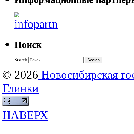
Поиск
Search
© 2026
Новосибирская гос
Глинки
НАВЕРХ