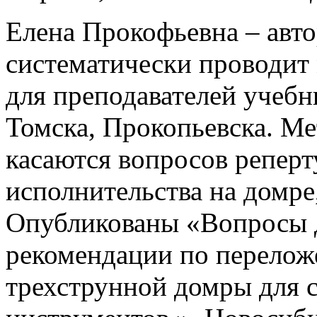
Елена Прокофьевна – авт
систематически проводит
для преподавателей учебн
Томска, Прокопьевска. Ме
касаются вопросов реперт
исполнительства на домре
Опубликованы «Вопросы д
рекомендации по перелож
трехструнной домры для 