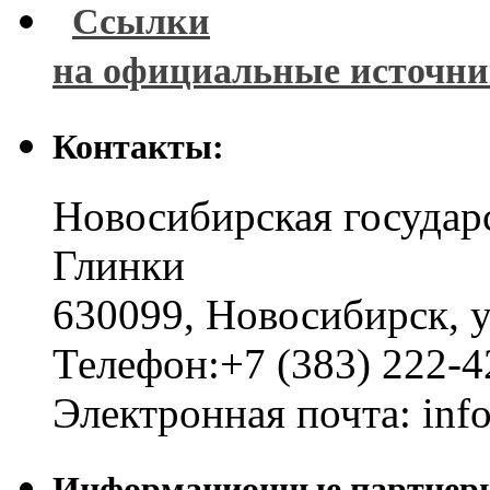
Ссылки
на официальные источн
Контакты:
Новосибирская государ
Глинки
630099
,
Новосибирск
,
у
Телефон:
+7 (383) 222-4
Электронная почта:
inf
Информационные партнер