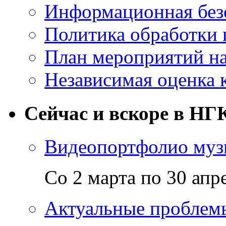
Информационная без
Политика обработки
План мероприятий на
Независимая оценка 
Сейчас и вскоре в НГ
Видеопортфолио музы
Со 2 марта по 30 апр
Актуальные проблем