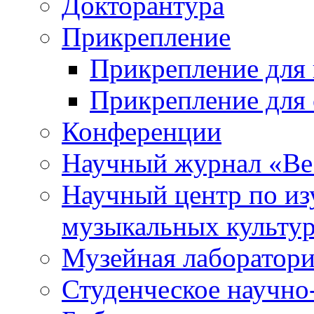
Докторантура
Прикрепление
Прикрепление для 
Прикрепление для 
Конференции
Научный журнал «Ве
Научный центр по и
музыкальных культу
Музейная лаборатор
Студенческое научно