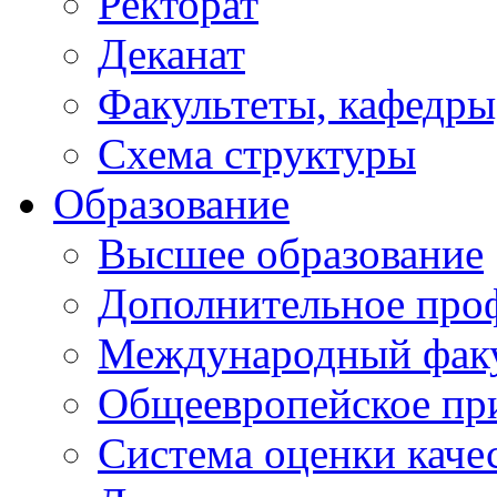
Ректорат
Деканат
Факультеты, кафедры
Схема структуры
Образование
Высшее образование
Дополнительное проф
Международный факу
Общеевропейское пр
Система оценки каче