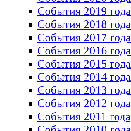
События 2019 года
События 2018 года
События 2017 года
События 2016 года
События 2015 года
События 2014 года
События 2013 года
События 2012 года
События 2011 года
События 2010 года