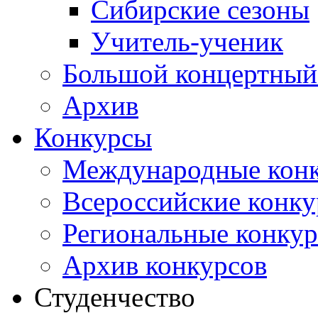
Сибирские сезоны
Учитель-ученик
Большой концертный
Архив
Конкурсы
Международные кон
Всероссийские конк
Региональные конку
Архив конкурсов
Студенчество