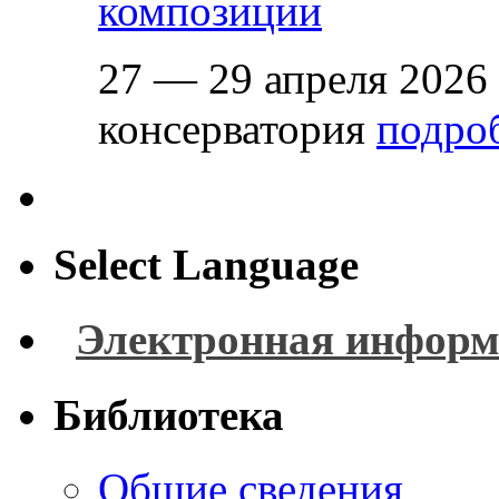
композиции
27 — 29 апреля 2026
консерватория
подроб
Select Language
Электронная информ
Библиотека
Общие сведения