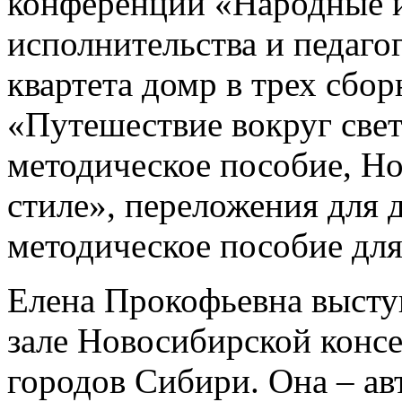
конференции «Народные и
исполнительства и педаго
квартета домр в трех сбо
«Путешествие вокруг свет
методическое пособие, Но
стиле», переложения для
методическое пособие для
Елена Прокофьевна высту
зале Новосибирской консе
городов Сибири. Она – а