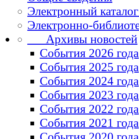
Электронный каталог
Электронно-библиоте
Архивы новостей
Cобытия 2026 года
События 2025 года
События 2024 года
События 2023 года
Cобытия 2022 года
Cобытия 2021 года
События 2020 года