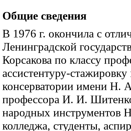
Общие сведения
В 1976 г. окончила с отл
Ленинградской государств
Корсакова по классу профе
ассистентуру-стажировку
консерватории имени Н. А
профессора И. И. Шитенков
народных инструментов Н
колледжа, студенты, аспир