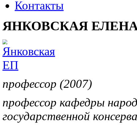
Контакты
ЯНКОВСКАЯ ЕЛЕН
профессор (2007)
профессор кафедры наро
государственной консерв