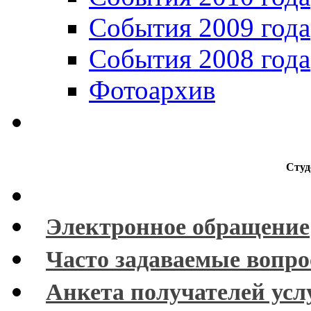
События 2009 года
События 2008 года
Фотоархив
Студ
Электронное обращение
Часто задаваемые вопр
Анкета получателей усл