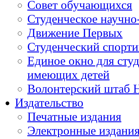
Совет обучающихся
Студенческое научно
Движение Первых
Студенческий спорт
Единое окно для сту
имеющих детей
Волонтерский штаб 
Издательство
Печатные издания
Электронные издани