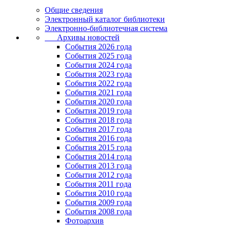
Общие сведения
Электронный каталог библиотеки
Электронно-библиотечная система
Архивы новостей
Cобытия 2026 года
События 2025 года
События 2024 года
События 2023 года
Cобытия 2022 года
Cобытия 2021 года
События 2020 года
События 2019 года
События 2018 года
События 2017 года
События 2016 года
События 2015 года
События 2014 года
События 2013 года
События 2012 года
События 2011 года
События 2010 года
События 2009 года
События 2008 года
Фотоархив