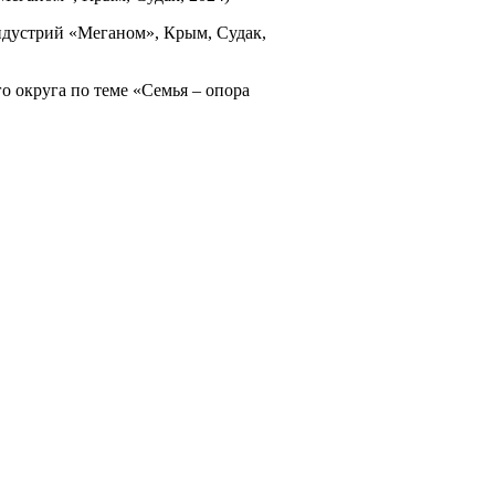
индустрий «Меганом», Крым, Судак,
о округа по теме «Семья – опора