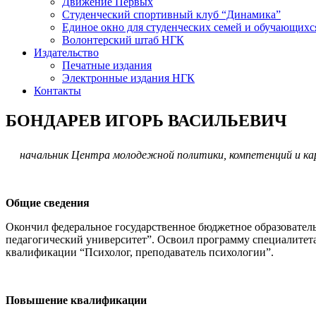
Движение Первых
Студенческий спортивный клуб “Динамика”
Единое окно для студенческих семей и обучающихс
Волонтерский штаб НГК
Издательство
Печатные издания
Электронные издания НГК
Контакты
БОНДАРЕВ ИГОРЬ ВАСИЛЬЕВИЧ
начальник Центра молодежной политики, компетенций и ка
Общие сведения
Окончил федеральное государственное бюджетное образовате
педагогический университет”. Освоил программу специалитет
квалификации “Психолог, преподаватель психологии”.
Повышение квалификации