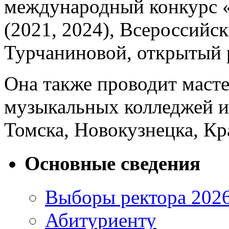
международный конкурс «
(2021, 2024), Всероссийск
Турчаниновой, открытый 
Она также проводит мас
музыкальных колледжей и
Томска, Новокузнецка, Кра
Основные сведения
Выборы ректора 202
Абитуриенту