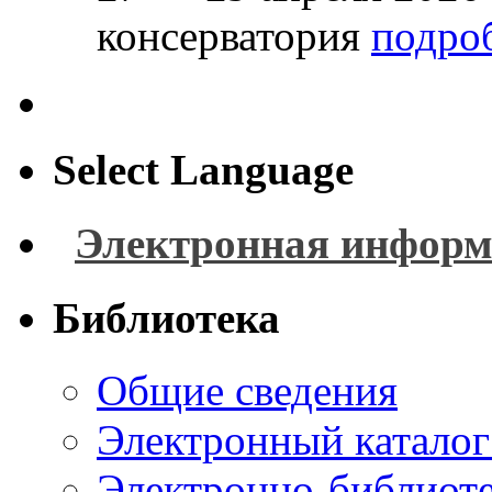
консерватория
подроб
Select Language
Электронная информ
Библиотека
Общие сведения
Электронный каталог
Электронно-библиоте