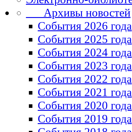
Архивы новостей
Cобытия 2026 года
События 2025 года
События 2024 года
События 2023 года
Cобытия 2022 года
Cобытия 2021 года
События 2020 года
События 2019 года
События 2018 года