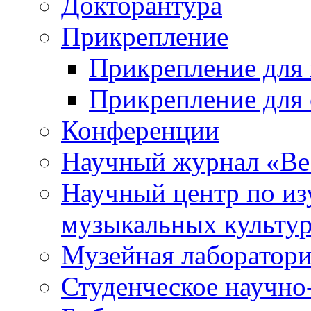
Докторантура
Прикрепление
Прикрепление для 
Прикрепление для 
Конференции
Научный журнал «Ве
Научный центр по и
музыкальных культу
Музейная лаборатор
Студенческое научно