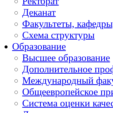
Ректорат
Деканат
Факультеты, кафедры
Схема структуры
Образование
Высшее образование
Дополнительное проф
Международный факу
Общеевропейское пр
Система оценки каче