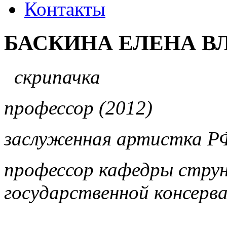
Контакты
БАСКИНА ЕЛЕНА 
скрипачка
профессор (2012)
заслуженная артистка РФ
профессор кафедры стру
государственной консерв