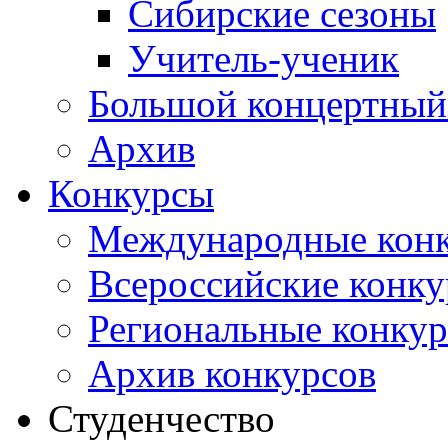
Сибирские сезоны
Учитель-ученик
Большой концертный
Архив
Конкурсы
Международные кон
Всероссийские конк
Региональные конку
Архив конкурсов
Студенчество