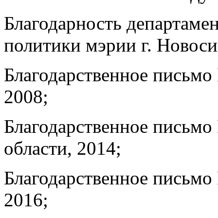
Благодарность департамен
политики
мэрии г. Новоси
Благодарственное письмо
2008;
Благодарственное письмо
области, 2014;
Благодарственное письмо
2016;