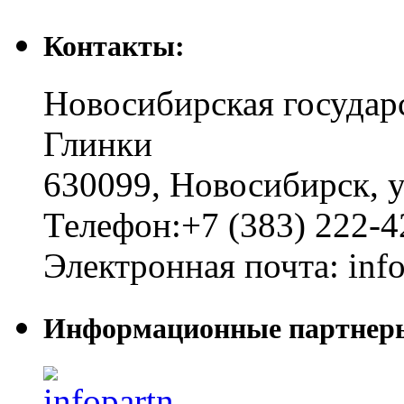
Контакты:
Новосибирская государ
Глинки
630099
,
Новосибирск
,
у
Телефон:
+7 (383) 222-4
Электронная почта:
inf
Информационные партнер