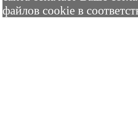
файлов cookie в соответс