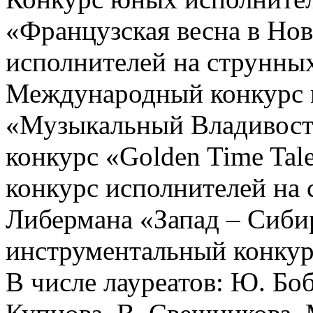
«Французская весна в Но
исполнителей на струнны
Международный конкурс 
«Музыкальный Владивост
конкурс «Golden Time Tal
конкурс
исполнителей на 
Либермана «Запад – Сиби
инструментальный конкурс
В числе лауреатов: Ю. Боб