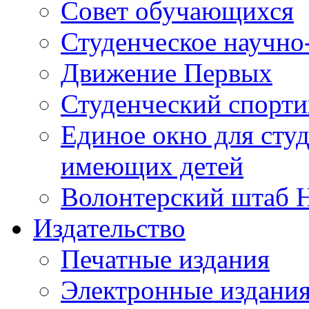
Совет обучающихся
Студенческое научно
Движение Первых
Студенческий спорт
Единое окно для сту
имеющих детей
Волонтерский штаб 
Издательство
Печатные издания
Электронные издани