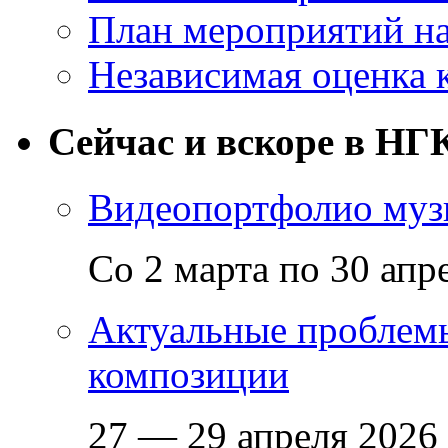
План мероприятий на
Независимая оценка 
Сейчас и вскоре в НГ
Видеопортфолио музы
Со 2 марта по 30 апр
Актуальные проблем
композиции
27 — 29 апреля 2026