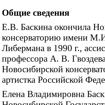
Общие сведения
Е.В. Баскина окончила Н
консерваторию имени М.И
Либермана в 1990 г., асси
профессора А. В. Гвоздева
Новосибирской консервато
артистка Российской Феде
Елена Владимировна Баск
Новосибирской Государст