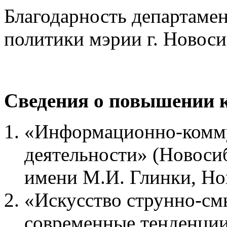
Благодарность департамен
политики
мэрии г. Новоси
Сведения о повышении 
«Информационно-комму
деятельности» (Новоси
имени М.И. Глинки, Но
«Искусство струнно-см
современные тенденции