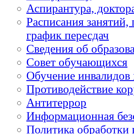
Аспирантура, доктора
Расписания занятий,
график пересдач
Сведения об образов
Совет обучающихся
Обучение инвалидов 
Противодействие ко
Антитеррор
Информационная без
Политика обработки