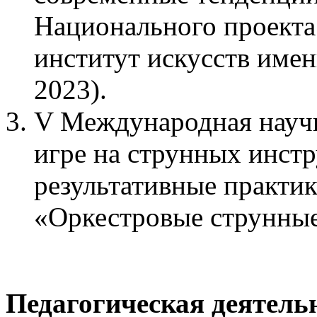
Национального проекта
институт искусств име
2023).
V
Международная науч
игре на струнных инст
результативные практик
«Оркестровые струнные
Педагогическая деятель