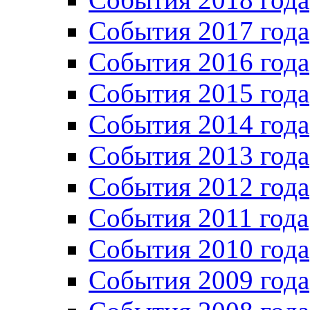
События 2017 года
События 2016 года
События 2015 года
События 2014 года
События 2013 года
События 2012 года
События 2011 года
События 2010 года
События 2009 года