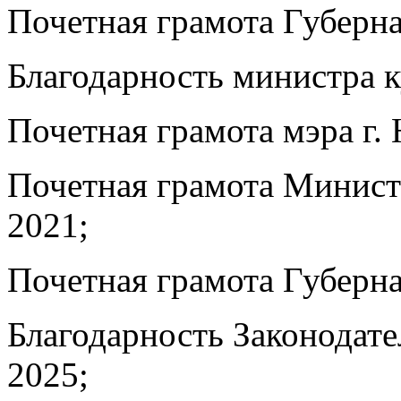
Почетная грамота Губерна
Благодарность министра к
Почетная грамота мэра г.
Почетная грамота Минист
2021;
Почетная грамота Губерна
Благодарность Законодат
2025;