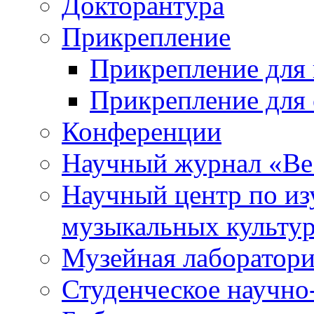
Докторантура
Прикрепление
Прикрепление для 
Прикрепление для 
Конференции
Научный журнал «Ве
Научный центр по и
музыкальных культу
Музейная лаборатор
Студенческое научно