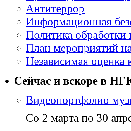
Антитеррор
Информационная без
Политика обработки
План мероприятий на
Независимая оценка 
Сейчас и вскоре в НГ
Видеопортфолио музы
Со 2 марта по 30 апр