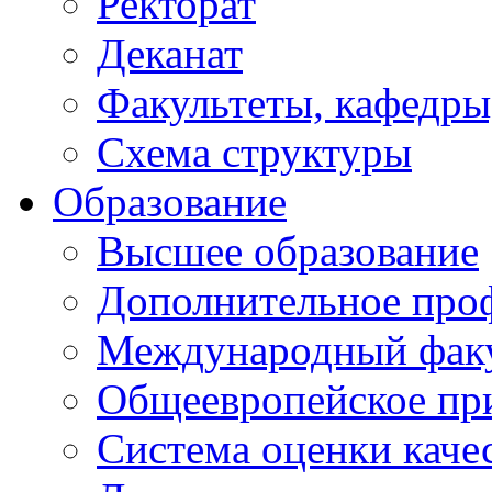
Ректорат
Деканат
Факультеты, кафедры
Схема структуры
Образование
Высшее образование
Дополнительное проф
Международный факу
Общеевропейское пр
Система оценки каче