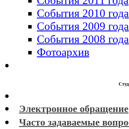
События 2011 года
События 2010 года
События 2009 года
События 2008 года
Фотоархив
Студ
Электронное обращение
Часто задаваемые вопр