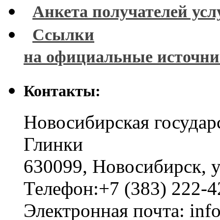
Анкета получателей усл
Ссылки
на официальные источн
Контакты:
Новосибирская государ
Глинки
630099
,
Новосибирск
,
у
Телефон:
+7 (383) 222-4
Электронная почта:
inf