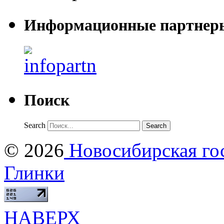
Информационные партнер
Поиск
Search
© 2026
Новосибирская гос
Глинки
НАВЕРХ