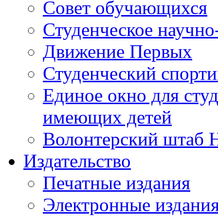
Совет обучающихся
Студенческое научно
Движение Первых
Студенческий спорт
Единое окно для сту
имеющих детей
Волонтерский штаб 
Издательство
Печатные издания
Электронные издани