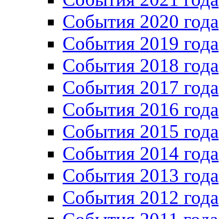
События 2020 года
События 2019 года
События 2018 года
События 2017 года
События 2016 года
События 2015 года
События 2014 года
События 2013 года
События 2012 года