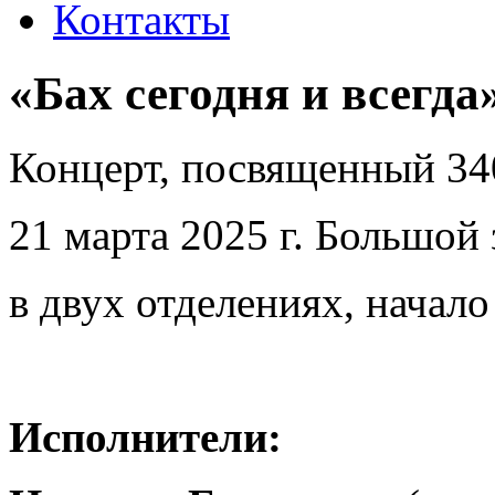
Контакты
«Бах сегодня и всегда
Концерт, посвященный 34
21 марта 2025 г. Большой 
в двух отделениях, начало
Исполнители: