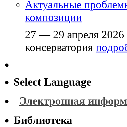
Актуальные проблем
композиции
27 — 29 апреля 2026
консерватория
подроб
Select Language
Электронная информ
Библиотека