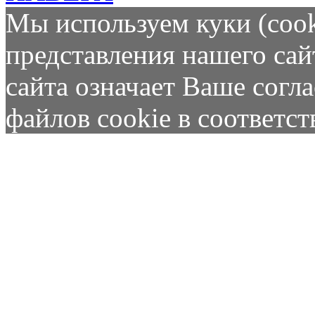
Мы используем куки (cook
представления нашего сай
сайта означает Ваше согл
файлов cookie в соответс