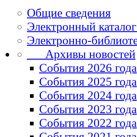
Общие сведения
Электронный каталог
Электронно-библиоте
Архивы новостей
Cобытия 2026 года
События 2025 года
События 2024 года
События 2023 года
Cобытия 2022 года
Cобытия 2021 года