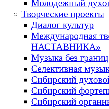
Молодежный духов
Творческие проекты
Диалог культур
Международная т
НАСТАВНИКА»
Музыка без границ
Селективная музы
Сибирский духово
Сибирский фортеп
Сибирский органн