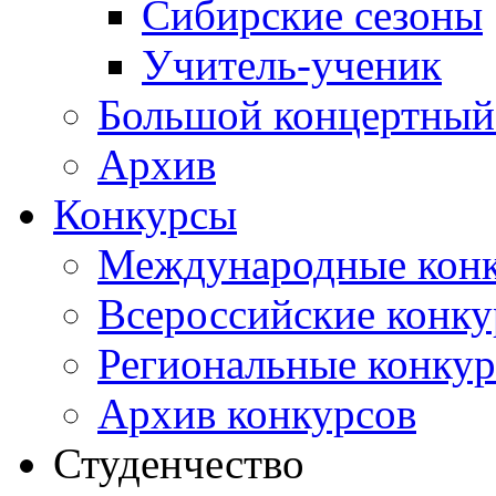
Сибирские сезоны
Учитель-ученик
Большой концертный
Архив
Конкурсы
Международные кон
Всероссийские конк
Региональные конку
Архив конкурсов
Студенчество