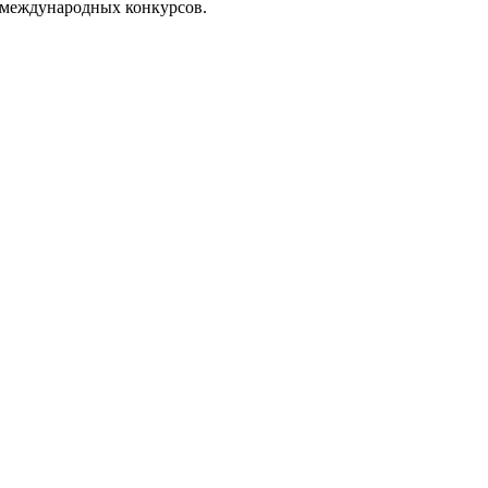
и международных конкурсов.