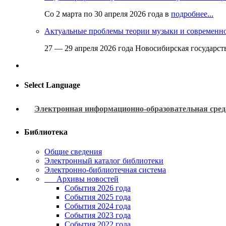
Со 2 марта по 30 апреля 2026 года в
подробнее...
Актуальные проблемы теории музыки и современн
27 — 29 апреля 2026 года Новосибирская государс
Select Language
Электронная информационно-образовательная сред
Библиотека
Общие сведения
Электронный каталог библиотеки
Электронно-библиотечная система
Архивы новостей
Cобытия 2026 года
События 2025 года
События 2024 года
События 2023 года
Cобытия 2022 года