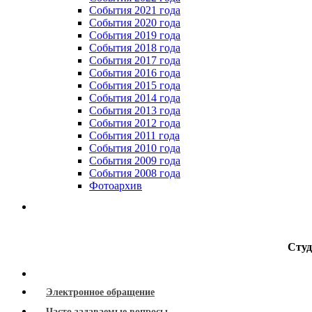
Cобытия 2021 года
События 2020 года
События 2019 года
События 2018 года
События 2017 года
События 2016 года
События 2015 года
События 2014 года
События 2013 года
События 2012 года
События 2011 года
События 2010 года
События 2009 года
События 2008 года
Фотоархив
Студ
Электронное обращение
Часто задаваемые вопросы