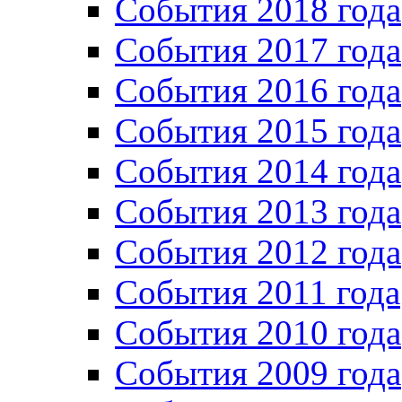
События 2018 года
События 2017 года
События 2016 года
События 2015 года
События 2014 года
События 2013 года
События 2012 года
События 2011 года
События 2010 года
События 2009 года