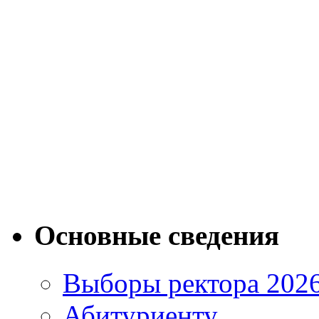
Основные сведения
Выборы ректора 202
Абитуриенту