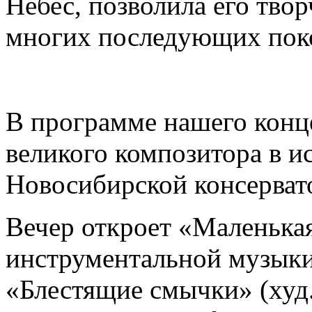
Небес, позволила его тво
многих последующих пок
В программе нашего конц
великого композитора в и
Новосибирской консерват
Вечер откроет «Маленькая
инструментальной музыки
«Блестящие смычки» (худ.