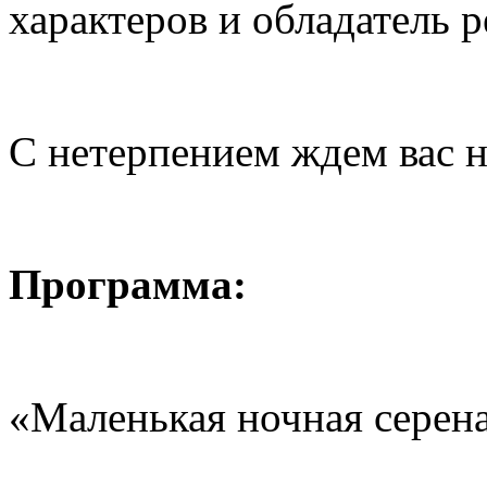
характеров и обладатель 
С нетерпением ждем вас н
Программа:
«Маленькая ночная серен