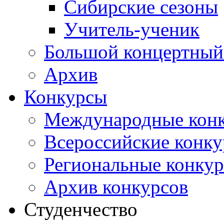
Сибирские сезоны
Учитель-ученик
Большой концертный
Архив
Конкурсы
Международные кон
Всероссийские конк
Региональные конку
Архив конкурсов
Студенчество