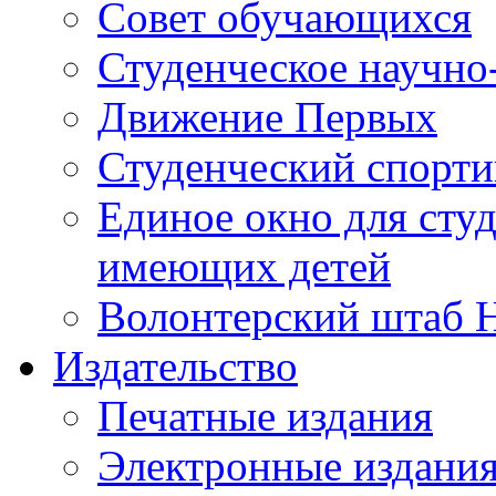
Совет обучающихся
Студенческое научно
Движение Первых
Студенческий спорт
Единое окно для сту
имеющих детей
Волонтерский штаб 
Издательство
Печатные издания
Электронные издани