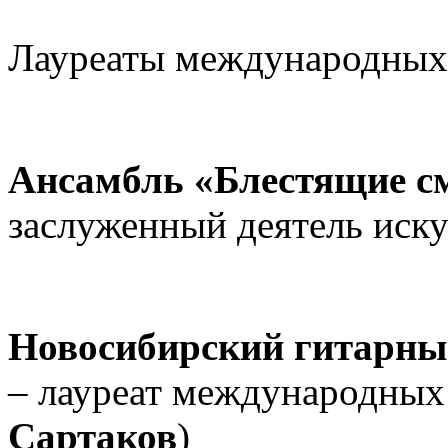
Лауреаты международных
Ансамбль «Блестящие 
заслуженный деятель иск
Новосибирский гитарны
– лауреат международных
Сартаков
)