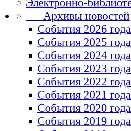
Электронно-библиоте
Архивы новостей
Cобытия 2026 года
События 2025 года
События 2024 года
События 2023 года
Cобытия 2022 года
Cобытия 2021 года
События 2020 года
События 2019 года