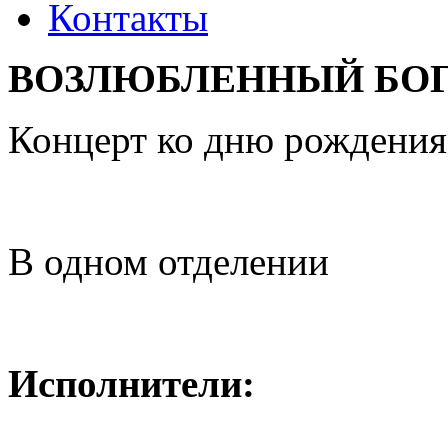
Контакты
ВОЗЛЮБЛЕННЫЙ БО
Концерт ко дню рождения
В одном отделении
Исполнители: