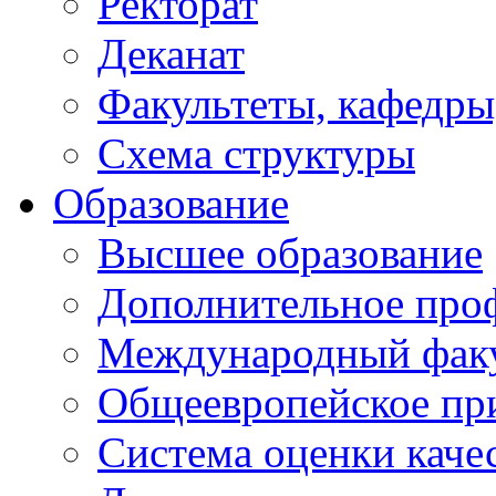
Ректорат
Деканат
Факультеты, кафедры
Схема структуры
Образование
Высшее образование
Дополнительное проф
Международный факу
Общеевропейское пр
Система оценки каче