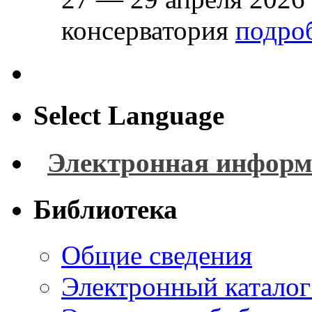
консерватория
подроб
Select Language
Электронная информ
Библиотека
Общие сведения
Электронный каталог