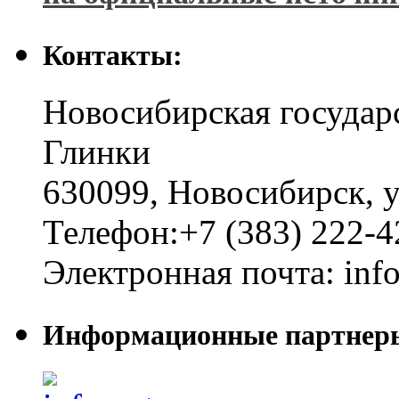
Контакты:
Новосибирская государ
Глинки
630099
,
Новосибирск
,
у
Телефон:
+7 (383) 222-4
Электронная почта:
inf
Информационные партнер