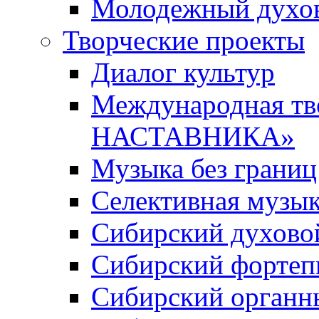
Молодежный духов
Творческие проекты
Диалог культур
Международная т
НАСТАВНИКА»
Музыка без границ
Селективная музы
Сибирский духово
Сибирский фортеп
Сибирский органн