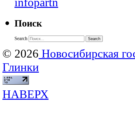
Поиск
Search
© 2026
Новосибирская гос
Глинки
НАВЕРХ