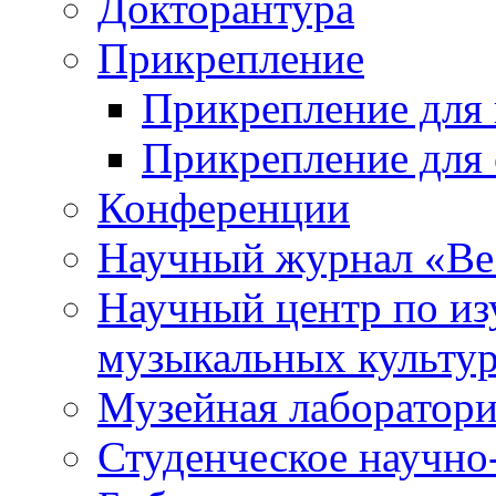
Докторантура
Прикрепление
Прикрепление для 
Прикрепление для 
Конференции
Научный журнал «Ве
Научный центр по и
музыкальных культу
Музейная лаборатор
Студенческое научно