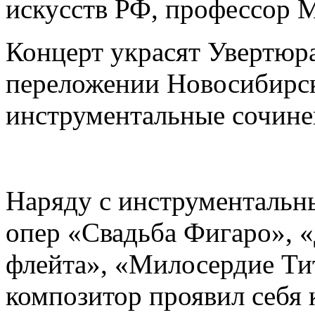
искусств РФ, профессор М
Концерт украсят Увертюр
переложении Новосибирско
инструментальные сочине
Наряду с инструментальны
опер «Свадьба Фигаро», 
флейта», «Милосердие Тит
композитор проявил себя 