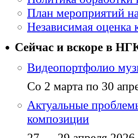
План мероприятий на
Независимая оценка 
Сейчас и вскоре в НГ
Видеопортфолио музы
Со 2 марта по 30 апр
Актуальные проблем
композиции
27 — 29 апреля 2026