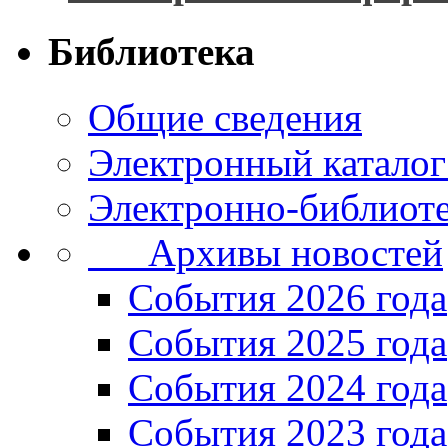
Библиотека
Общие сведения
Электронный каталог
Электронно-библиоте
Архивы новостей
Cобытия 2026 года
События 2025 года
События 2024 года
События 2023 года