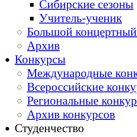
Сибирские сезоны
Учитель-ученик
Большой концертный
Архив
Конкурсы
Международные кон
Всероссийские конк
Региональные конку
Архив конкурсов
Студенчество