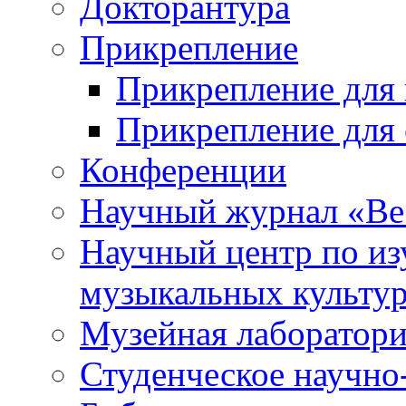
Докторантура
Прикрепление
Прикрепление для 
Прикрепление для 
Конференции
Научный журнал «Ве
Научный центр по и
музыкальных культу
Музейная лаборатор
Студенческое научно