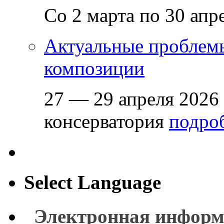
Со 2 марта по 30 апр
Актуальные проблем
композиции
27 — 29 апреля 2026
консерватория
подроб
Select Language
Электронная информ