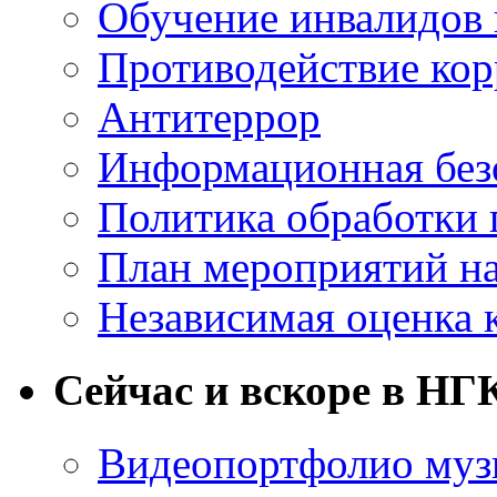
Обучение инвалидов 
Противодействие ко
Антитеррор
Информационная без
Политика обработки
План мероприятий на
Независимая оценка 
Сейчас и вскоре в НГ
Видеопортфолио музы