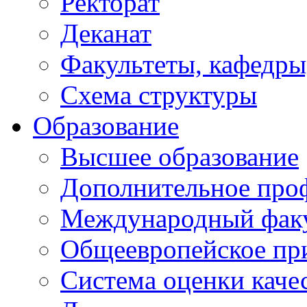
Ректорат
Деканат
Факультеты, кафедры
Схема структуры
Образование
Высшее образование
Дополнительное проф
Международный факу
Общеевропейское пр
Система оценки каче