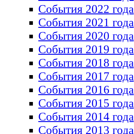
Cобытия 2022 года
Cобытия 2021 года
События 2020 года
События 2019 года
События 2018 года
События 2017 года
События 2016 года
События 2015 года
События 2014 года
События 2013 года