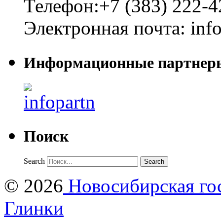
Телефон:
+7 (383) 222-4
Электронная почта:
inf
Информационные партнер
Поиск
Search
© 2026
Новосибирская гос
Глинки