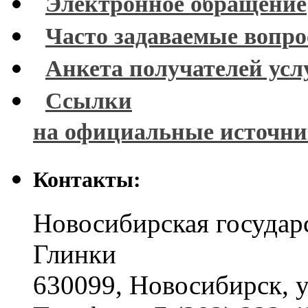
Электронное обращение
Часто задаваемые вопр
Анкета получателей усл
Ссылки
на официальные источн
Контакты:
Новосибирская государ
Глинки
630099
,
Новосибирск
,
у