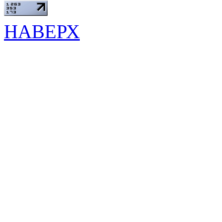
НАВЕРХ