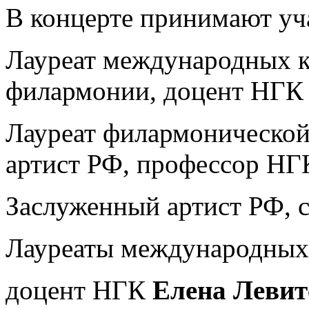
В концерте принимают уч
Лауреат международных к
филармонии, доцент НГ
Лауреат филармонической
артист РФ, профессор Н
Заслуженный артист РФ,
Лауреаты международных
доцент НГК
Елена Левит