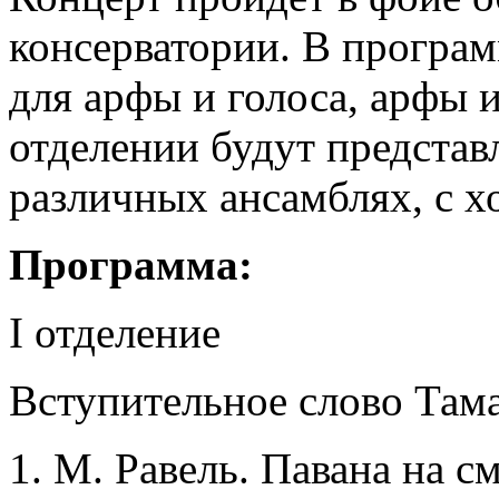
консерватории. В програм
для арфы и голоса, арфы 
отделении будут представ
различных ансамблях, с х
Программа:
I отделение
Вступительное слово Там
М. Равель. Павана на с