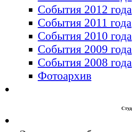
События 2012 года
События 2011 года
События 2010 года
События 2009 года
События 2008 года
Фотоархив
Студ