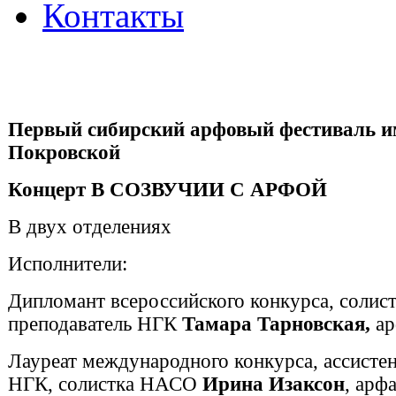
Контакты
Первый сибирский арфовый фестиваль и
Покровской
Концерт В СОЗВУЧИИ С АРФОЙ
В двух отделениях
Исполнители:
Дипломант всероссийского конкурса, соли
преподаватель НГК
Тамара Тарновская,
а
Лауреат международного конкурса, ассисте
НГК, солистка НАСО
Ирина Изаксон
, арфа