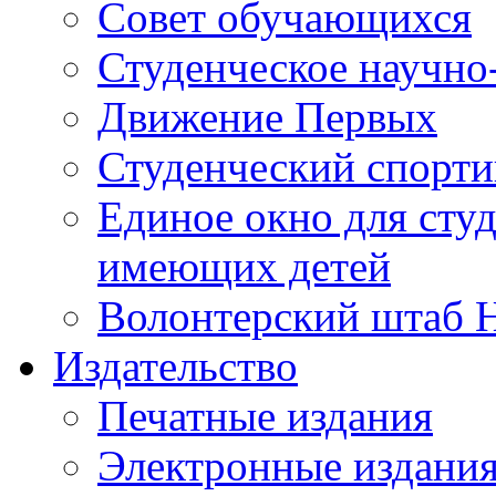
Совет обучающихся
Студенческое научно
Движение Первых
Студенческий спорт
Единое окно для сту
имеющих детей
Волонтерский штаб 
Издательство
Печатные издания
Электронные издани