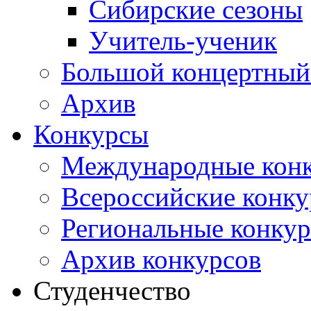
Сибирские сезоны
Учитель-ученик
Большой концертный
Архив
Конкурсы
Международные кон
Всероссийские конк
Региональные конку
Архив конкурсов
Студенчество