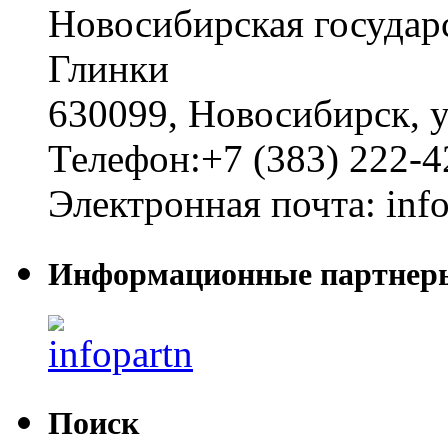
Новосибирская государ
Глинки
630099
,
Новосибирск
,
у
Телефон:
+7 (383) 222-4
Электронная почта:
inf
Информационные партнер
Поиск