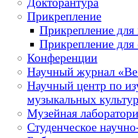
Докторантура
Прикрепление
Прикрепление для 
Прикрепление для 
Конференции
Научный журнал «Ве
Научный центр по и
музыкальных культу
Музейная лаборатор
Студенческое научно