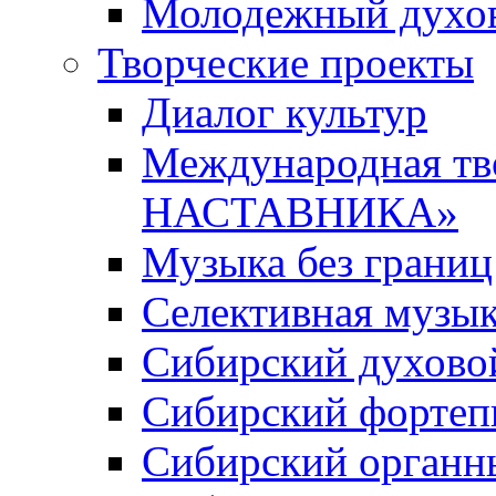
Молодежный духов
Творческие проекты
Диалог культур
Международная т
НАСТАВНИКА»
Музыка без границ
Селективная музы
Сибирский духово
Сибирский фортеп
Сибирский органн