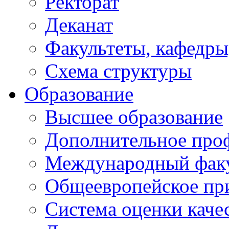
Ректорат
Деканат
Факультеты, кафедры
Схема структуры
Образование
Высшее образование
Дополнительное проф
Международный факу
Общеевропейское пр
Система оценки каче