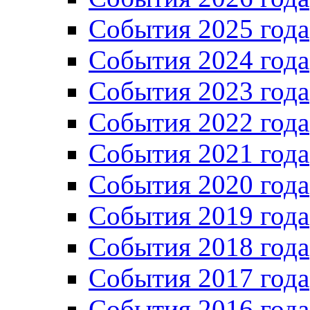
События 2025 года
События 2024 года
События 2023 года
Cобытия 2022 года
Cобытия 2021 года
События 2020 года
События 2019 года
События 2018 года
События 2017 года
События 2016 года