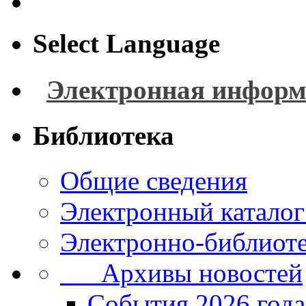
Select Language
Электронная информ
Библиотека
Общие сведения
Электронный каталог
Электронно-библиоте
Архивы новостей
Cобытия 2026 года