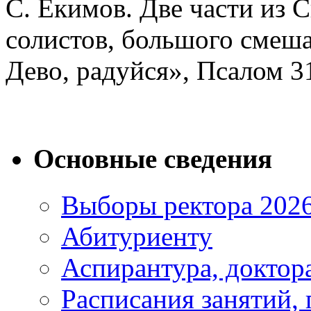
С. Екимов. Две части из 
солистов, большого смеша
Дево, радуйся», Псалом 3
Основные сведения
Выборы ректора 202
Абитуриенту
Аспирантура, доктора
Расписания занятий,