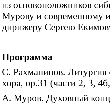
из основоположников сиб
Мурову и современному и
дирижеру Сергею Екимов
Программа
С. Рахманинов. Литургия 
хора, op.31 (части 2, 3, 4б,
А. Муров. Духовный конц