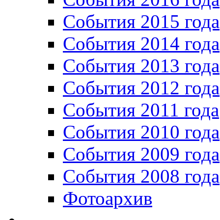
События 2015 года
События 2014 года
События 2013 года
События 2012 года
События 2011 года
События 2010 года
События 2009 года
События 2008 года
Фотоархив