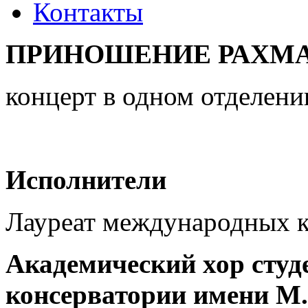
Контакты
ПРИНОШЕНИЕ РАХМ
концерт в одном отделени
Исполнители
Лауреат международных 
Академический хор студ
консерватории имени М