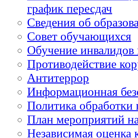
график пересдач
Сведения об образов
Совет обучающихся
Обучение инвалидов 
Противодействие ко
Антитеррор
Информационная без
Политика обработки
План мероприятий на
Независимая оценка 