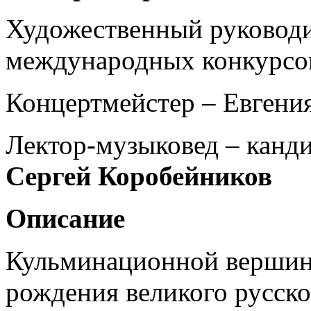
Художественный руководи
международных конкурсо
Концертмейстер – Евгени
Лектор-музыковед – канди
Сергей Коробейников
Описание
Кульминационной вершино
рождения великого русско