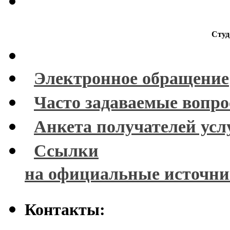
Студ
Электронное обращение
Часто задаваемые вопр
Анкета получателей усл
Ссылки
на официальные источн
Контакты: