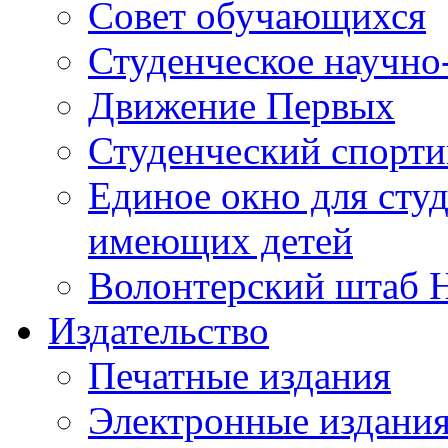
Совет обучающихся
Студенческое научно
Движение Первых
Студенческий спорт
Единое окно для сту
имеющих детей
Волонтерский штаб 
Издательство
Печатные издания
Электронные издани