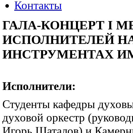
Контакты
ГАЛА-КОНЦЕРТ I 
ИСПОЛНИТЕЛЕЙ НА
ИНСТРУМЕНТАХ ИМ
Исполнители:
Студенты кафедры духовы
духовой оркестр (руковод
Игорь Шаталов) и Камерн