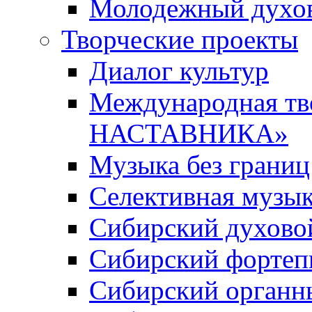
Молодежный духов
Творческие проекты
Диалог культур
Международная т
НАСТАВНИКА»
Музыка без границ
Селективная музы
Сибирский духово
Сибирский фортеп
Сибирский органн