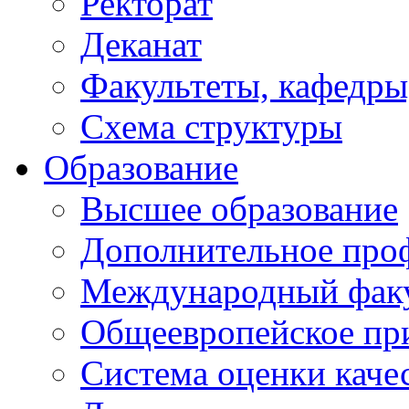
Ректорат
Деканат
Факультеты, кафедры
Схема структуры
Образование
Высшее образование
Дополнительное проф
Международный факу
Общеевропейское пр
Система оценки каче