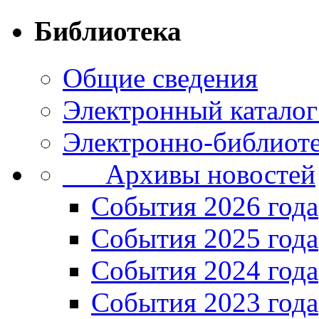
Библиотека
Общие сведения
Электронный каталог
Электронно-библиоте
Архивы новостей
Cобытия 2026 года
События 2025 года
События 2024 года
События 2023 года