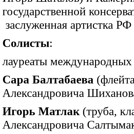
государственной консерва
заслуженная артистка РФ
Солисты
:
лауреаты международных
Сара Балтабаева
(флейта
Александровича Шиханов
Игорь Матлак
(труба, кл
Александровича Салтымак