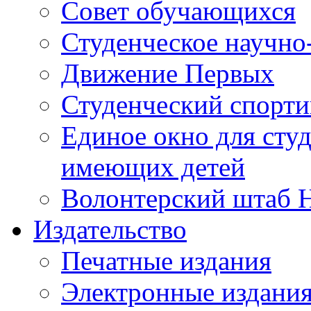
Совет обучающихся
Студенческое научно
Движение Первых
Студенческий спорт
Единое окно для сту
имеющих детей
Волонтерский штаб 
Издательство
Печатные издания
Электронные издани