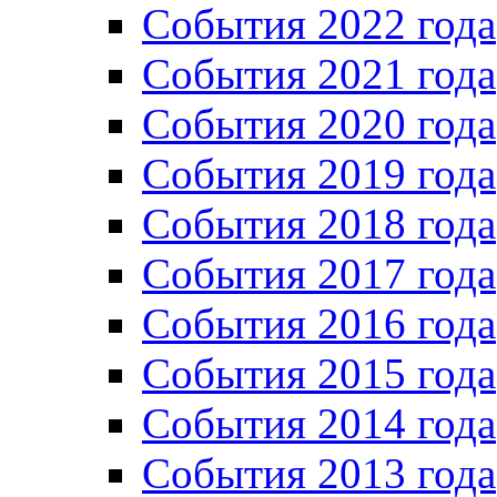
Cобытия 2022 года
Cобытия 2021 года
События 2020 года
События 2019 года
События 2018 года
События 2017 года
События 2016 года
События 2015 года
События 2014 года
События 2013 года