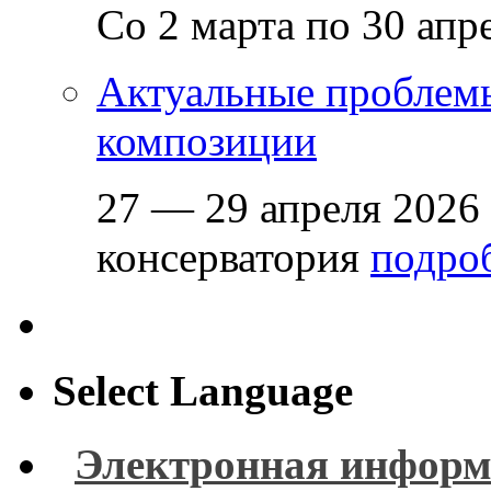
Со 2 марта по 30 апр
Актуальные проблем
композиции
27 — 29 апреля 2026
консерватория
подроб
Select Language
Электронная информ