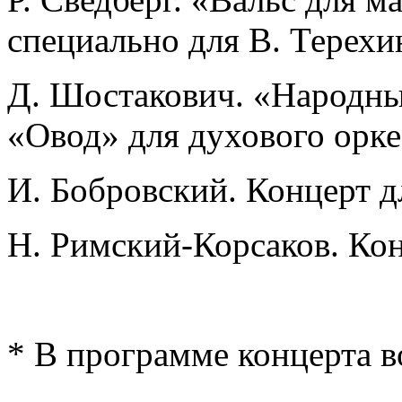
специально для В. Терехи
Д. Шостакович. «Народны
«Овод» для духового орке
И. Бобровский. Концерт д
Н. Римский-Корсаков. Кон
* В программе концерта 