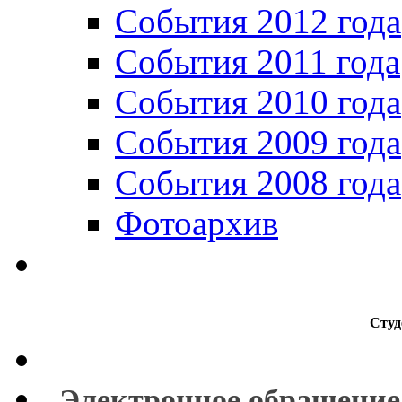
События 2012 года
События 2011 года
События 2010 года
События 2009 года
События 2008 года
Фотоархив
Студ
Электронное обращение