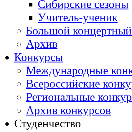
Сибирские сезоны
Учитель-ученик
Большой концертный
Архив
Конкурсы
Международные кон
Всероссийские конк
Региональные конку
Архив конкурсов
Студенчество