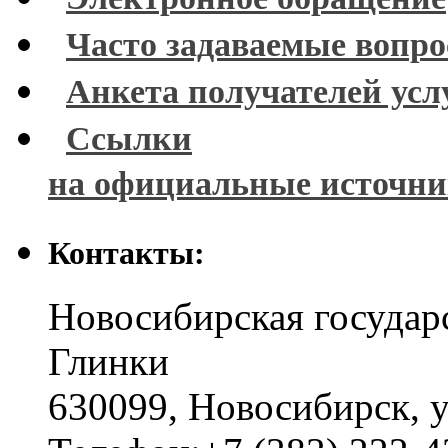
Часто задаваемые вопр
Анкета получателей усл
Ссылки
на официальные источн
Контакты:
Новосибирская государ
Глинки
630099
,
Новосибирск
,
у