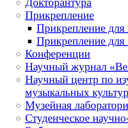
Докторантура
Прикрепление
Прикрепление для 
Прикрепление для 
Конференции
Научный журнал «Ве
Научный центр по и
музыкальных культу
Музейная лаборатор
Студенческое научно