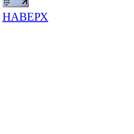
НАВЕРХ